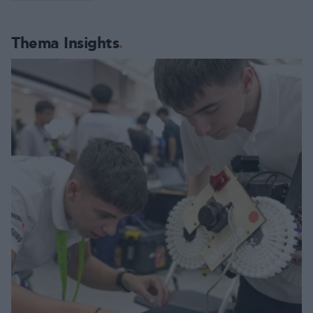
Thema Insights