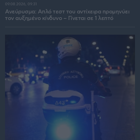
09.08.2026, 09:31
Ανεύρυσμα: Απλό τεστ του αντίχειρα προμηνύει
τον αυξημένο κίνδυνο – Γίνεται σε 1 λεπτό