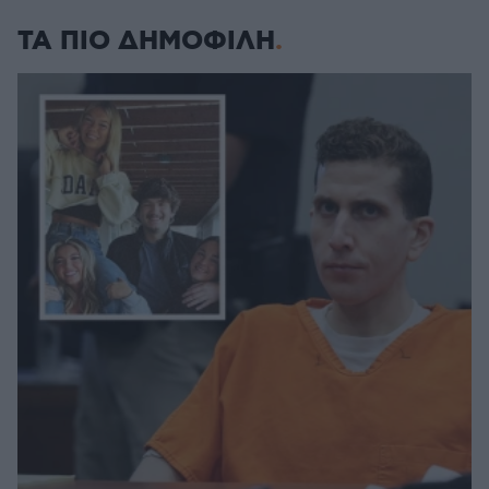
ΤΑ ΠΙΟ ΔΗΜΟΦΙΛΗ