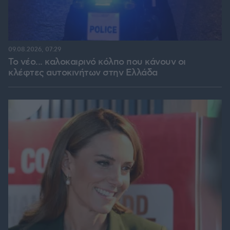
09.08.2026, 07:29
Το νέο... καλοκαιρινό κόλπο που κάνουν οι
κλέφτες αυτοκινήτων στην Ελλάδα