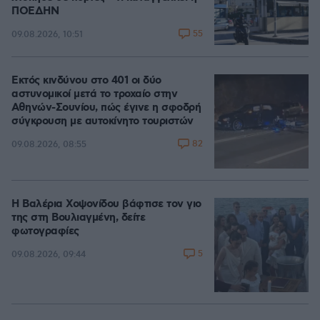
ΠΟΕΔΗΝ
55
09.08.2026, 10:51
Εκτός κινδύνου στο 401 οι δύο
αστυνομικοί μετά το τροχαίο στην
Αθηνών-Σουνίου, πώς έγινε η σφοδρή
σύγκρουση με αυτοκίνητο τουριστών
82
09.08.2026, 08:55
Η Βαλέρια Χοψονίδου βάφτισε τον γιο
της στη Βουλιαγμένη, δείτε
φωτογραφίες
5
09.08.2026, 09:44