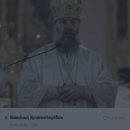
Βασιλική Χρυσοστομίδου
1 ΣΧΟΛΙΟ
11.05.2026, 17:26