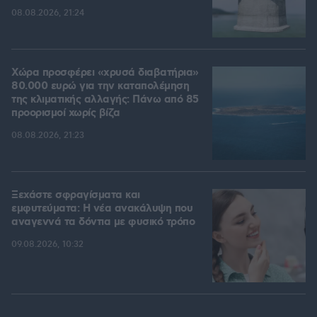
08.08.2026, 21:24
Χώρα προσφέρει «χρυσά διαβατήρια»
80.000 ευρώ για την καταπολέμηση
της κλιματικής αλλαγής: Πάνω από 85
προορισμοί χωρίς βίζα
08.08.2026, 21:23
Ξεχάστε σφραγίσματα και
εμφυτεύματα: Η νέα ανακάλυψη που
αναγεννά τα δόντια με φυσικό τρόπο
09.08.2026, 10:32