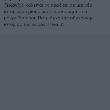
Γεωργίας
καλείται να περάσει σε μια νέα
ιστορική περίοδο μετά την κοίμηση του
μακροβιότερου Πατριάρχη της σύγχρονης
ιστορίας της χώρας, Ηλία Β’.