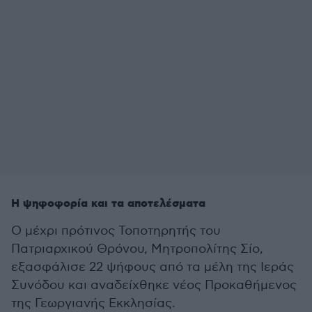
Η ψηφοφορία και τα αποτελέσματα
Ο μέχρι πρότινος Τοποτηρητής του
Πατριαρχικού Θρόνου, Μητροπολίτης Σίο,
εξασφάλισε 22 ψήφους από τα μέλη της Ιεράς
Συνόδου και αναδείχθηκε νέος Προκαθήμενος
της Γεωργιανής Εκκλησίας.