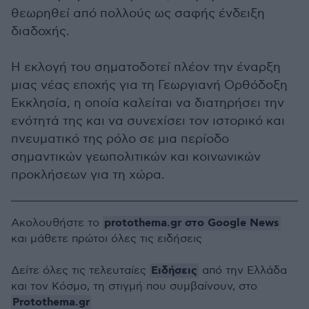
θεωρηθεί από πολλούς ως σαφής ένδειξη
διαδοχής.
Η εκλογή του σηματοδοτεί πλέον την έναρξη
μιας νέας εποχής για τη Γεωργιανή Ορθόδοξη
Εκκλησία, η οποία καλείται να διατηρήσει την
ενότητά της και να συνεχίσει τον ιστορικό και
πνευματικό της ρόλο σε μια περίοδο
σημαντικών γεωπολιτικών και κοινωνικών
προκλήσεων για τη χώρα.
protothema.gr στο Google News
Ακολουθήστε το
και μάθετε πρώτοι όλες τις ειδήσεις
Ειδήσεις
Δείτε όλες τις τελευταίες
από την Ελλάδα
και τον Κόσμο, τη στιγμή που συμβαίνουν, στο
Protothema.gr