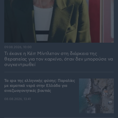
09.08.2026, 10:00
Τι έκανε η Κέιτ Μίντλετον στη διάρκεια της
θεραπείας για τον καρκίνο, όταν δεν μπορούσε να
συγκεντρωθεί
Τα spa της ελληνικής φύσης: Παραλίες
με ιαματικά νερά στην Ελλάδα για
αναζωογονητικές βουτιές
08.08.2026, 13:41