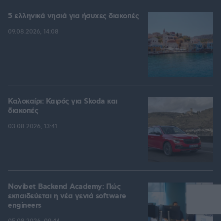
5 ελληνικά νησιά για ήσυχες διακοπές
09.08.2026, 14:08
Καλοκαίρι: Καιρός για Skoda και
διακοπές
03.08.2026, 13:41
Novibet Backend Academy: Πώς
εκπαιδεύεται η νέα γενιά software
engineers