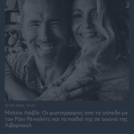
10.08.2026, 10:07
Μπλέικ Λάιβλι: Οι φωτογραφίες από το γήπεδο με
τον Ράιν Ρέινολντς και τα παιδιά της σε αγώνα της
Λίβερπουλ