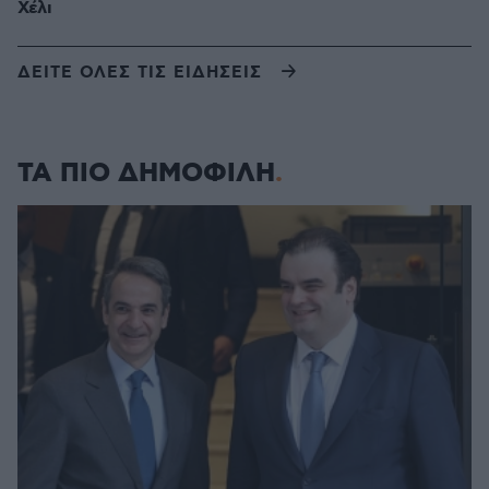
Χέλι
ΔΕΙΤΕ ΟΛΕΣ ΤΙΣ ΕΙΔΗΣΕΙΣ
ΤΑ ΠΙΟ ΔΗΜΟΦΙΛΗ