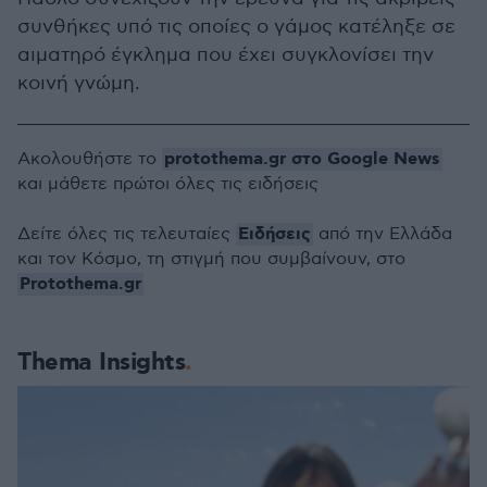
συνθήκες υπό τις οποίες ο γάμος κατέληξε σε
αιματηρό έγκλημα που έχει συγκλονίσει την
κοινή γνώμη.
protothema.gr στο Google News
Ακολουθήστε το
και μάθετε πρώτοι όλες τις ειδήσεις
Ειδήσεις
Δείτε όλες τις τελευταίες
από την Ελλάδα
και τον Κόσμο, τη στιγμή που συμβαίνουν, στο
Protothema.gr
Thema Insights