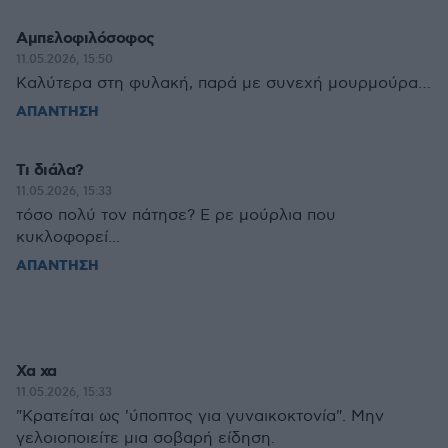
Αμπελοφιλόσοφος
11.05.2026, 15:50
Καλύτερα στη φυλακή, παρά με συνεχή μουρμούρα…
ΑΠΑΝΤΗΣΗ
Τι διάλα?
11.05.2026, 15:33
τόσο πολύ τον πάτησε? Ε ρε μούρλια που
κυκλοφορεί...
ΑΠΑΝΤΗΣΗ
Χα χα
11.05.2026, 15:33
"Κρατείται ως 'ύποπτος για γυναικοκτονία". Μην
γελοιοποιείτε μια σοβαρή είδηση.