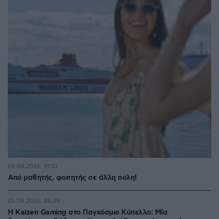
06.08.2026, 10:52
Από μαθητής, φοιτητής σε άλλη πόλη!
05.08.2026, 08:38
H Kaizen Gaming στο Παγκόσμιο Kύπελλο: Μία