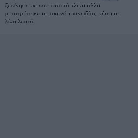
ξεκίνησε σε εορταστικό κλίμα αλλά
μετατράπηκε σε σκηνή τραγωδίας μέσα σε
λίγα λεπτά.