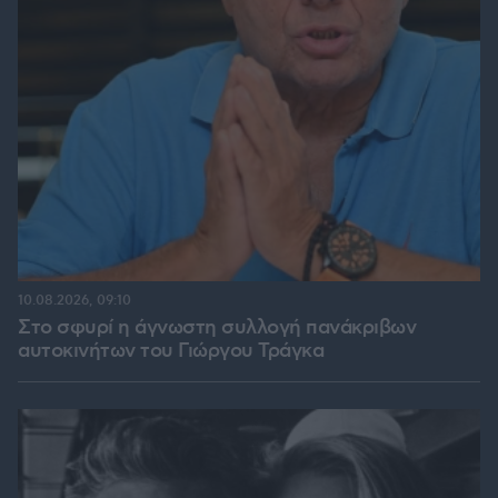
10.08.2026, 09:10
Στο σφυρί η άγνωστη συλλογή πανάκριβων
αυτοκινήτων του Γιώργου Τράγκα