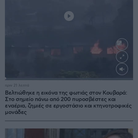
Loaded
:
100.00%
πριν 21 λεπτά
Βελτιώθηκε η εικόνα της φωτιάς στον Κουβαρά:
Στο σημείο πάνω από 200 πυροσβέστες και
εναέρια, ζημιές σε εργοστάσιο και κτηνοτροφικές
μονάδες