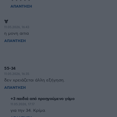
ΑΠΑΝΤΗΣΗ
🫎
11.05.2026, 16:43
η μονη αιτια
ΑΠΑΝΤΗΣΗ
55-34
11.05.2026, 16:35
δεν χρειάζεται άλλη εξήγηση.
ΑΠΑΝΤΗΣΗ
+3 παιδιά από προηγούμενο γάμο
11.05.2026, 17:17
για την 34. Κρίμα.