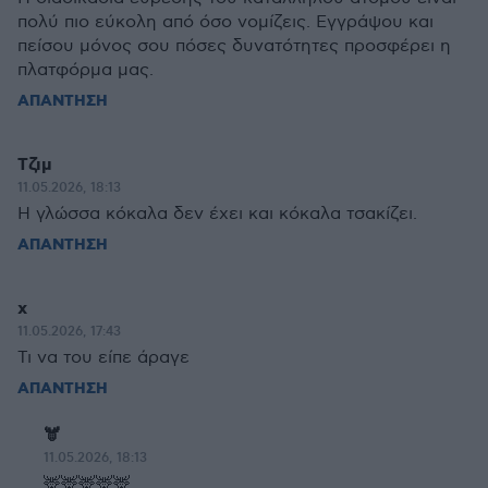
πολύ πιο εύκολη από όσο νομίζεις. Εγγράψου και
πείσου μόνος σου πόσες δυνατότητες προσφέρει η
πλατφόρμα μας.
ΑΠΑΝΤΗΣΗ
Τζιμ
11.05.2026, 18:13
Η γλώσσα κόκαλα δεν έχει και κόκαλα τσακίζει.
ΑΠΑΝΤΗΣΗ
x
11.05.2026, 17:43
Τι να του είπε άραγε
ΑΠΑΝΤΗΣΗ
🫎
11.05.2026, 18:13
🦌🦌🦌🦌🦌