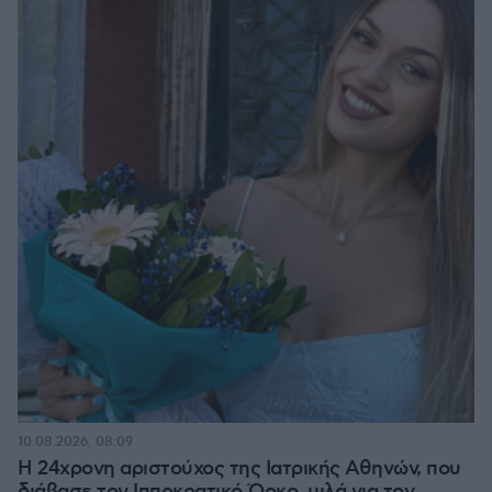
10.08.2026, 08:09
Η 24χρονη αριστούχος της Ιατρικής Αθηνών, που