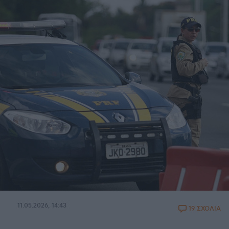
11.05.2026, 14:43
19 ΣΧΟΛΙΑ