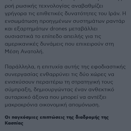
ροή ρωσικής τεχνολογίας αναβαθμίζει
γρήγορα τις επιθετικές δυνατότητες του Ιράν. Η
ενσωμάτωση προηγμένων συστημάτων ραντάρ
και εξαρτημάτων drones μεταβάλλει
ουσιαστικά το επίπεδο απειλής για τις
αμερικανικές δυνάμεις που επιχειρούν στη
Μέση Ανατολή.
Παράλληλα, η επιτυχία αυτής της εφοδιαστικής
συνεργασίας ενθαρρύνει τις δύο χώρες να
ενισχύσουν περαιτέρω τη στρατηγική τους
σύμπραξη, δημιουργώντας έναν ανθεκτικό
αυταρχικό άξονα που μπορεί να αντέξει
μακροχρόνια οικονομική απομόνωση.
Οι παγκόσμιες επιπτώσεις της διαδρομής της
Κασπίας