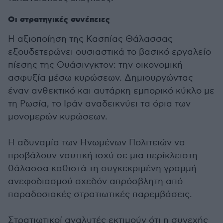
Οι στρατηγικές συνέπειες
Η αξιοποίηση της Κασπίας Θάλασσας
εξουδετερώνει ουσιαστικά το βασικό εργαλείο
πίεσης της Ουάσινγκτον: την οικονομική
ασφυξία μέσω κυρώσεων. Δημιουργώντας
έναν ανθεκτικό και αυτάρκη εμπορικό κύκλο με
τη Ρωσία, το Ιράν αναδεικνύει τα όρια των
μονομερών κυρώσεων.
Η αδυναμία των Ηνωμένων Πολιτειών να
προβάλουν ναυτική ισχύ σε μια περίκλειστη
θάλασσα καθιστά τη συγκεκριμένη γραμμή
ανεφοδιασμού σχεδόν απρόσβλητη από
παραδοσιακές στρατιωτικές παρεμβάσεις.
Στρατιωτικοί αναλυτές εκτιμούν ότι η συνεχής