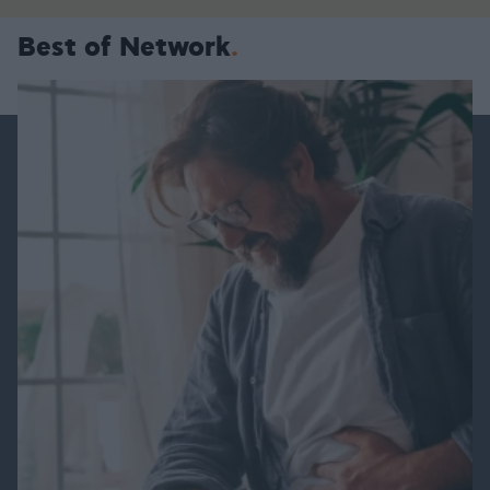
Best of Network