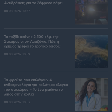
Αντιδράσεις για το ξέφρενο πάρτι
08.08.2026, 10:57
Το ταξίδι σκόνης 2.500 χλμ. της
Σαχάρας στον Αμαζόνιο: Πώς η
έρημος τρέφει το τροπικό δάσος;
08.08.2026, 10:59
Τα φρούτα που επιλέγουν 4
ενδοκρινολόγοι για καλύτερο έλεγχο
του σακχάρου – Το ένα μειώνει το
λίπος στην κοιλιά
08.08.2026, 10:02