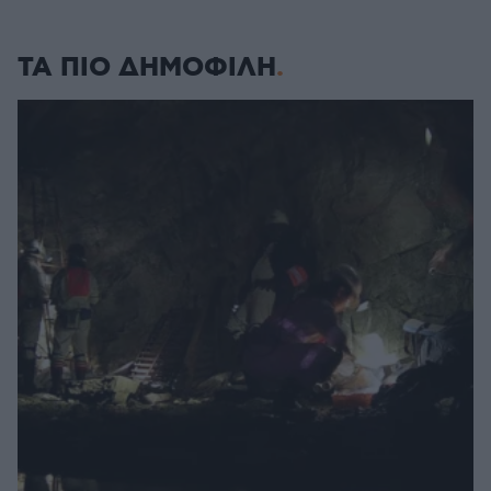
ΤΑ ΠΙΟ ΔΗΜΟΦΙΛΗ