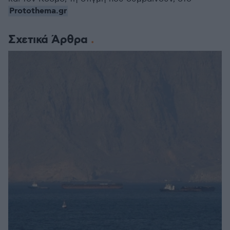
Protothema.gr
Σχετικά Άρθρα