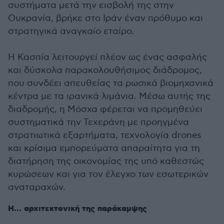
συστήματα μετά την εισβολή της στην
Ουκρανία, βρήκε στο Ιράν έναν πρόθυμο και
στρατηγικά αναγκαίο εταίρο.
Η Κασπία λειτουργεί πλέον ως ένας ασφαλής
και δύσκολα παρακολουθήσιμος διάδρομος,
που συνδέει απευθείας τα ρωσικά βιομηχανικά
κέντρα με τα ιρανικά λιμάνια. Μέσω αυτής της
διαδρομής, η Μόσχα φέρεται να προμηθεύει
συστηματικά την Τεχεράνη με προηγμένα
στρατιωτικά εξαρτήματα, τεχνολογία drones
και κρίσιμα εμπορεύματα απαραίτητα για τη
διατήρηση της οικονομίας της υπό καθεστώς
κυρώσεων και για τον έλεγχο των εσωτερικών
αναταραχών.
Η... αρχιτεκτονική της παράκαμψης