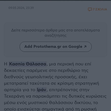
09.05.2026, 23:39
7 ΣΧΟΛΙΑ
Δείτε περισσότερα άρθρα μας
στα αποτελέσματα
αναζήτησης
Add Protothema.gr on Google
Η
Κασπία Θάλασσα
, μια περιοχή που επί
δεκαετίες παρέμενε στο περιθώριο της
διεθνούς γεωπολιτικής προσοχής, έχει
μετατραπεί ταχύτατα σε κρίσιμη στρατηγική
αρτηρία για το
Ιράν
, επιτρέποντας στην
Τεχεράνη να παρακάμπτει τις δυτικές κυρώσεις
μέσω ενός μυστικού θαλάσσιου δικτύου, το
οποίο ενισχύεται σημαντικά από τη ρωσική