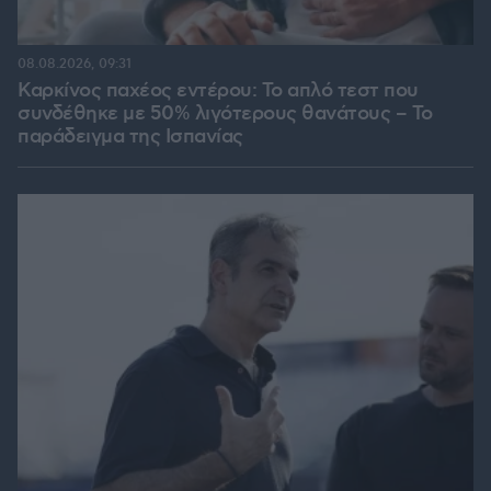
08.08.2026, 09:31
Καρκίνος παχέος εντέρου: Το απλό τεστ που
συνδέθηκε με 50% λιγότερους θανάτους – Το
παράδειγμα της Ισπανίας