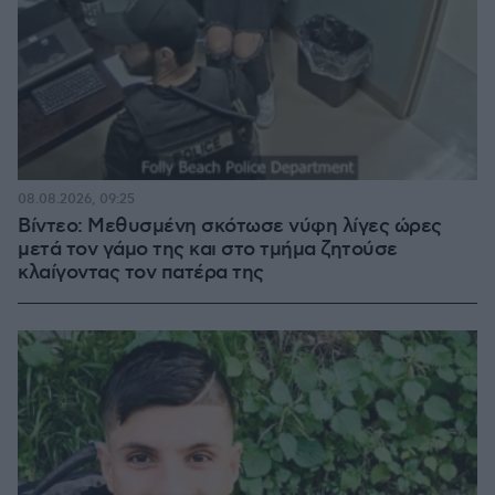
08.08.2026, 09:25
Βίντεο: Μεθυσμένη σκότωσε νύφη λίγες ώρες
μετά τον γάμο της και στο τμήμα ζητούσε
κλαίγοντας τον πατέρα της