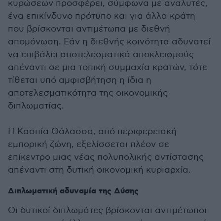
κυρώσεων προσφέρει, σύμφωνα με αναλυτές,
ένα επικίνδυνο πρότυπο και για άλλα κράτη
που βρίσκονται αντιμέτωπα με διεθνή
απομόνωση. Εάν η διεθνής κοινότητα αδυνατεί
να επιβάλει αποτελεσματικά αποκλεισμούς
απέναντι σε μια τοπική συμμαχία κρατών, τότε
τίθεται υπό αμφισβήτηση η ίδια η
αποτελεσματικότητα της οικονομικής
διπλωματίας.
Η Κασπία Θάλασσα, από περιφερειακή
εμπορική ζώνη, εξελίσσεται πλέον σε
επίκεντρο μιας νέας πολυπολικής αντίστασης
απέναντι στη δυτική οικονομική κυριαρχία.
Διπλωματική αδυναμία της Δύσης
Οι δυτικοί διπλωμάτες βρίσκονται αντιμέτωποι