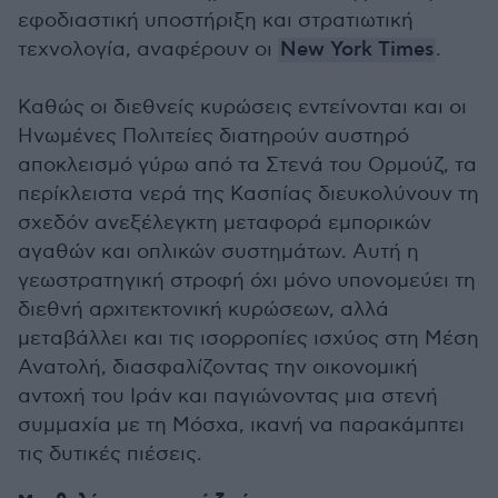
εφοδιαστική υποστήριξη και στρατιωτική
τεχνολογία, αναφέρουν οι
New York Times
.
Καθώς οι διεθνείς κυρώσεις εντείνονται και οι
Ηνωμένες Πολιτείες διατηρούν αυστηρό
αποκλεισμό γύρω από τα Στενά του Ορμούζ, τα
περίκλειστα νερά της Κασπίας διευκολύνουν τη
σχεδόν ανεξέλεγκτη μεταφορά εμπορικών
αγαθών και οπλικών συστημάτων. Αυτή η
γεωστρατηγική στροφή όχι μόνο υπονομεύει τη
διεθνή αρχιτεκτονική κυρώσεων, αλλά
μεταβάλλει και τις ισορροπίες ισχύος στη Μέση
Ανατολή, διασφαλίζοντας την οικονομική
αντοχή του Ιράν και παγιώνοντας μια στενή
συμμαχία με τη Μόσχα, ικανή να παρακάμπτει
τις δυτικές πιέσεις.