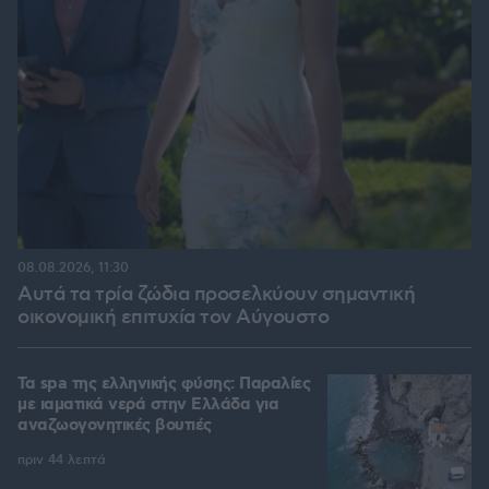
08.08.2026, 11:30
Αυτά τα τρία ζώδια προσελκύουν σημαντική
οικονομική επιτυχία τον Αύγουστο
Τα spa της ελληνικής φύσης: Παραλίες
με ιαματικά νερά στην Ελλάδα για
αναζωογονητικές βουτιές
πριν 44 λεπτά