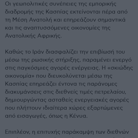
Οι γεωπολιτικές συνέπειες της εμπορικής
διαδρομής της Κασπίας εκτείνονται πέρα από
τη Μέση Ανατολή και επηρεάζουν σημαντικά
και τις αναπτυσσόμενες οικονομίες της
Ανατολικής Αφρικής.
Καθώς το Ιράν διασφαλίζει την επιβίωσή του
μέσω της ρωσικής στήριξης, παραμένει ενεργό
στις παγκόσμιες αγορές ενέργειας. Η «σκιώδης
οικονομία» που διευκολύνεται μέσω της
Κασπίας επηρεάζει έντονα τις παράνομες
διακυμάνσεις στις διεθνείς τιμές πετρελαίου,
δημιουργώντας ασταθείς ενεργειακές αγορές
που πλήττουν ιδιαίτερα χώρες εξαρτώμενες
από εισαγωγές, όπως η Κένυα.
Επιπλέον, η επιτυχής παράκαμψη των διεθνών