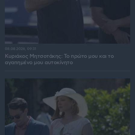
08.08.2026, 09:31
Κυριάκος Μητσοτάκης: Το πρώτο μου και το
αγαπημένο μου αυτοκίνητο