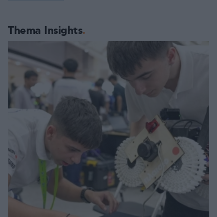
Thema Insights