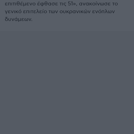
επιτιθέμενο έφθασε τις 51», ανακοίνωσε το
γενικό επιτελείο των ουκρανικών ενόπλων
δυνάμεων.