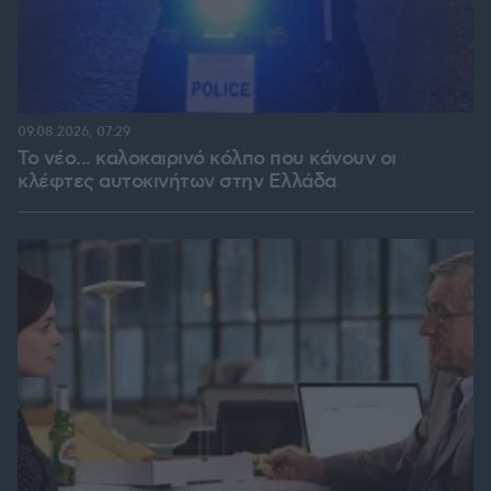
09.08.2026, 07:29
Το νέο... καλοκαιρινό κόλπο που κάνουν οι
κλέφτες αυτοκινήτων στην Ελλάδα