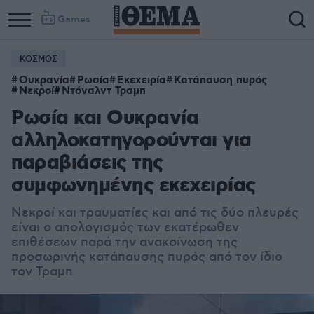
Games
ΚΟΣΜΟΣ
Ουκρανία
Ρωσία
Εκεχειρία
Κατάπαυση πυρός
Νεκροί
Ντόναλντ Τραμπ
Ρωσία και Ουκρανία
αλληλοκατηγορούνται για
παραβιάσεις της
συμφωνημένης εκεχειρίας
Νεκροί και τραυματίες και από τις δύο πλευρές
είναι ο απολογισμός των εκατέρωθεν
επιθέσεων παρά την ανακοίνωση της
προσωρινής κατάπαυσης πυρός από τον ίδιο
τον Τραμπ