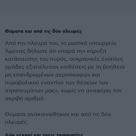
Θύματα και από τις δύο πλευρές
Από την πλευρά του, το ρωσικό υπουργείο
Άμυνας δήλωσε ότι «παρά την κήρυξη
κατάπαυσης του πυρός, ουκρανικές ένοπλες
ομάδες εξαπέλυσαν επιθέσεις με τη βοήθεια
μη επανδρωμένων αεροσκαφών και
πυροβολικού εναντίον των θέσεων των
στρατευμάτων μας», χωρίς να αναφέρει τον
ακριβή αριθμό.
Θύματα ανακοινώθηκαν και από τις δύο
πλευρές.
Δύο νεκροί και τρεις τραυματίες