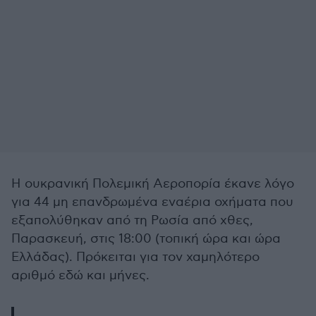
Η ουκρανική Πολεμική Αεροπορία έκανε λόγο
για 44 μη επανδρωμένα εναέρια οχήματα που
εξαπολύθηκαν από τη Ρωσία από χθες,
Παρασκευή, στις 18:00 (τοπική ώρα και ώρα
Ελλάδας). Πρόκειται για τον χαμηλότερο
αριθμό εδώ και μήνες.