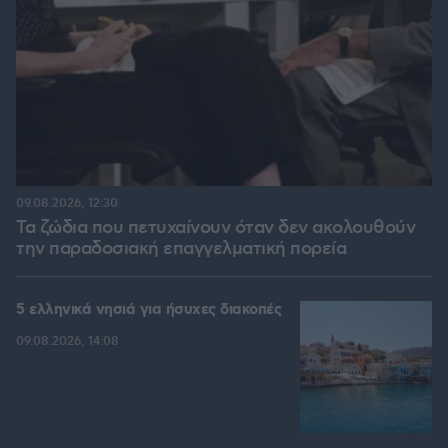
09.08.2026, 12:30
Τα ζώδια που πετυχαίνουν όταν δεν ακολουθούν
την παραδοσιακή επαγγελματική πορεία
5 ελληνικά νησιά για ήσυχες διακοπές
09.08.2026, 14:08