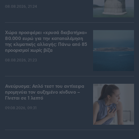
08.08.2026, 21:24
Χώρα προσφέρει «χρυσά διαβατήρια»
80.000 ευρώ για την καταπολέμηση
της κλιματικής αλλαγής: Πάνω από 85
προορισμοί χωρίς βίζα
08.08.2026, 21:23
Ανεύρυσμα: Απλό τεστ του αντίχειρα
προμηνύει τον αυξημένο κίνδυνο –
Γίνεται σε 1 λεπτό
09.08.2026, 09:31