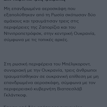
Μη επανδρωμένα αεροσκάφη που
εξαπολύθηκαν από τη Ρωσία σκότωσαν δύο
αμάχους και τραυμάτισαν τρεις στις
περιφέρειες της Ζαπορίζια και του
Ντνιπροπετρόφσκ, στην κεντρική Ουκρανία,
σύμφωνα με τις τοπικές αρχές.
Στη ρωσική περιφέρεια του Μπέλγκοροντ,
συνοριακή με την Ουκρανία, τρεις άνθρωποι
τραυματίσθηκαν σε ουκρανική επίθεση με μη
επανδρωμένα αεροσκάφη, σύμφωνα με τον
περιφερειακό κυβερνήτη Βιατσεσλάβ
Γκλάντκοφ.