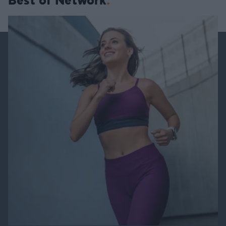
Best of Network