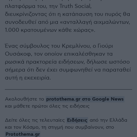
πλατφόρμα του, την Truth Social,
διευκρίνιζοντας ότι η κατάπαυση του πυρός θα
συνοδευθεί από μια «ανταλλαγή αιχμαλώντων,
1.000 κρατουμένων κάθε χώρας».
Ένας σύμβουλος του Κρεμλίνου, ο Γιούρι
Ουσάκοφ, τον οποίον επικαλέσθηκαν τα
ρωσικά πρακτορεία ειδήσεων, δήλωσε ωστόσο
σήμερα ότι δεν έχει συμφωνηθεί να παραταθεί
αυτή η εκεχειρία.
protothema.gr στο Google News
Ακολουθήστε το
και μάθετε πρώτοι όλες τις ειδήσεις
Ειδήσεις
Δείτε όλες τις τελευταίες
από την Ελλάδα
και τον Κόσμο, τη στιγμή που συμβαίνουν, στο
Protothema.gr