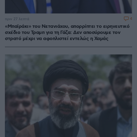
4
πριν 27 λεπτά
«Μπαϊράκι» του Νετανιάχου, απορρίπτει το ειρηνευτικό
σχέδιο του Τραμπ για τη Γάζα: Δεν αποσύρουμε τον
στρατό μέχρι να αφοπλιστεί εντελώς η Χαμάς