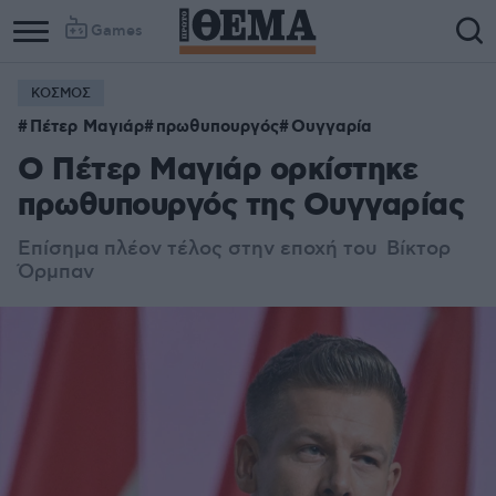
Games
ΚΟΣΜΟΣ
Πέτερ Μαγιάρ
πρωθυπουργός
Ουγγαρία
Ο Πέτερ Μαγιάρ ορκίστηκε
πρωθυπουργός της Ουγγαρίας
Επίσημα πλέον τέλος στην εποχή του Βίκτορ
Όρμπαν