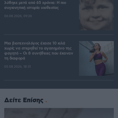
λύθηκε μετά από 65 χρόνια: Η πιο
συγκινητική ιστορία υιοθεσίας
06.08.2026, 09:26
Μια βιοτεχνολόγος έχασε 10 κιλά
χωρίς να στερηθεί το αγαπημένο της
φαγητό – Οι 8 συνήθειες που έκαναν
τη διαφορά
05.08.2026, 18:31
Δείτε Επίσης