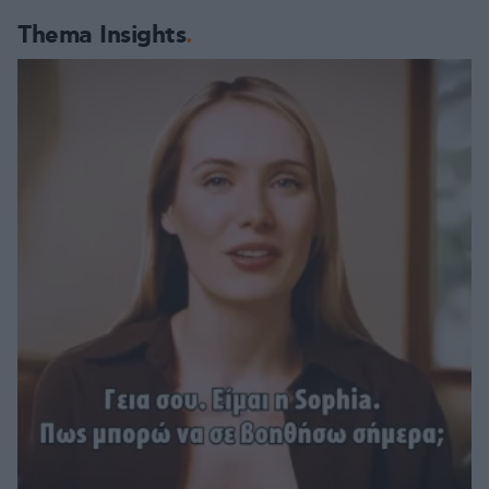
Thema Insights