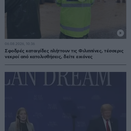
06.08.2026, 10:36
Σφοδρές καταιγίδες πλήττουν τις Φιλιππίνες, τέσσερις
νεκροί από κατολισθήσεις, δείτε εικόνες