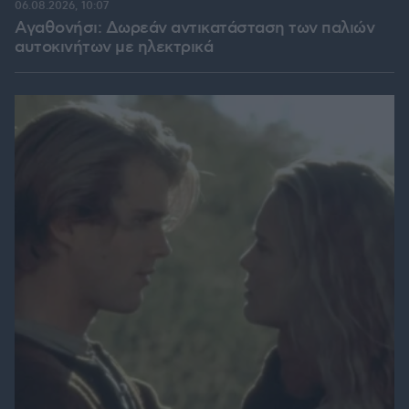
06.08.2026, 10:07
Αγαθονήσι: Δωρεάν αντικατάσταση των παλιών
αυτοκινήτων με ηλεκτρικά