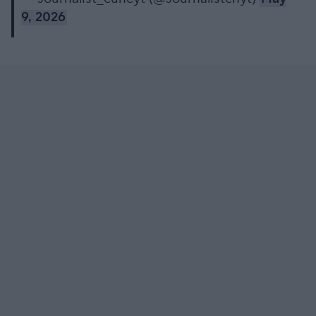
9, 2026