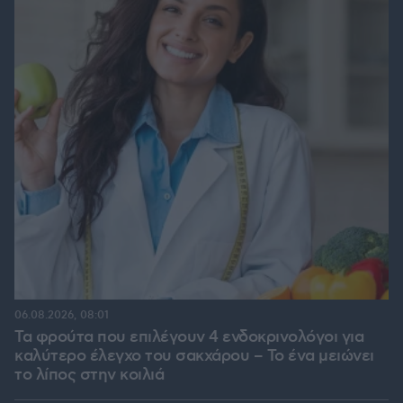
06.08.2026, 08:01
Τα φρούτα που επιλέγουν 4 ενδοκρινολόγοι για
καλύτερο έλεγχο του σακχάρου – Το ένα μειώνει
το λίπος στην κοιλιά