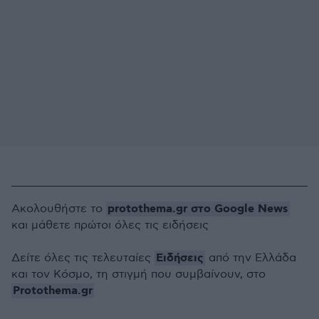
protothema.gr στο Google News
Ακολουθήστε το
και μάθετε πρώτοι όλες τις ειδήσεις
Ειδήσεις
Δείτε όλες τις τελευταίες
από την Ελλάδα
και τον Κόσμο, τη στιγμή που συμβαίνουν, στο
Protothema.gr