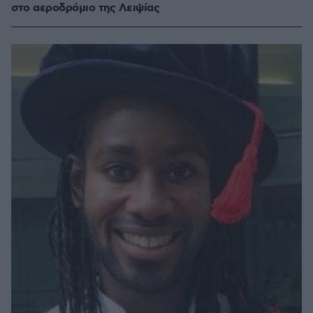
στο αεροδρόμιο της Λειψίας