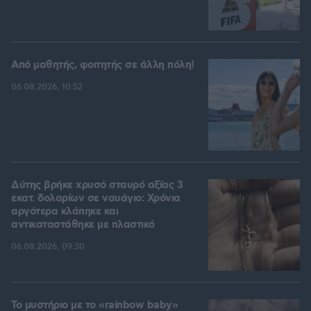
Από μαθητής, φοιτητής σε άλλη πόλη!
06.08.2026, 10:52
Δύτης βρήκε χρυσό σταυρό αξίας 3
εκατ. δολαρίων σε ναυάγιο: Χρόνια
αργότερα κλάπηκε και
αντικαταστάθηκε με πλαστικό
06.08.2026, 09:30
Το μυστήριο με το «rainbow baby»