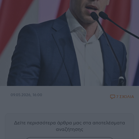
09.05.2026, 16:00
7 ΣΧΟΛΙΑ
Δείτε περισσότερα άρθρα μας
στα αποτελέσματα
αναζήτησης