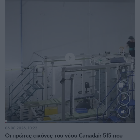
Loaded
:
71.95%
06.08.2026, 10:22
Οι πρώτες εικόνες του νέου Canadair 515 που