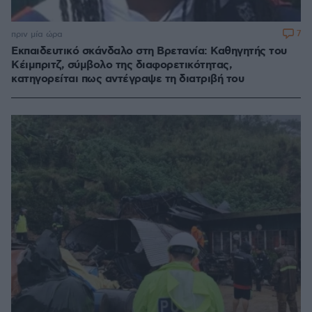
7
πριν μία ώρα
Εκπαιδευτικό σκάνδαλο στη Βρετανία: Καθηγητής του
Κέιμπριτζ, σύμβολο της διαφορετικότητας,
κατηγορείται πως αντέγραψε τη διατριβή του