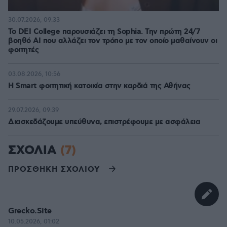
30.07.2026, 09:33
Το DEI College παρουσιάζει τη Sophia. Την πρώτη 24/7
βοηθό AI που αλλάζει τον τρόπο με τον οποίο μαθαίνουν οι
φοιτητές
03.08.2026, 10:56
Η Smart φοιτητική κατοικία στην καρδιά της Αθήνας
29.07.2026, 09:39
Διασκεδάζουμε υπεύθυνα, επιστρέφουμε με ασφάλεια
ΣΧΟΛΙΑ
(7)
ΠΡΟΣΘΗΚΗ ΣΧΟΛΙΟΥ
Grecko.Site
10.05.2026, 01:02