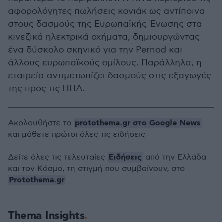
αφορολόγητες πωλήσεις κονιάκ ως αντίποινα
στους δασμούς της Ευρωπαϊκής Ένωσης στα
κινεζικά ηλεκτρικά οχήματα, δημιουργώντας
ένα δύσκολο σκηνικό για την Pernod και
άλλους ευρωπαϊκούς ομίλους. Παράλληλα, η
εταιρεία αντιμετωπίζει δασμούς στις εξαγωγές
της προς τις ΗΠΑ.
protothema.gr στο Google News
Ακολουθήστε το
και μάθετε πρώτοι όλες τις ειδήσεις
Ειδήσεις
Δείτε όλες τις τελευταίες
από την Ελλάδα
και τον Κόσμο, τη στιγμή που συμβαίνουν, στο
Protothema.gr
Thema Insights