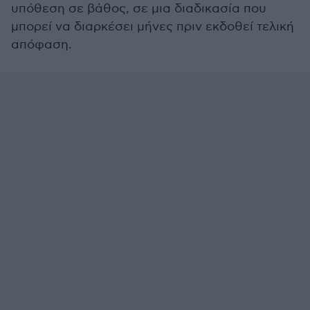
υπόθεση σε βάθος, σε μια διαδικασία που
μπορεί να διαρκέσει μήνες πριν εκδοθεί τελική
απόφαση.