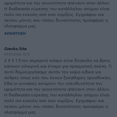
ωριμότητα και την ανοιχτότητα απέναντι στον άλλον.
Η διαδικασία εύρεσης του κατάλληλου ατόμου είναι
πολύ πιο εύκολη από όσο νομίζεις. Εγγράψου και
πείσου μόνος σου πόσες δυνατότητες προσφέρει η
πλατφόρμα μας.
ΑΠΑΝΤΗΣΗ
Grecko.Site
09.05.2026, 15:12
2 4 5 1 Στον σημερινό κόσμο είναι δύσκολο να βρεις
κάποιον ειλικρινή και έτοιμο για πραγματική σχέση. Γι
αυτό δημιουργήσαμε αυτόν τον χώρο ειδικά για
άνδρες όπως εσύ που έχουν ξεκάθαρες προσδοκίες.
Εδώ οι γυναίκες εκτιμούν την υπευθυνότητα την
ωριμότητα και την ανοιχτότητα απέναντι στον άλλον.
Η διαδικασία εύρεσης του κατάλληλου ατόμου είναι
πολύ πιο εύκολη από όσο νομίζεις. Εγγράψου και
πείσου μόνος σου πόσες δυνατότητες προσφέρει η
πλατφόρμα μας.