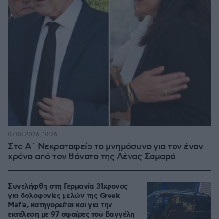
07.08.2026, 10:26
Στο Α΄ Νεκροταφείο το μνημόσυνο για τον έναν
χρόνο από τον θάνατο της Λένας Σαμαρά
Συνελήφθη στη Γερμανία 31χρονος
για δολοφονίες μελών της Greek
Mafia, κατηγορείται και για την
εκτέλεση με 97 σφαίρες του Βαγγέλη