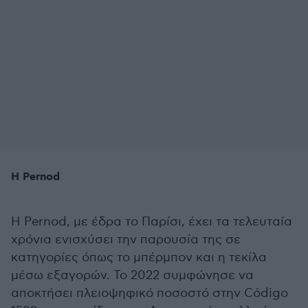
Η Pernod
Η Pernod, με έδρα το Παρίσι, έχει τα τελευταία
χρόνια ενισχύσει την παρουσία της σε
κατηγορίες όπως το μπέρμπον και η τεκίλα
μέσω εξαγορών. Το 2022 συμφώνησε να
αποκτήσει πλειοψηφικό ποσοστό στην Código