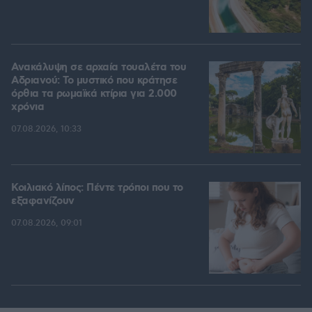
Ανακάλυψη σε αρχαία τουαλέτα του
Αδριανού: Το μυστικό που κράτησε
όρθια τα ρωμαϊκά κτίρια για 2.000
χρόνια
07.08.2026, 10:33
Κοιλιακό λίπος: Πέντε τρόποι που το
εξαφανίζουν
07.08.2026, 09:01