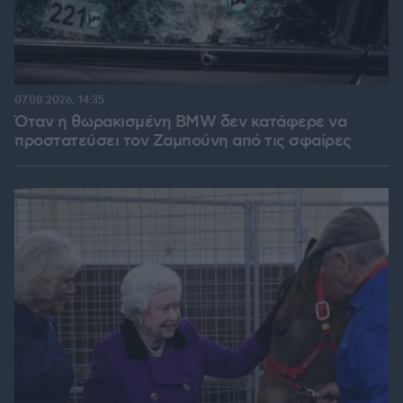
07.08.2026, 14:35
Όταν η θωρακισμένη BMW δεν κατάφερε να
προστατεύσει τον Ζαμπούνη από τις σφαίρες