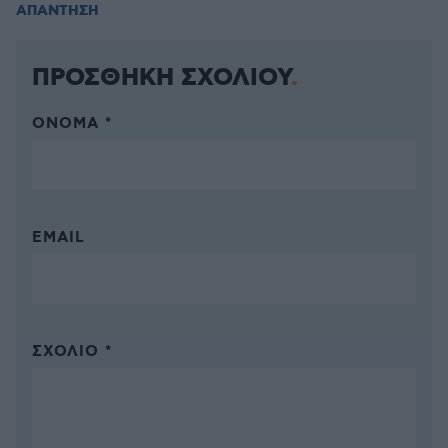
ΑΠΑΝΤΗΣΗ
ΠΡΟΣΘΗΚΗ ΣΧΟΛΙΟΥ
ΌΝΟΜΑ *
EMAIL
ΣΧΌΛΙΟ *