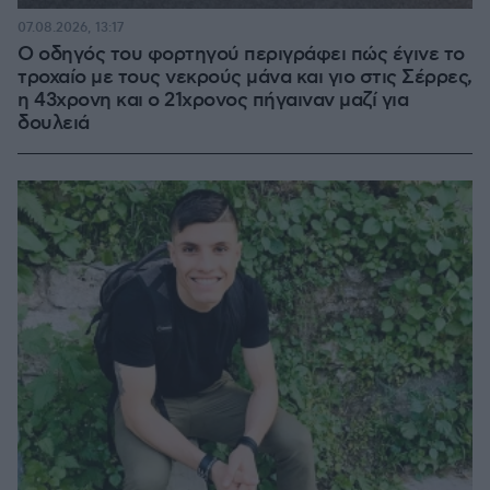
07.08.2026, 13:17
Ο οδηγός του φορτηγού περιγράφει πώς έγινε το
τροχαίο με τους νεκρούς μάνα και γιο στις Σέρρες,
η 43χρονη και ο 21χρονος πήγαιναν μαζί για
δουλειά