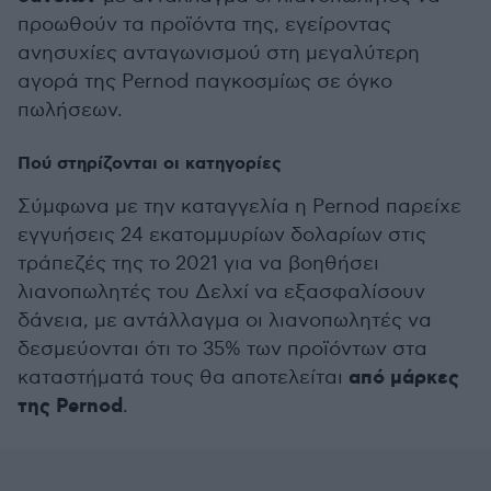
προωθούν τα προϊόντα της, εγείροντας
ανησυχίες ανταγωνισμού στη μεγαλύτερη
αγορά της Pernod παγκοσμίως σε όγκο
πωλήσεων.
Πού στηρίζονται οι κατηγορίες
Σύμφωνα με την καταγγελία η Pernod παρείχε
εγγυήσεις 24 εκατομμυρίων δολαρίων στις
τράπεζές της το 2021 για να βοηθήσει
λιανοπωλητές του Δελχί να εξασφαλίσουν
δάνεια, με αντάλλαγμα οι λιανοπωλητές να
δεσμεύονται ότι το 35% των προϊόντων στα
από μάρκες
καταστήματά τους θα αποτελείται
της Pernod
.