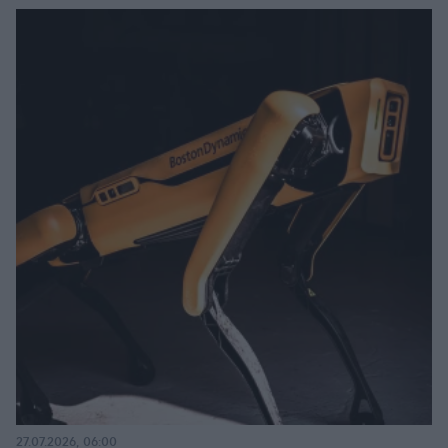
27.07.2026, 06:00