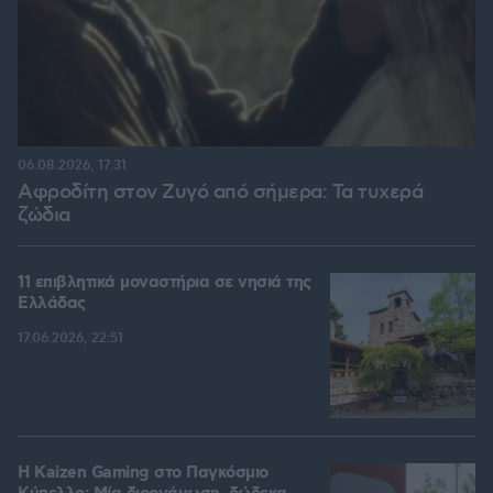
06.08.2026, 17:31
Αφροδίτη στον Ζυγό από σήμερα: Τα τυχερά
ζώδια
11 επιβλητικά μοναστήρια σε νησιά της
Ελλάδας
17.06.2026, 22:51
H Kaizen Gaming στο Παγκόσμιο