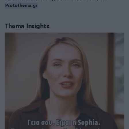
Protothema.gr
Thema Insights