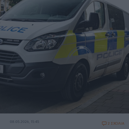
08.05.2026, 15:45
2 ΣΧΟΛΙΑ