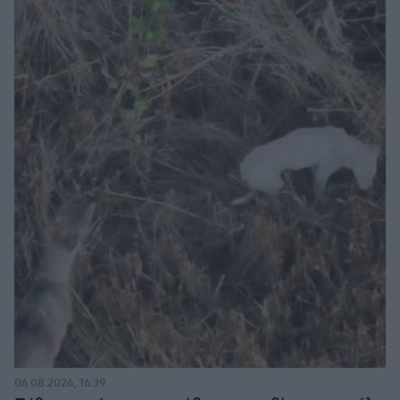
06.08.2026, 16:39