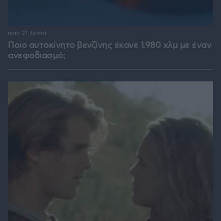
πριν 21 λεπτά
Ποιο αυτοκίνητο βενζίνης έκανε 1.980 χλμ με έναν
ανεφοδιασμό;