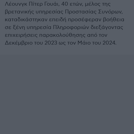
Λέουνγκ Πίτερ Γουάι, 40 ετών, μέλος της
βρετανικής υπηρεσίας Προστασίας Συνόρων,
καταδικάστηκαν επειδή προσέφεραν βοήθεια
σε ξένη υπηρεσία Πληροφοριών διεξάγοντας
επιχειρήσεις παρακολούθησης από τον
Δεκέμβριο του 2023 ως τον Μάιο του 2024.