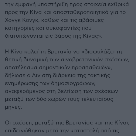
την εμφανή υποστήριξη προς στοιχεία εχθρικά
προς την Κίνα και αποσταθεροποιητικά για το
Χονγκ Κονγκ, καθώς και τις αβάσιμες
κατηγορίες και συκοφαντίες που
διατυπώνονται εις βάρος της Κίνας».
Η Κίνα καλεί τη Βρετανία να «διαφυλάξει τη
θετική δυναμική των σινοβρετανικών σχέσεων,
αποτέλεσμα σημαντικών προσπαθειών»,
δήλωσε ο Λιν στη διάρκεια της τακτικής
ενημέρωσης των δημοσιογράφων,
αναφερόμενος στη βελτίωση των σχέσεων
μεταξύ των δύο χωρών τους τελευταίους
μήνες.
Οι σχέσεις μεταξύ της Βρετανίας και της Κίνας
επιδεινώθηκαν μετά την καταστολή από τις