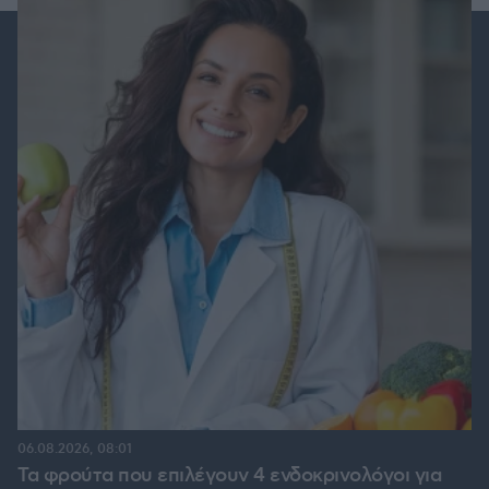
06.08.2026, 08:01
Τα φρούτα που επιλέγουν 4 ενδοκρινολόγοι για