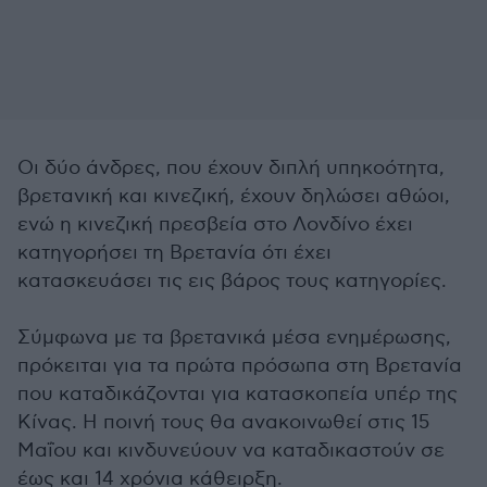
Οι δύο άνδρες, που έχουν διπλή υπηκοότητα,
βρετανική και κινεζική, έχουν δηλώσει αθώοι,
ενώ η κινεζική πρεσβεία στο Λονδίνο έχει
κατηγορήσει τη Βρετανία ότι έχει
κατασκευάσει τις εις βάρος τους κατηγορίες.
Σύμφωνα με τα βρετανικά μέσα ενημέρωσης,
πρόκειται για τα πρώτα πρόσωπα στη Βρετανία
που καταδικάζονται για κατασκοπεία υπέρ της
Κίνας. Η ποινή τους θα ανακοινωθεί στις 15
Μαΐου και κινδυνεύουν να καταδικαστούν σε
έως και 14 χρόνια κάθειρξη.