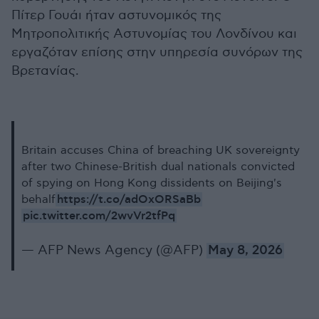
Πίτερ Γουάι ήταν αστυνομικός της
Μητροπολιτικής Αστυνομίας του Λονδίνου και
εργαζόταν επίσης στην υπηρεσία συνόρων της
Βρετανίας.
Britain accuses China of breaching UK sovereignty
after two Chinese-British dual nationals convicted
of spying on Hong Kong dissidents on Beijing's
https://t.co/adOxORSaBb
behalf
pic.twitter.com/2wvVr2tfPq
— AFP News Agency (@AFP)
May 8, 2026