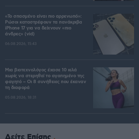
«Το σπασμένο είναι πιο αρρενωπό»:
Ρώσοι καταστρέφουν τα πανάκριβα
iPhone 17 για να δείχνουν «πιο
άνδρες» (vid)
06.08.2026, 15:43
Μια βιοτεχνολόγος έχασε 10 κιλά
χωρίς να στερηθεί το αγαπημένο της
φαγητό – Οι 8 συνήθειες που έκαναν
τη διαφορά
05.08.2026, 18:31
Δείτε Επίσης