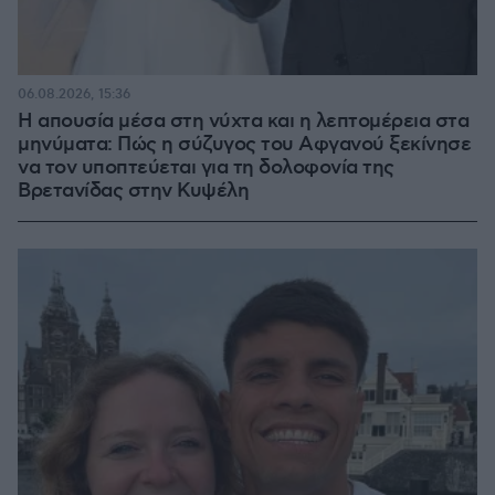
06.08.2026, 15:36
Η απουσία μέσα στη νύχτα και η λεπτομέρεια στα
μηνύματα: Πώς η σύζυγος του Αφγανού ξεκίνησε
να τον υποπτεύεται για τη δολοφονία της
Βρετανίδας στην Κυψέλη