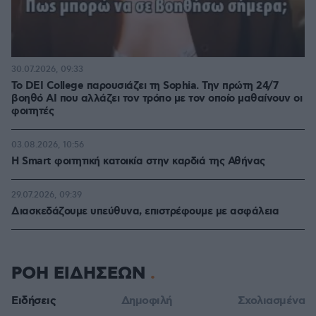
30.07.2026, 09:33
Το DEI College παρουσιάζει τη Sophia. Την πρώτη 24/7
βοηθό AI που αλλάζει τον τρόπο με τον οποίο μαθαίνουν οι
φοιτητές
03.08.2026, 10:56
Η Smart φοιτητική κατοικία στην καρδιά της Αθήνας
29.07.2026, 09:39
Διασκεδάζουμε υπεύθυνα, επιστρέφουμε με ασφάλεια
ΡΟΗ ΕΙΔΗΣΕΩΝ
Ειδήσεις
Δημοφιλή
Σχολιασμένα