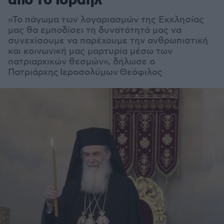
από το Ισραήλ
«Το πάγωμα των λογαριασμών της Εκκλησίας
μας θα εμποδίσει τη δυνατότητά μας να
συνεχίσουμε να παρέχουμε την ανθρωπιστική
και κοινωνική μας μαρτυρία μέσω των
πατριαρχικών θεσμών», δήλωσε ο
Πατριάρχης Ιεροσολύμων Θεόφιλος