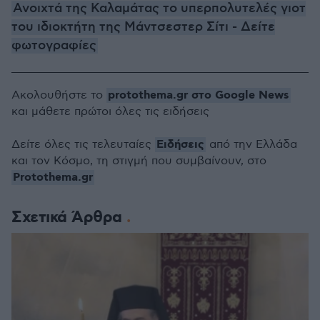
Ανοιχτά της Καλαμάτας το υπερπολυτελές γιοτ
του ιδιοκτήτη της Μάντσεστερ Σίτι - Δείτε
φωτογραφίες
protothema.gr στο Google News
Ακολουθήστε το
και μάθετε πρώτοι όλες τις ειδήσεις
Ειδήσεις
Δείτε όλες τις τελευταίες
από την Ελλάδα
και τον Κόσμο, τη στιγμή που συμβαίνουν, στο
Protothema.gr
Σχετικά Άρθρα