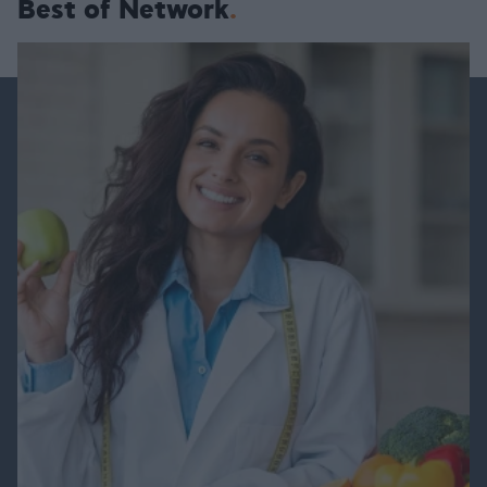
Best of Network