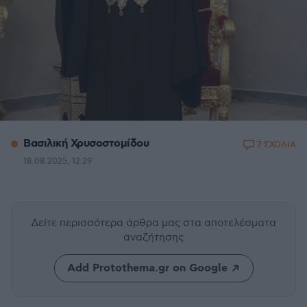
Βασιλική Χρυσοστομίδου
7 ΣΧΟΛΙΑ
18.08.2025, 12:29
Δείτε περισσότερα άρθρα μας
στα αποτελέσματα
αναζήτησης
Add Protothema.gr on Google