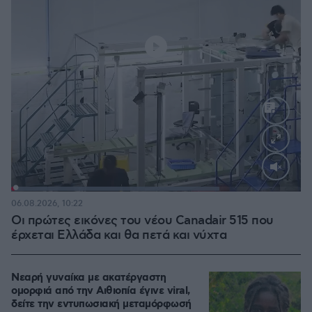
Loaded
:
71.95%
06.08.2026, 10:22
Οι πρώτες εικόνες του νέου Canadair 515 που
έρχεται Ελλάδα και θα πετά και νύχτα
Νεαρή γυναίκα με ακατέργαστη
ομορφιά από την Αιθιοπία έγινε viral,
δείτε την εντυπωσιακή μεταμόρφωσή