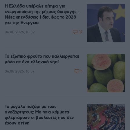
Η Ελλάδα υπέβαλε αίτημα για
ενεργοποίηση της ρήτρας διαφυγής -
Νέες επενδύσεις 1 δισ. έως το 2028
για την Ενέργεια
37
06.08.2026, 10:59
Το εξωτικό φρούτο που καλλιεργείται
μόνο σε ένα ελληνικό νησί
5
06.08.2026, 10:57
Το μεγάλο παζάρι με τους
ανεξάρτητους: Με ποια κόμματα
φλερτάρουν οι βουλευτές που δεν
έχουν στέγη