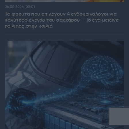
06.08.2026, 08:01
Τα φρούτα που επιλέγουν 4 ενδοκρινολόγοι για
καλύτερο έλεγχο του σακχάρου – Το ένα μειώνει
το λίπος στην κοιλιά