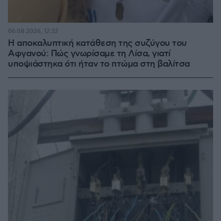
06.08.2026, 12:32
Η αποκαλυπτική κατάθεση της συζύγου του
Αφγανού: Πώς γνωρίσαμε τη Λίσα, γιατί
υποψιάστηκα ότι ήταν το πτώμα στη βαλίτσα