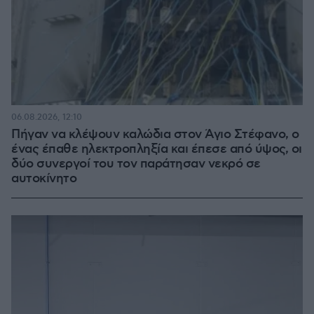
06.08.2026, 12:10
Πήγαν να κλέψουν καλώδια στον Άγιο Στέφανο, ο
ένας έπαθε ηλεκτροπληξία και έπεσε από ύψος, οι
δύο συνεργοί του τον παράτησαν νεκρό σε
αυτοκίνητο