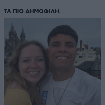
ΤΑ ΠΙΟ ΔΗΜΟΦΙΛΗ