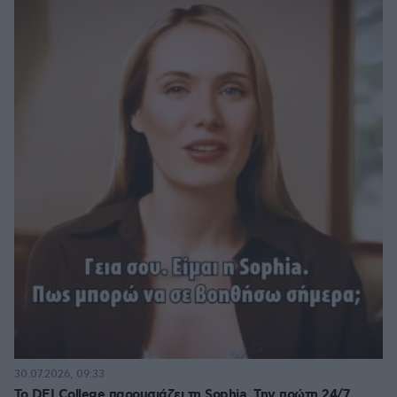
30.07.2026, 09:33
Το DEI College παρουσιάζει τη Sophia. Την πρώτη 24/7