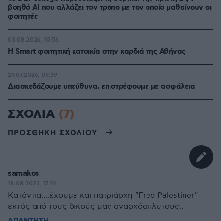
βοηθό AI που αλλάζει τον τρόπο με τον οποίο μαθαίνουν οι
φοιτητές
03.08.2026, 10:56
Η Smart φοιτητική κατοικία στην καρδιά της Αθήνας
29.07.2026, 09:39
Διασκεδάζουμε υπεύθυνα, επιστρέφουμε με ασφάλεια
ΣΧΟΛΙΑ
(7)
ΠΡΟΣΘΗΚΗ ΣΧΟΛΙΟΥ
samakos
18.08.2025, 17:19
Κατάντια....έχουμε και πατριάρχη "Free Palestiner"
εκτός από τους δικούς μας αναρχόαπλυτους...
ΑΠΑΝΤΗΣΗ