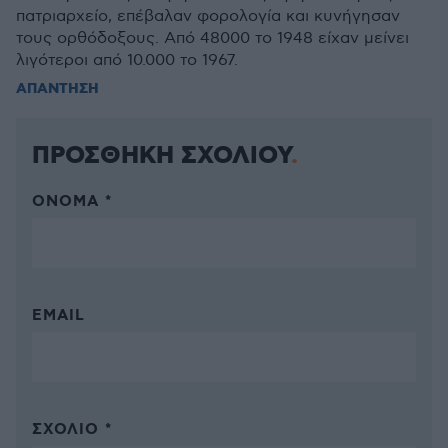
πατριαρχείο, επέβαλαν φορολογία και κυνήγησαν
τους ορθόδοξους. Από 48000 το 1948 είχαν μείνει
λιγότεροι από 10.000 το 1967.
ΑΠΑΝΤΗΣΗ
ΠΡΟΣΘΗΚΗ ΣΧΟΛΙΟΥ
ΌΝΟΜΑ *
EMAIL
ΣΧΌΛΙΟ *