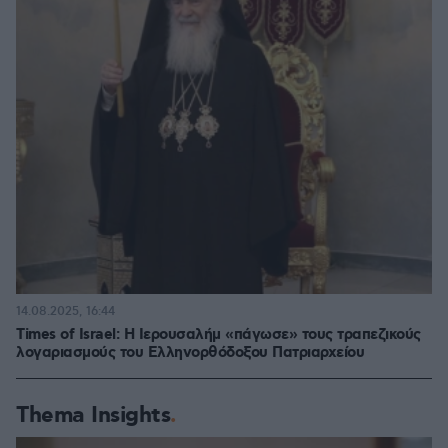
14.08.2025, 16:44
Times of Israel: Η Ιερουσαλήμ «πάγωσε» τους τραπεζικούς
λογαριασμούς του Ελληνορθόδοξου Πατριαρχείου
Thema Insights