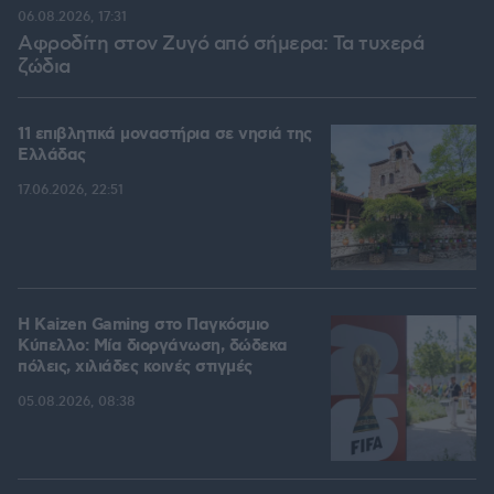
06.08.2026, 17:31
Αφροδίτη στον Ζυγό από σήμερα: Τα τυχερά
ζώδια
11 επιβλητικά μοναστήρια σε νησιά της
Ελλάδας
17.06.2026, 22:51
H Kaizen Gaming στο Παγκόσμιο
Kύπελλο: Μία διοργάνωση, δώδεκα
πόλεις, χιλιάδες κοινές στιγμές
05.08.2026, 08:38