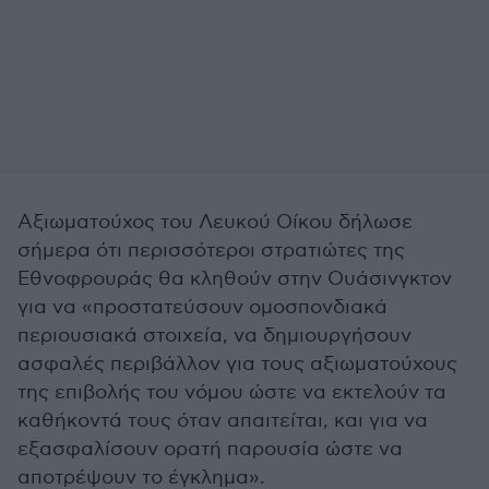
Αξιωματούχος του Λευκού Οίκου δήλωσε
σήμερα ότι περισσότεροι στρατιώτες της
Εθνοφρουράς θα κληθούν στην Ουάσινγκτον
για να «προστατεύσουν ομοσπονδιακά
περιουσιακά στοιχεία, να δημιουργήσουν
ασφαλές περιβάλλον για τους αξιωματούχους
της επιβολής του νόμου ώστε να εκτελούν τα
καθήκοντά τους όταν απαιτείται, και για να
εξασφαλίσουν ορατή παρουσία ώστε να
αποτρέψουν το έγκλημα».