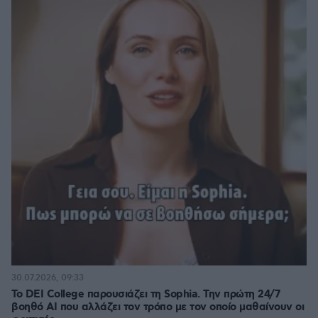
30.07.2026, 09:33
Το DEI College παρουσιάζει τη Sophia. Την πρώτη 24/7
βοηθό AI που αλλάζει τον τρόπο με τον οποίο μαθαίνουν οι