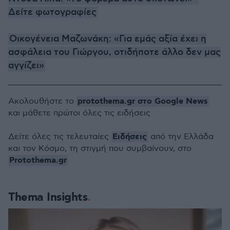
Δείτε φωτογραφίες
Οικογένεια Μαζωνάκη: «Για εμάς αξία έχει η
ασφάλεια του Γιώργου, οτιδήποτε άλλο δεν μας
αγγίζει»
protothema.gr στο Google News
Ακολουθήστε το
και μάθετε πρώτοι όλες τις ειδήσεις
Ειδήσεις
Δείτε όλες τις τελευταίες
από την Ελλάδα
και τον Κόσμο, τη στιγμή που συμβαίνουν, στο
Protothema.gr
Thema Insights