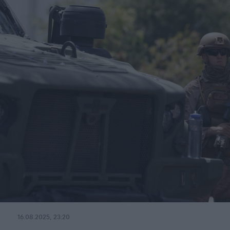
16.08.2025, 23:20