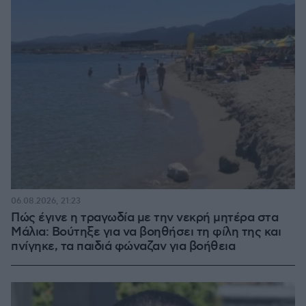
06.08.2026, 21:23
Πώς έγινε η τραγωδία με την νεκρή μητέρα στα
Μάλια: Βούτηξε για να βοηθήσει τη φίλη της και
πνίγηκε, τα παιδιά φώναζαν για βοήθεια