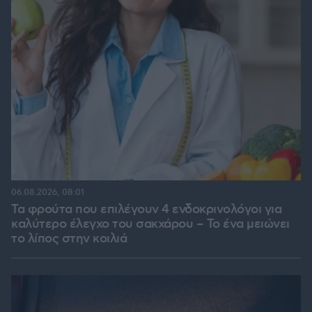
06.08.2026, 08:01
Τα φρούτα που επιλέγουν 4 ενδοκρινολόγοι για
καλύτερο έλεγχο του σακχάρου – Το ένα μειώνει
το λίπος στην κοιλιά