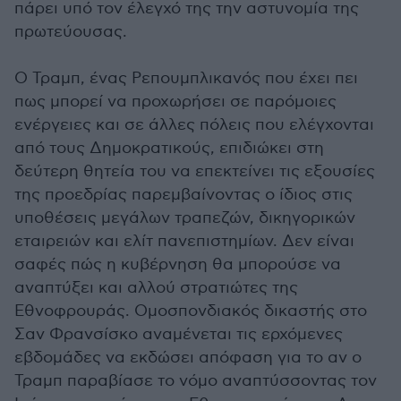
πάρει υπό τον έλεγχό της την αστυνομία της
πρωτεύουσας.
Ο Τραμπ, ένας Ρεπουμπλικανός που έχει πει
πως μπορεί να προχωρήσει σε παρόμοιες
ενέργειες και σε άλλες πόλεις που ελέγχονται
από τους Δημοκρατικούς, επιδιώκει στη
δεύτερη θητεία του να επεκτείνει τις εξουσίες
της προεδρίας παρεμβαίνοντας ο ίδιος στις
υποθέσεις μεγάλων τραπεζών, δικηγορικών
εταιρειών και ελίτ πανεπιστημίων. Δεν είναι
σαφές πώς η κυβέρνηση θα μπορούσε να
αναπτύξει και αλλού στρατιώτες της
Εθνοφρουράς. Ομοσπονδιακός δικαστής στο
Σαν Φρανσίσκο αναμένεται τις ερχόμενες
εβδομάδες να εκδώσει απόφαση για το αν ο
Τραμπ παραβίασε το νόμο αναπτύσσοντας τον