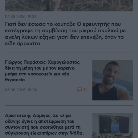
06.08.2026, 19:34
Γιατί δεν έσωσα το κουτάβι: Ο ερευνητής που
κατέγραφε τη συμβίωση του μικρού σκυλιού με
αγέλη λύκων εξηγεί γιατί δεν επενέβη, όταν το
είδε άρρωστο
Γιώργος Παράσχος: Χαμογελαστός,
δίνει τη μάχη του με τον καρκίνο,
μπήκε στο νοσοκομείο για νέα
θεραπεία
45
06.08.2026, 18:00
Αριστοτέλης Δαμίγος: Σε κλίμα
οδύνης έγινε η αποτέφρωση του
συντονιστή που σκοτώθηκε μετά τη
σύγκρουση ελικοπτέρων στην Ψάθα,