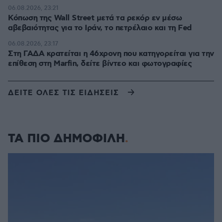
06.08.2026, 23:21
Κόπωση της Wall Street μετά τα ρεκόρ εν μέσω
αβεβαιότητας για το Ιράν, το πετρέλαιο και τη Fed
06.08.2026, 23:17
Στη ΓΑΔΑ κρατείται η 46χρονη που κατηγορείται για την
επίθεση στη Marfin, δείτε βίντεο και φωτογραφίες
ΔΕΙΤΕ ΟΛΕΣ ΤΙΣ ΕΙΔΗΣΕΙΣ
ΤΑ ΠΙΟ ΔΗΜΟΦΙΛΗ