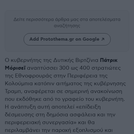
Δείτε περισσότερα άρθρα μας
στα αποτελέσματα
αναζήτησης
Add Protothema.gr on Google
Πάτρικ
Ο κυβερνήτης της Δυτικής Βιρτζίνια
Μόρισεϊ
αναπτύσσει 300 ως 400 στρατιώτες
της Εθνοφρουράς στην Περιφέρεια της
Κολούμπια κατόπιν αιτήματος της κυβέρνησης
Τραμπ, αναφέρεται σε σημερινή ανακοίνωση
που εκδόθηκε από το γραφείο του κυβερνήτη.
Η ανάπτυξη αυτή αποτελεί «επίδειξη
δέσμευσης στη δημόσια ασφάλεια και την
περιφερειακή συνεργασία» και θα
περιλαμβάνει την παροχή εξοπλισμού και