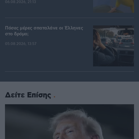
06.08.2026, 21:13
Πόσες μέρες σπαταλάνε οι Έλληνες
στο δρόμο;
05.08.2026, 13:57
Δείτε Επίσης