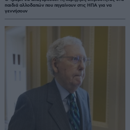
παιδιά αλλοδαπών που πηγαίνουν στις ΗΠΑ για να
γεννήσουν