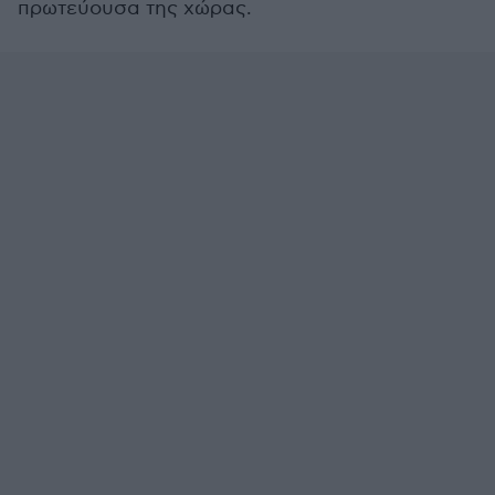
πρωτεύουσα της χώρας.