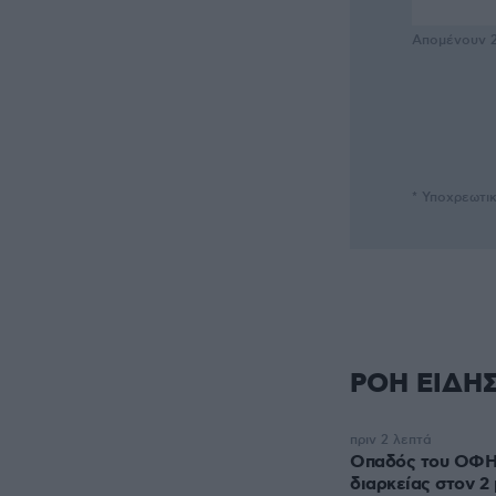
Απομένουν
* Υποχρεωτι
ΡΟΗ ΕΙΔΗ
πριν 2 λεπτά
Οπαδός του ΟΦΗ 
διαρκείας στον 2 