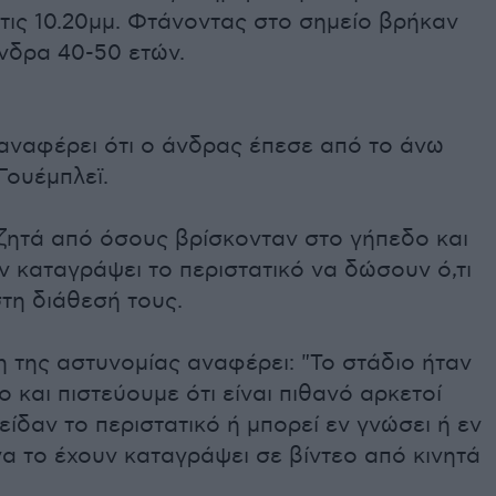
στις 10.20μμ. Φτάνοντας στο σημείο βρήκαν
νδρα 40-50 ετών.
αναφέρει ότι ο άνδρας έπεσε από το άνω
Γουέμπλεϊ.
ζητά από όσους βρίσκονταν στο γήπεδο και
ν καταγράψει το περιστατικό να δώσουν ό,τι
στη διάθεσή τους.
 της αστυνομίας αναφέρει: "Το στάδιο ήταν
 και πιστεύουμε ότι είναι πιθανό αρκετοί
ίδαν το περιστατικό ή μπορεί εν γνώσει ή εν
να το έχουν καταγράψει σε βίντεο από κινητά