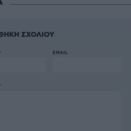
Α
ΘΗΚΗ ΣΧΟΛΙΟΥ
*
EMAIL
*