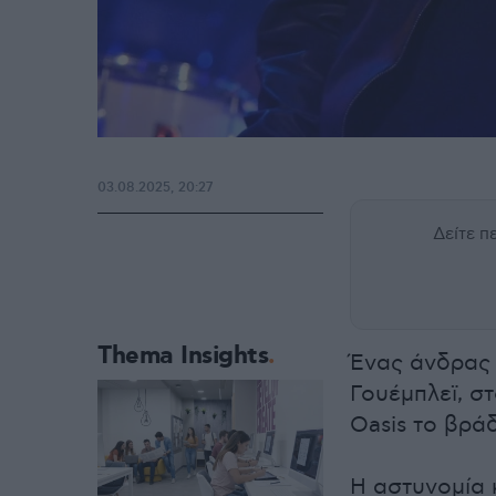
03.08.2025, 20:27
Δείτε 
Thema Insights
Ένας άνδρας 
Γουέμπλεϊ, σ
Oasis το βρά
Η αστυνομία 