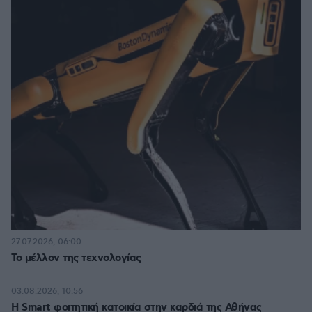
27.07.2026, 06:00
Το μέλλον της τεχνολογίας
03.08.2026, 10:56
Η Smart φοιτητική κατοικία στην καρδιά της Αθήνας