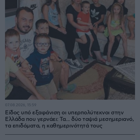
07.08.2026, 15:59
Είδος υπό εξαφάνιση οι υπερπολύτεκνοι στην
Ελλάδα που γερνάει: Τα... δύο ταψιά μεσημεριανό,
τα επιδόματα, η καθημερινότητά τους