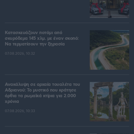
Κατασκευάζουν ποτάμι από
σκυρόδεμα 145 χλμ. με έναν σκοπό:
Να τερματίσουν την ξηρασία
07.08.2026, 10:32
Ανακάλυψη σε αρχαία τουαλέτα του
Αδριανού: Το μυστικό που κράτησε
όρθια τα ρωμαϊκά κτίρια για 2.000
χρόνια
07.08.2026, 10:33