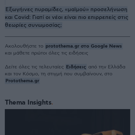
Εξωγήινες πυραμίδες, «μαϊμού» προσελήνωση
και Covid: Γιατί οι νέοι είναι πιο επιρρεπείς στις
θεωρίες συνωμοσίας;
protothema.gr στο Google News
Ακολουθήστε το
και μάθετε πρώτοι όλες τις ειδήσεις
Ειδήσεις
Δείτε όλες τις τελευταίες
από την Ελλάδα
και τον Κόσμο, τη στιγμή που συμβαίνουν, στο
Protothema.gr
Thema Insights