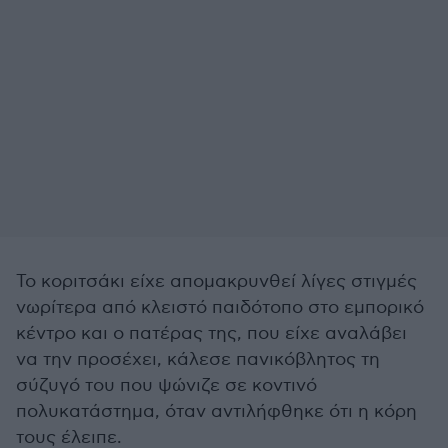
Το κοριτσάκι είχε απομακρυνθεί λίγες στιγμές
νωρίτερα από κλειστό παιδότοπο στο εμπορικό
κέντρο και ο πατέρας της, που είχε αναλάβει
να την προσέχει, κάλεσε πανικόβλητος τη
σύζυγό του που ψώνιζε σε κοντινό
πολυκατάστημα, όταν αντιλήφθηκε ότι η κόρη
τους έλειπε.