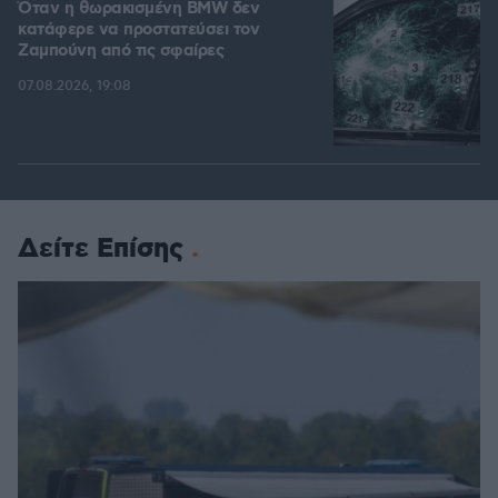
Όταν η θωρακισμένη BMW δεν
κατάφερε να προστατεύσει τον
Ζαμπούνη από τις σφαίρες
07.08.2026, 19:08
Δείτε Επίσης