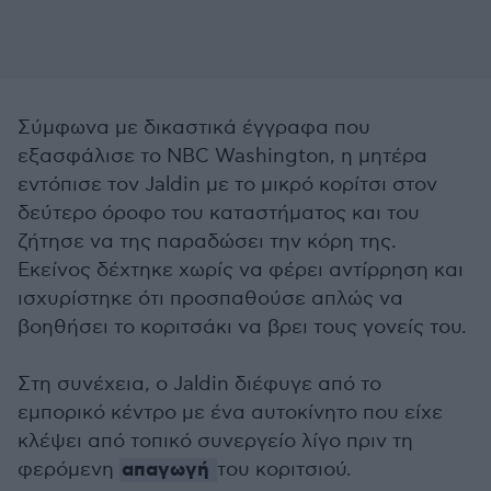
Σύμφωνα με δικαστικά έγγραφα που
εξασφάλισε το NBC Washington, η μητέρα
εντόπισε τον Jaldin με το μικρό κορίτσι στον
δεύτερο όροφο του καταστήματος και του
ζήτησε να της παραδώσει την κόρη της.
Εκείνος δέχτηκε χωρίς να φέρει αντίρρηση και
ισχυρίστηκε ότι προσπαθούσε απλώς να
βοηθήσει το κοριτσάκι να βρει τους γονείς του.
Στη συνέχεια, ο Jaldin διέφυγε από το
εμπορικό κέντρο με ένα αυτοκίνητο που είχε
κλέψει από τοπικό συνεργείο λίγο πριν τη
απαγωγή
φερόμενη
του κοριτσιού.