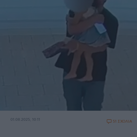
01.08.2025, 10:11
51 ΣΧΟΛΙΑ