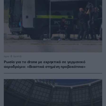
πριν 8 λεπτά
Ρωσία για το drone με εκρηκτικά σε γερμανικό
αεροδρόμιο: «Βιαστικά στημένη προβοκάτσια»