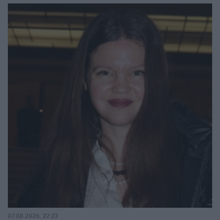
07.08.2026, 22:23