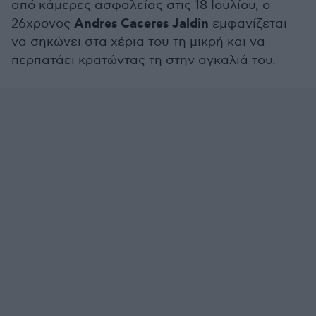
από κάμερες ασφαλείας στις 18 Ιουλίου, ο
Andres Caceres Jaldin
26χρονος
εμφανίζεται
να σηκώνει στα χέρια του τη μικρή και να
περπατάει κρατώντας τη στην αγκαλιά του.