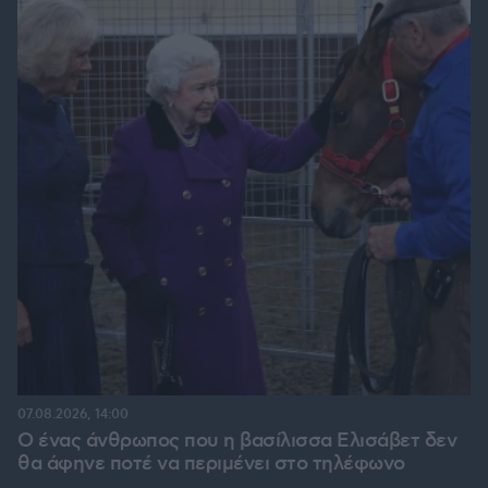
07.08.2026, 14:00
Ο ένας άνθρωπος που η βασίλισσα Ελισάβετ δεν
θα άφηνε ποτέ να περιμένει στο τηλέφωνο