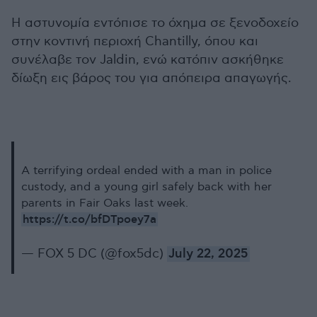
Η αστυνομία εντόπισε το όχημα σε ξενοδοχείο
στην κοντινή περιοχή Chantilly, όπου και
συνέλαβε τον Jaldin, ενώ κατόπιν ασκήθηκε
δίωξη εις βάρος του για απόπειρα απαγωγής.
A terrifying ordeal ended with a man in police
custody, and a young girl safely back with her
parents in Fair Oaks last week.
https://t.co/bfDTpoey7a
— FOX 5 DC (@fox5dc)
July 22, 2025