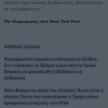
πλαίσιο της ποινικής διαδικασίας, διαγνώστηκε
με σχιζοφρένεια.
Με πληροφορίες από New York Post
Ειδήσεις σήμερα:
Κορυφώνεται σήμερα η καλοκαιρινή έξοδος:
Στο «κόκκινο» οι δρόμοι γύρω από το λιμάνι
Πειραιά, με μποφόρ θα ταξιδέψουν οι
εκδρομείς
Νέοι δασμοί σε όλον τον πλανήτη: Αυτή είναι η
πλήρης λίστα που ανακοίνωσε ο Τραμπ στους
εμπορικούς εταίρους των ΗΠΑ