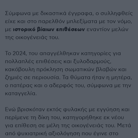
Σύμφωνα με δικαστικά έγγραφα, ο συλληφθείς
είχε και στο παρελθόν μπλεξίματα με τον νόμο,
ιστορικό βίαιων επιθέσεων
με
εναντίον μελών
της οικογένειάς του.
Το 2024, του απαγγέλθηκαν κατηγορίες για
πολλαπλές επιθέσεις και ξυλοδαρμούς,
κακόβουλη πρόκληση σωματικών βλαβών και
ζημιές σε περιουσία. Τα θύματα ήταν η μητέρα,
ο πατέρας και ο αδερφός του, σύμφωνα με την
καταγγελία.
Ενώ βρισκόταν εκτός φυλακής με εγγύηση και
περίμενε τη δίκη του, κατηγορήθηκε εκ νέου
για επίθεση σε μέλη της οικογένειάς του. Mετά
από ψυχιατρική αξιολόγηση που έγινε στο