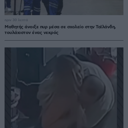
πριν 30 λεπτά
Μαθητής άνοιξε πυρ μέσα σε σχολείο στην Ταϊλάνδη,
τουλάχιστον ένας νεκρός