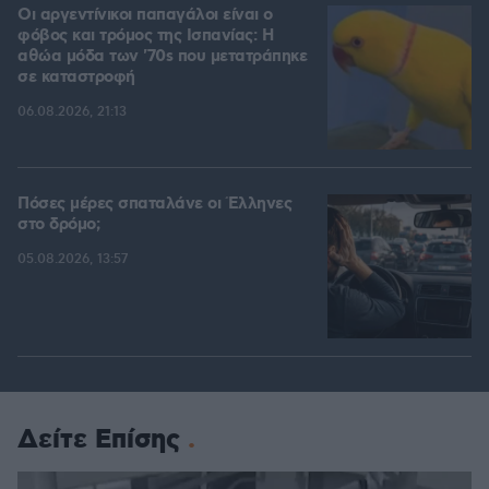
Οι αργεντίνικοι παπαγάλοι είναι ο
φόβος και τρόμος της Ισπανίας: Η
αθώα μόδα των '70s που μετατράπηκε
σε καταστροφή
06.08.2026, 21:13
Πόσες μέρες σπαταλάνε οι Έλληνες
στο δρόμο;
05.08.2026, 13:57
Δείτε Επίσης