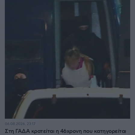
06.08.2026, 23:17
Στη ΓΑΔΑ κρατείται η 46χρονη που κατηγορείται