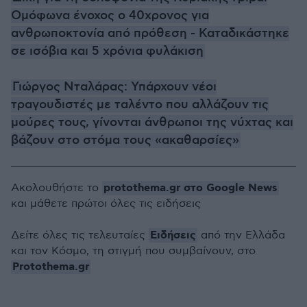
Ομόφωνα ένοχος ο 40χρονος για
ανθρωποκτονία από πρόθεση - Καταδικάστηκε
σε ισόβια και 5 χρόνια φυλάκιση
Γιώργος Νταλάρας: Υπάρχουν νέοι
τραγουδιστές με ταλέντο που αλλάζουν τις
μούρες τους, γίνονται άνθρωποι της νύχτας και
βάζουν στο στόμα τους «ακαθαρσίες»
protothema.gr στο Google News
Ακολουθήστε το
και μάθετε πρώτοι όλες τις ειδήσεις
Ειδήσεις
Δείτε όλες τις τελευταίες
από την Ελλάδα
και τον Κόσμο, τη στιγμή που συμβαίνουν, στο
Protothema.gr