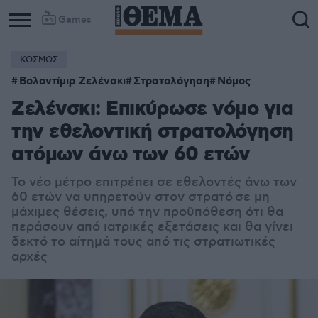
Games
ΚΟΣΜΟΣ
Βολοντίμιρ Ζελένσκι
Στρατολόγηση
Νόμος
Ζελένσκι: Επικύρωσε νόμο για
την εθελοντική στρατολόγηση
ατόμων άνω των 60 ετών
Το νέο μέτρο επιτρέπει σε εθελοντές άνω των
60 ετών να υπηρετούν στον στρατό σε μη
μάχιμες θέσεις, υπό την προϋπόθεση ότι θα
περάσουν από ιατρικές εξετάσεις και θα γίνει
δεκτό το αίτημά τους από τις στρατιωτικές
αρχές