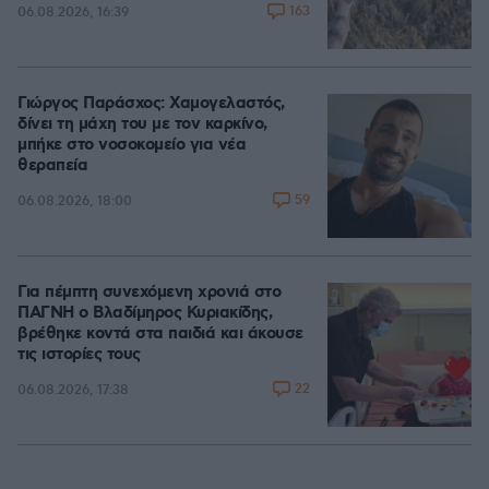
163
06.08.2026, 16:39
Γιώργος Παράσχος: Χαμογελαστός,
δίνει τη μάχη του με τον καρκίνο,
μπήκε στο νοσοκομείο για νέα
θεραπεία
59
06.08.2026, 18:00
Για πέμπτη συνεχόμενη χρονιά στο
ΠΑΓΝΗ ο Βλαδίμηρος Κυριακίδης,
βρέθηκε κοντά στα παιδιά και άκουσε
τις ιστορίες τους
22
06.08.2026, 17:38