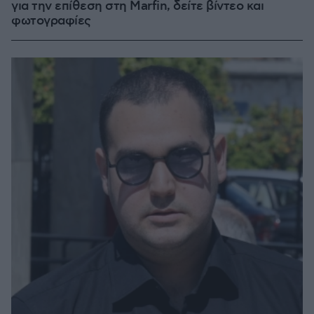
για την επίθεση στη Marfin, δείτε βίντεο και
φωτογραφίες