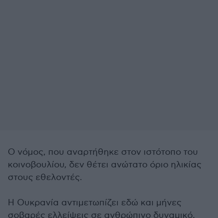
Ο νόμος, που αναρτήθηκε στον ιστότοπο του
κοινοβουλίου, δεν θέτει ανώτατο όριο ηλικίας
στους εθελοντές.
Η Ουκρανία αντιμετωπίζει εδώ και μήνες
σοβαρές ελλείψεις σε ανθρώπινο δυναμικό,