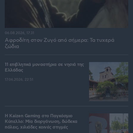
06.08.2026, 17:31
Αφροδίτη στον Ζυγό από σήμερα: Τα τυχερά
ζώδια
11 επιβλητικά μοναστήρια σε νησιά της
Ελλάδας
17.06.2026, 22:51
H Kaizen Gaming στο Παγκόσμιο
Kύπελλο: Μία διοργάνωση, δώδεκα
πόλεις, χιλιάδες κοινές στιγμές