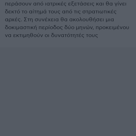
περάσουν από ιατρικές εξετάσεις και θα γίνει
δεκτό το αίτημά τους από τις στρατιωτικές
αρχές. Στη συνέχεια θα ακολουθήσει μια
δοκιμαστική περίοδος δύο μηνών, προκειμένου
να εκτιμηθούν οι δυνατότητές τους