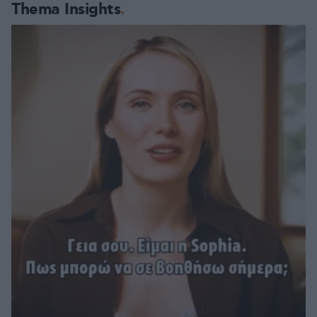
Thema Insights