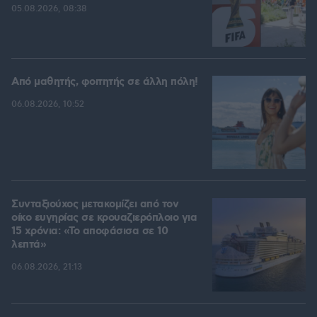
05.08.2026, 08:38
Από μαθητής, φοιτητής σε άλλη πόλη!
06.08.2026, 10:52
Συνταξιούχος μετακομίζει από τον
οίκο ευγηρίας σε κρουαζιερόπλοιο για
15 χρόνια: «Το αποφάσισα σε 10
λεπτά»
06.08.2026, 21:13