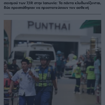
σεισμού των 7,1R στην Ιαπωνία: Τα πάντα κλυδωνίζονται,
δύο προσπάθησαν να προστατεύσουν τον ασθενή