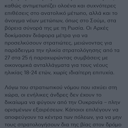
καθώς αντιμετωπίζει ολοένα και συχνότερες
επιθέσεις στο ανατολικό μέτωπο, αλλά και το
άνοιγμα νέων μετώπων, όπως στο Σούμι, στα
βόρεια σύνορά της με τη Ρωσία. Οι Aρχές
δοκίμασαν διάφορα μέτρα για να
προσελκύσουν στρατιώτες, μειώνοντας για
παράδειγμα την ηλικία στρατολόγησης από τα
27 στα 25 ή παραχωρώντας συμβάσεις με
οικονομικά ανταλλάγματα για τους νέους
ηλικίας 18-24 ετών, χωρίς ιδιαίτερη επιτυχία.
Λόγω του στρατιωτικού νόμου που ισχύει στη
χώρα, οι ενήλικες άνδρες δεν έχουν το
δικαίωμα να φύγουν από την Ουκρανία – πλην
ορισμένων εξαιρέσεων. Κάποιοι επιλέγουν να
αποφεύγουν τα κέντρα των πόλεων, για να μην
τους στρατολογήσουν δια της βίας στον δρόμο