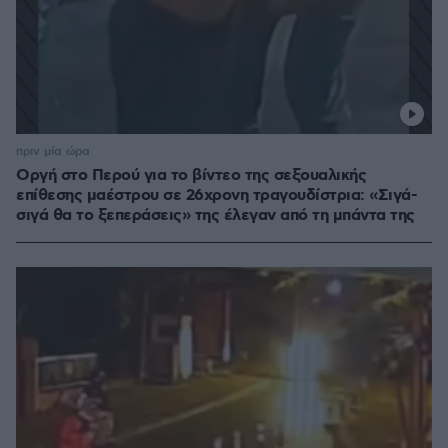
πριν μία ώρα
Οργή στο Περού για το βίντεο της σεξουαλικής
επίθεσης μαέστρου σε 26χρονη τραγουδίστρια: «Σιγά-
σιγά θα το ξεπεράσεις» της έλεγαν από τη μπάντα της