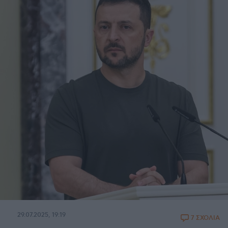
29.07.2025, 19:19
7 ΣΧΟΛΙΑ