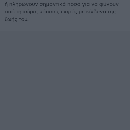
ή πληρώνουν σημαντικά ποσά για να φύγουν
από τη χώρα, κάποιες φορές με κίνδυνο της
ζωής του.