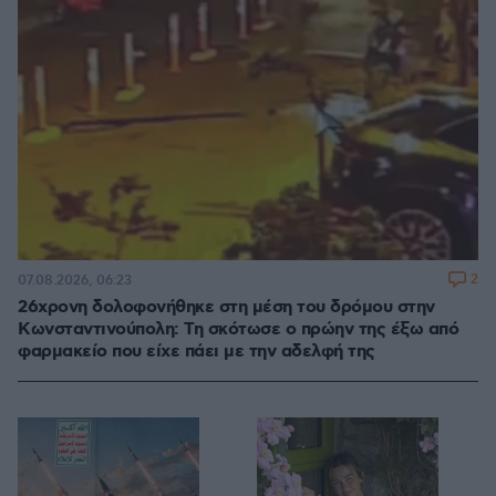
2
07.08.2026, 06:23
26χρονη δολοφονήθηκε στη μέση του δρόμου στην
Κωνσταντινούπολη: Τη σκότωσε ο πρώην της έξω από
φαρμακείο που είχε πάει με την αδελφή της