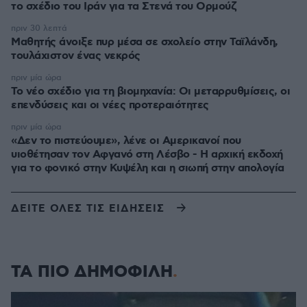
το σχέδιο του Ιράν για τα Στενά του Ορμούζ
πριν 30 λεπτά
Μαθητής άνοιξε πυρ μέσα σε σχολείο στην Ταϊλάνδη,
τουλάχιστον ένας νεκρός
πριν μία ώρα
Το νέο σχέδιο για τη βιομηχανία: Οι μεταρρυθμίσεις, οι
επενδύσεις και οι νέες προτεραιότητες
πριν μία ώρα
«Δεν το πιστεύουμε», λένε οι Αμερικανοί που
υιοθέτησαν τον Αφγανό στη Λέσβο - Η αρχική εκδοχή
για το φονικό στην Κυψέλη και η σιωπή στην απολογία
ΔΕΙΤΕ ΟΛΕΣ ΤΙΣ ΕΙΔΗΣΕΙΣ
ΤΑ ΠΙΟ ΔΗΜΟΦΙΛΗ