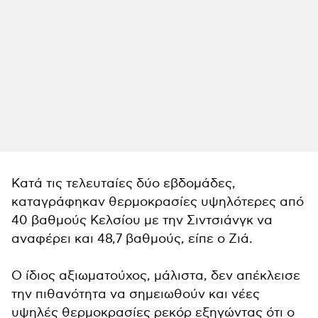
Κατά τις τελευταίες δύο εβδομάδες,
καταγράφηκαν θερμοκρασίες υψηλότερες από
40 βαθμούς Κελσίου με την Σιντσιάνγκ να
αναφέρει και 48,7 βαθμούς, είπε ο Ζιά.
Ο ίδιος αξιωματούχος, μάλιστα, δεν απέκλεισε
την πιθανότητα να σημειωθούν και νέες
υψηλές θερμοκρασίες ρεκόρ εξηγώντας ότι ο