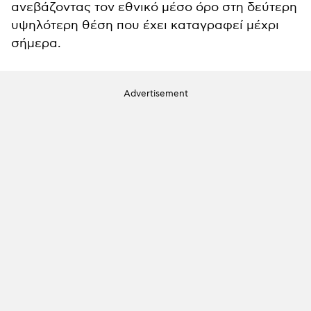
ανεβάζοντας τον εθνικό μέσο όρο στη δεύτερη
υψηλότερη θέση που έχει καταγραφεί μέχρι
σήμερα.