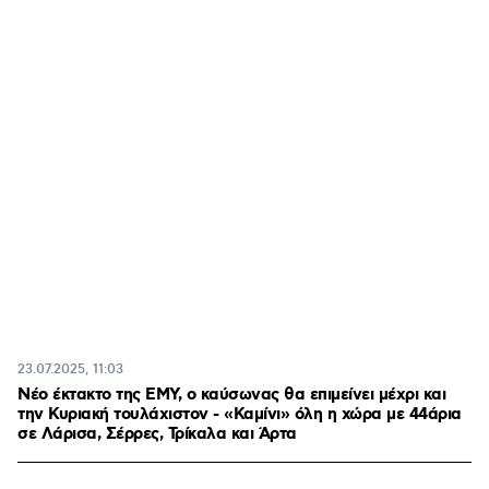
23.07.2025, 11:03
Νέο έκτακτο της ΕΜΥ, ο καύσωνας θα επιμείνει μέχρι και
την Κυριακή τουλάχιστον - «Καμίνι» όλη η χώρα με 44άρια
σε Λάρισα, Σέρρες, Τρίκαλα και Άρτα