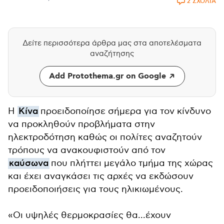
2 ΣΧΟΛΙΑ
Δείτε περισσότερα άρθρα μας
στα αποτελέσματα
αναζήτησης
Add Protothema.gr on Google
Η
Κίνα
προειδοποίησε σήμερα για τον κίνδυνο
να προκληθούν προβλήματα στην
ηλεκτροδότηση καθώς οι πολίτες αναζητούν
τρόπους να ανακουφιστούν από τον
καύσωνα
που πλήττει μεγάλο τμήμα της χώρας
και έχει αναγκάσει τις αρχές να εκδώσουν
προειδοποιήσεις για τους ηλικιωμένους.
«Οι υψηλές θερμοκρασίες θα...έχουν