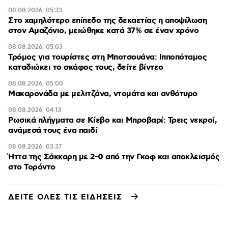
08.08.2026, 05:33
Στο χαμηλότερο επίπεδο της δεκαετίας η αποψίλωση
στον Αμαζόνιο, μειώθηκε κατά 37% σε έναν χρόνο
08.08.2026, 05:03
Τρόμος για τουρίστες στη Μποτσουάνα: Ιπποπόταμος
καταδιώκει το σκάφος τους, δείτε βίντεο
08.08.2026, 05:00
Μακαρονάδα με μελιτζάνα, ντομάτα και ανθότυρο
08.08.2026, 04:13
Ρωσικά πλήγματα σε Κίεβο και Μπροβαρί: Τρεις νεκροί,
ανάμεσά τους ένα παιδί
08.08.2026, 03:37
Ήττα της Σάκκαρη με 2-0 από την Γκοφ και αποκλεισμός
στο Τορόντο
ΔΕΙΤΕ ΟΛΕΣ ΤΙΣ ΕΙΔΗΣΕΙΣ