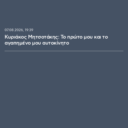
07.08.2026, 19:39
Κυριάκος Μητσοτάκης: Το πρώτο μου και το
αγαπημένο μου αυτοκίνητο