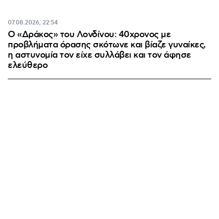
07.08.2026, 22:54
Ο «Δράκος» του Λονδίνου: 40χρονος με
προβλήματα όρασης σκότωνε και βίαζε γυναίκες,
η αστυνομία τον είχε συλλάβει και τον άφησε
ελεύθερο