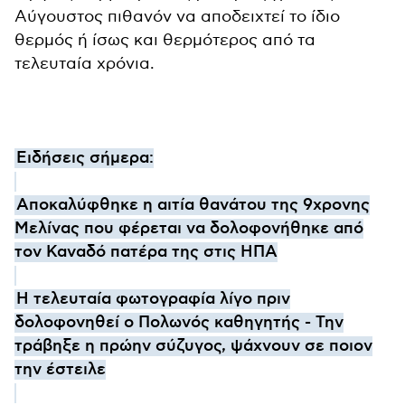
Αύγουστος πιθανόν να αποδειχτεί το ίδιο
θερμός ή ίσως και θερμότερος από τα
τελευταία χρόνια.
Ειδήσεις σήμερα:
Αποκαλύφθηκε η αιτία θανάτου της 9χρονης
Μελίνας που φέρεται να δολοφονήθηκε από
τον Καναδό πατέρα της στις ΗΠΑ
Η τελευταία φωτογραφία λίγο πριν
δολοφονηθεί ο Πολωνός καθηγητής - Την
τράβηξε η πρώην σύζυγος, ψάχνουν σε ποιον
την έστειλε