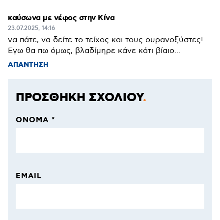
καύσωνα με νέφος στην Κίνα
23.07.2025, 14:16
να πάτε, να δείτε το τείχος και τους ουρανοξύστες!
Εγω θα πω όμως, βλαδίμηρε κάνε κάτι βίαιο...
ΑΠΑΝΤΗΣΗ
ΠΡΟΣΘΗΚΗ ΣΧΟΛΙΟΥ
ΌΝΟΜΑ *
EMAIL