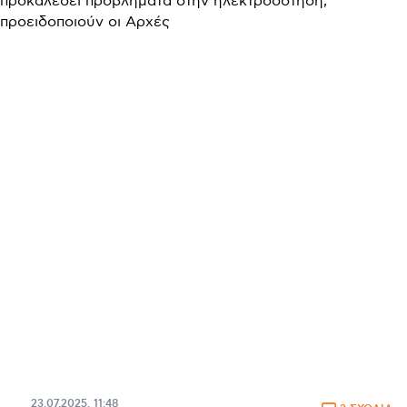
23.07.2025, 11:48