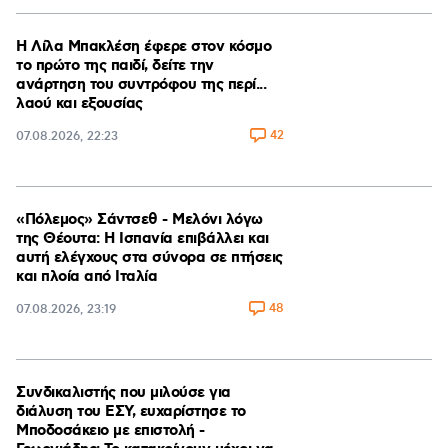
Η Λίλα Μπακλέση έφερε στον κόσμο
το πρώτο της παιδί, δείτε την
ανάρτηση του συντρόφου της περί...
λαού και εξουσίας
42
07.08.2026, 22:23
«Πόλεμος» Σάντσεθ - Μελόνι λόγω
της Θέουτα: Η Ισπανία επιβάλλει και
αυτή ελέγχους στα σύνορα σε πτήσεις
και πλοία από Ιταλία
48
07.08.2026, 23:19
Συνδικαλιστής που μιλούσε για
διάλυση του ΕΣΥ, ευχαρίστησε το
Μποδοσάκειο με επιστολή -