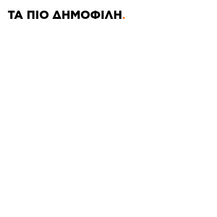
ΤΑ ΠΙΟ ΔΗΜΟΦΙΛΗ