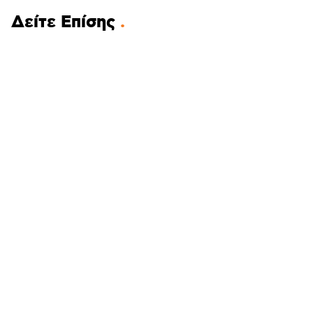
Δείτε Επίσης