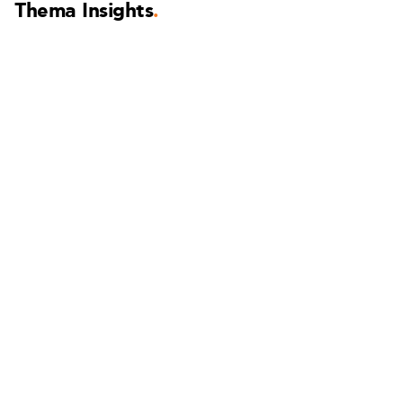
Thema Insights