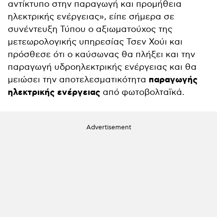
αντίκτυπο στην παραγωγή και προμήθεια
ηλεκτρικής ενέργειας», είπε σήμερα σε
συνέντευξη Τύπου ο αξιωματούχος της
μετεωρολογικής υπηρεσίας Τσεν Χούι και
πρόσθεσε ότι ο καύσωνας θα πλήξει και την
παραγωγή υδροηλεκτρικής ενέργειας και θα
παραγωγής
μειώσει την αποτελεσματικότητα
ηλεκτρικής ενέργειας
από φωτοβολταϊκά.