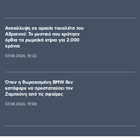
Ανακάλυψη σε αρχαία τουαλέτα του
Αδριανού: Το μυστικό που κράτησε
όρθια τα ρωμαϊκά κτίρια για 2.000
χρόνια
07.08.2026, 10:33
Όταν η θωρακισμένη BMW δεν
κατάφερε να προστατεύσει τον
Ζαμπούνη από τις σφαίρες
07.08.2026, 19:08