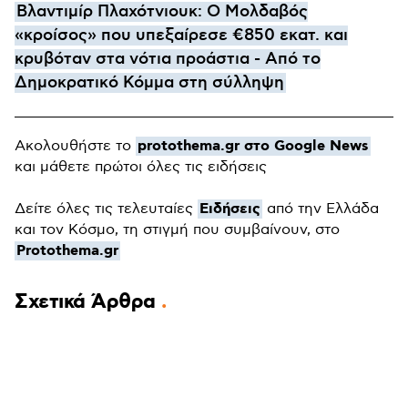
Βλαντιμίρ Πλαχότνιουκ: Ο Μολδαβός
«κροίσος» που υπεξαίρεσε €850 εκατ. και
κρυβόταν στα νότια προάστια - Από το
Δημοκρατικό Κόμμα στη σύλληψη
protothema.gr στο Google News
Ακολουθήστε το
και μάθετε πρώτοι όλες τις ειδήσεις
Ειδήσεις
Δείτε όλες τις τελευταίες
από την Ελλάδα
και τον Κόσμο, τη στιγμή που συμβαίνουν, στο
Protothema.gr
Σχετικά Άρθρα