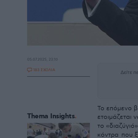
05.07.2025, 23:10
183 ΣΧΟΛΙΑ
Δείτε 
Το επόμενο β
Thema Insights
ετοιμάζεται 
το «διαζύγιό
κόντρα που ξ