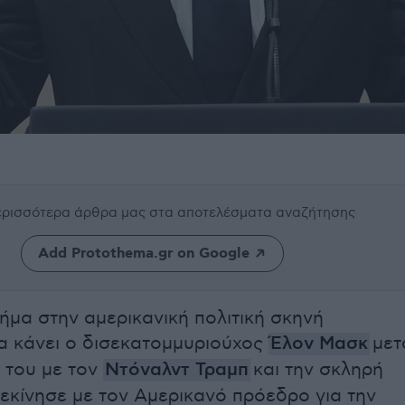
περισσότερα άρθρα μας
στα αποτελέσματα αναζήτησης
Add Protothema.gr on Google
ήμα στην αμερικανική πολιτική σκηνή
να κάνει ο δισεκατομμυριούχος
Έλον Μασκ
μετ
» του με τον
Ντόναλντ Τραμπ
και την σκληρή
εκίνησε με τον Αμερικανό πρόεδρο για την