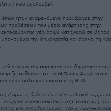
ολιτική που ακολουθεί.
 όπως ήταν αναμενόμενο προχώρησε στην
των προθέσεων του μέσω ανάρτησης στην
 εκτοξεύοντας νέο δριμύ κατηγορώ σε βάρος
ι υπονομεύει την δημοκρατία και οδηγεί τη χώ
.
 μάλιστα για την απόφασή του δημοσκόπηση 
σχυρίζεται δείχνει ότι το 65% των Αμερικανών
ρυση νέου πολιτικού φορέα στις ΗΠΑ.
ή 2 προς 1, θέλετε ένα νέο πολιτικό κόμμα κα
», ανέφερε χαρακτηριστικά στην ανάρτησή του
στάνας και απευθυνόμενος στους Αμερικανού