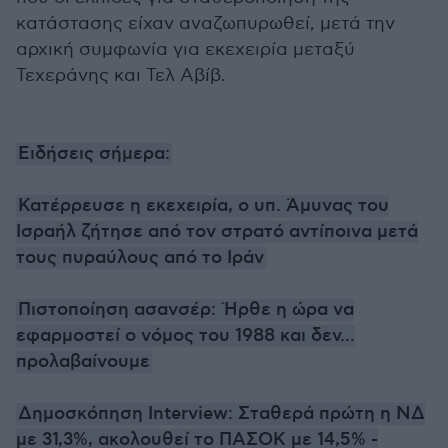
κατάστασης είχαν αναζωπυρωθεί, μετά την
αρχική συμφωνία για εκεχειρία μεταξύ
Τεχεράνης και Τελ Αβίβ.
Ειδήσεις σήμερα:
Κατέρρευσε η εκεχειρία, ο υπ. Άμυνας του
Ισραήλ ζήτησε από τον στρατό αντίποινα μετά
τους πυραύλους από το Ιράν
Πιστοποίηση ασανσέρ: Ήρθε η ώρα να
εφαρμοστεί ο νόμος του 1988 και δεν...
προλαβαίνουμε
Δημοσκόπηση Interview: Σταθερά πρώτη η ΝΔ
με 31,3%, ακολουθεί το ΠΑΣΟΚ με 14,5% -