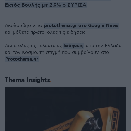
Εκτός Βουλής με 2,9% ο ΣΥΡΙΖΑ
protothema.gr στο Google News
Ακολουθήστε το
και μάθετε πρώτοι όλες τις ειδήσεις
Ειδήσεις
Δείτε όλες τις τελευταίες
από την Ελλάδα
και τον Κόσμο, τη στιγμή που συμβαίνουν, στο
Protothema.gr
Thema Insights