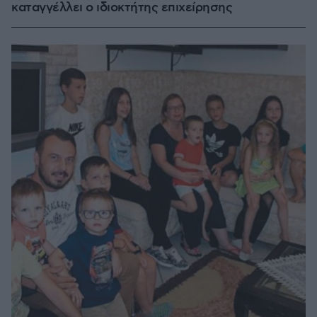
καταγγέλλει ο ιδιοκτήτης επιχείρησης