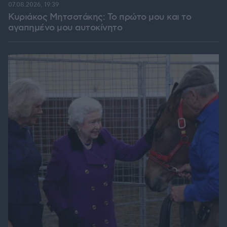
07.08.2026, 19:39
Κυριάκος Μητσοτάκης: Το πρώτο μου και το
αγαπημένο μου αυτοκίνητο