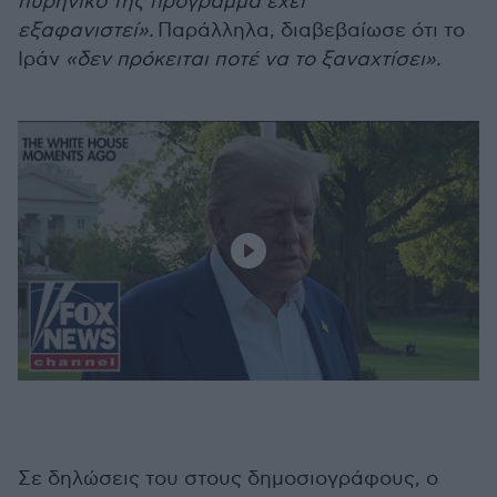
πυρηνικό της πρόγραμμα έχει
εξαφανιστεί».
Παράλληλα, διαβεβαίωσε ότι το
Ιράν
«δεν πρόκειται ποτέ να το ξαναχτίσει».
Σε δηλώσεις του στους δημοσιογράφους, ο