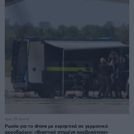
πριν 39 λεπτά
Ρωσία για το drone με εκρηκτικά σε γερμανικό
αεροδρόμιο: «Βιαστικά στημένη προβοκάτσια»