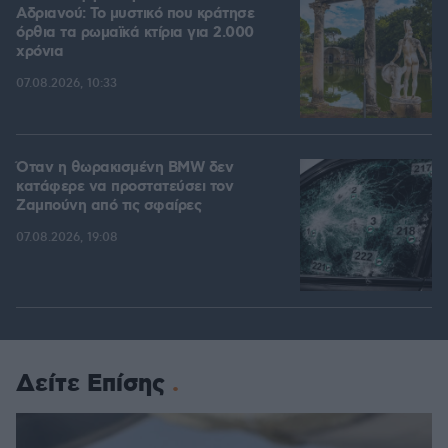
Αδριανού: Το μυστικό που κράτησε
όρθια τα ρωμαϊκά κτίρια για 2.000
χρόνια
07.08.2026, 10:33
Όταν η θωρακισμένη BMW δεν
κατάφερε να προστατεύσει τον
Ζαμπούνη από τις σφαίρες
07.08.2026, 19:08
Δείτε Επίσης