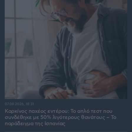
07.08.2026, 18:31
Καρκίνος παχέος εντέρου: Το απλό τεστ που
συνδέθηκε με 50% λιγότερους θανάτους – Το
παράδειγμα της Ισπανίας