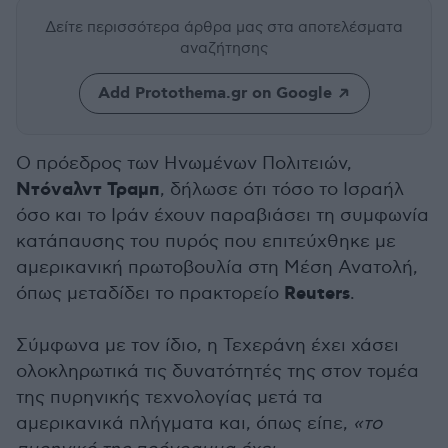
Δείτε περισσότερα άρθρα μας
στα αποτελέσματα
αναζήτησης
Add Protothema.gr on Google
Ο πρόεδρος των Ηνωμένων Πολιτειών,
Ντόναλντ Τραμπ
, δήλωσε ότι τόσο το Ισραήλ
όσο και το Ιράν έχουν παραβιάσει τη συμφωνία
κατάπαυσης του πυρός που επιτεύχθηκε με
αμερικανική πρωτοβουλία στη Μέση Ανατολή,
Reuters
όπως μεταδίδει το πρακτορείο
.
Σύμφωνα με τον ίδιο, η Τεχεράνη έχει χάσει
ολοκληρωτικά τις δυνατότητές της στον τομέα
της πυρηνικής τεχνολογίας μετά τα
αμερικανικά πλήγματα και, όπως είπε,
«το