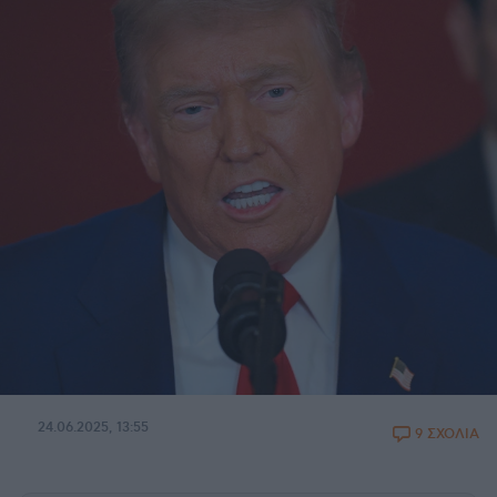
24.06.2025, 13:55
9 ΣΧΟΛΙΑ