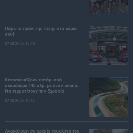
Πάρε το τιμόνι της τύχης στα χέρια
σου!
07.08.2026, 15:00
Κατασκευάζουν ποτάμι από
σκυρόδεμα 145 χλμ. με έναν σκοπό:
Να τερματίσουν την ξηρασία
07.08.2026, 10:32
Ανακάλυψη σε αρχαία τουαλέτα του