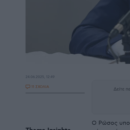
24.06.2025, 12:49
11 ΣΧΟΛΙΑ
Δείτε 
Ο Ρώσος υπο