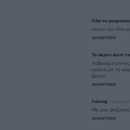
Όλα τα γουρούνι
έχουν την ίδια μο
ΑΠΑΝΤΗΣΗ
Το άκρον άωτο το
Λαβρόφ,ο μόνος π
ειρήνη με τη χώρ
βρουν.
ΑΠΑΝΤΗΣΗ
Γιάννης
24.06.2025
Μη μου βιάζεστε
ΑΠΑΝΤΗΣΗ