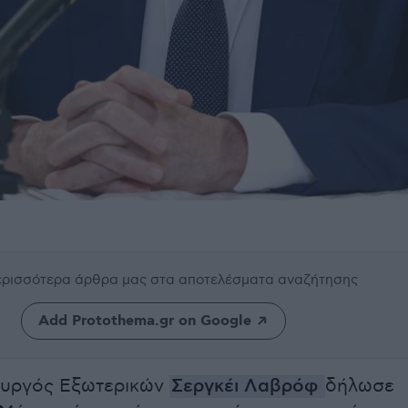
περισσότερα άρθρα μας
στα αποτελέσματα αναζήτησης
Add Protothema.gr on Google
υργός Εξωτερικών
Σεργκέι Λαβρόφ
δήλωσε