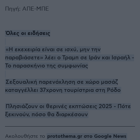
Πηγή: ΑΠΕ-ΜΠΕ
Όλες οι ειδήσεις
«Η εκεχειρία είναι σε ισχύ, μην την
παραβιάσετε» λέει ο Τραμπ σε Ιράν και Ισραήλ -
Το παρασκήνιο της συμφωνίας
Σεξουαλική παρενόχληση σε χώρο μασάζ
καταγγέλλει 37χρονη τουρίστρια στη Ρόδο
Πλησιάζουν οι θερινές εκπτώσεις 2025 - Πότε
ξεκινούν, πόσο θα διαρκέσουν
protothema.gr στο Google News
Ακολουθήστε το