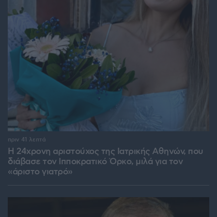
πριν 41 λεπτά
Η 24χρονη αριστούχος της Ιατρικής Αθηνών, που
διάβασε τον Ιπποκρατικό Όρκο, μιλά για τον
«άριστο γιατρό»