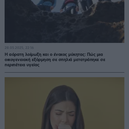
28.05.2025, 22:16
Η αόρατη λοίμωξη και ο ένοχος μύκητας: Πώς μια
οικογενειακή εξόρμηση σε σπηλιά μετατράπηκε σε
περιπέτεια υγείας