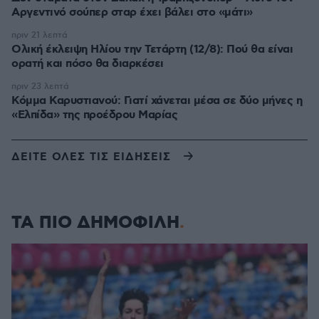
Αργεντινό σούπερ σταρ έχει βάλει στο «μάτι»
πριν 21 λεπτά
Ολική έκλειψη Ηλίου την Τετάρτη (12/8): Πού θα είναι
ορατή και πόσο θα διαρκέσει
πριν 23 λεπτά
Κόμμα Καρυστιανού: Γιατί χάνεται μέσα σε δύο μήνες η
«Ελπίδα» της προέδρου Μαρίας
ΔΕΙΤΕ ΟΛΕΣ ΤΙΣ ΕΙΔΗΣΕΙΣ
ΤΑ ΠΙΟ ΔΗΜΟΦΙΛΗ