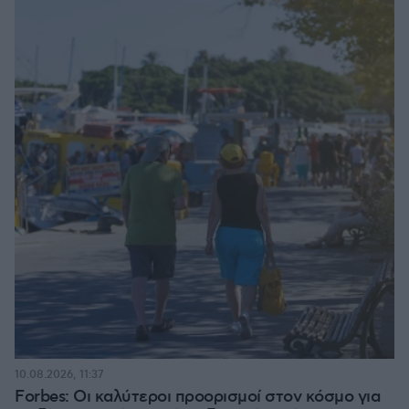
10.08.2026, 11:37
Forbes: Οι καλύτεροι προορισμοί στον κόσμο για