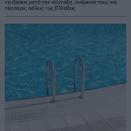
να ζήσεις μετά την σύνταξη, ανάμεσά τους και
τέσσερις πόλεις της Ελλάδας