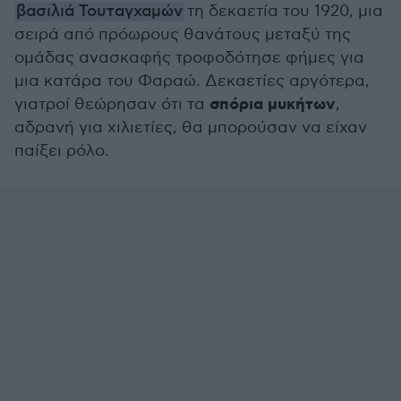
βασιλιά Τουταγχαμών
τη δεκαετία του 1920, μια
σειρά από πρόωρους θανάτους μεταξύ της
ομάδας ανασκαφής τροφοδότησε φήμες για
μια κατάρα του Φαραώ. Δεκαετίες αργότερα,
σπόρια μυκήτων
γιατροί θεώρησαν ότι τα
,
αδρανή για χιλιετίες, θα μπορούσαν να είχαν
παίξει ρόλο.