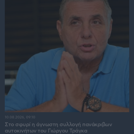
10.08.2026, 09:10
Στο σφυρί η άγνωστη συλλογή πανάκριβων
αυτοκινήτων του Γιώργου Τράγκα