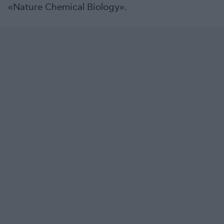
«Nature Chemical Biology».