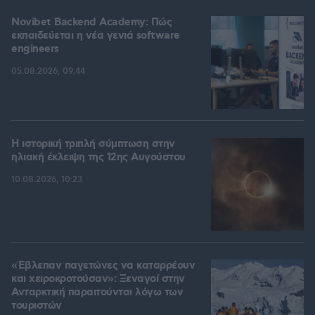
Novibet Backend Academy: Πώς
εκπαιδεύεται η νέα γενιά software
engineers
05.08.2026, 09:44
Η ιστορική τριπλή σύμπτωση στην
ηλιακή έκλειψη της 12ης Αυγούστου
10.08.2026, 10:23
«Έβλεπαν παγετώνες να καταρρέουν
και χειροκροτούσαν»: Ξεναγοί στην
Ανταρκτική παραιτούνται λόγω των
τουριστών