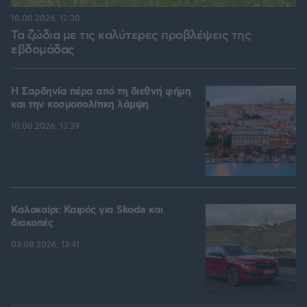
10.08.2026, 12:30
Τα ζώδια με τις καλύτερες προβλέψεις της
εβδομάδας
Η Σαρδηνία πέρα από τη διεθνή φήμη
και την κοσμοπολίτικη λάμψη
10.08.2026, 13:39
Καλοκαίρι: Καιρός για Skoda και
διακοπές
03.08.2026, 13:41