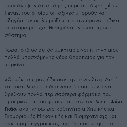
αποκάλυψαν ότι ο τάφος περιείχε Aspergillus
flavus, του οποίου οι τοξίνες μπορούν να
οδηγήσουν σε λοιμώξεις του πνεύμονα, ειδικά
σε άτομα με εξασθενημένο ανοσοποιητικό
σύστημα.
Τώρα, ο ίδιος αυτός μύκητας είναι η πηγή μιας
πολλά υποσχόμενης νέας θεραπείας για τον
καρκίνο.
«Οι μύκητες μας έδωσαν την πενικιλίνη. Αυτά
τα αποτελέσματα δείχνουν ότι απομένει να
βρεθούν πολλά περισσότερα φάρμακα που
Σέρι
προέρχονται από φυσικά προϊόντα», λέει η
Γκάο,
αναπληρώτρια καθηγήτρια Χημικής και
Βιομοριακής Μηχανικής και Βιομηχανικής και
ανώτερη συγγραφέας της δημοσίευσης στο