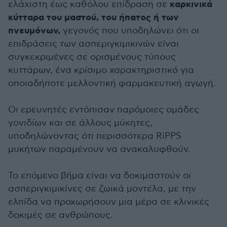
καρκινικά
ελάχιστη έως καθόλου επίδραση σε
κύτταρα του μαστού, του ήπατος ή των
πνευμόνων,
γεγονός που υποδηλώνει ότι οι
επιδράσεις των ασπεριγκιμικινών είναι
συγκεκριμένες σε ορισμένους τύπους
κυττάρων, ένα κρίσιμο χαρακτηριστικό για
οποιαδήποτε μελλοντική φαρμακευτική αγωγή.
Οι ερευνητές εντόπισαν παρόμοιες ομάδες
γονιδίων και σε άλλους μύκητες,
υποδηλώνοντας ότι περισσότερα RiPPS
μυκήτων παραμένουν να ανακαλυφθούν.
Το επόμενο βήμα είναι να δοκιμαστούν οι
ασπεριγκιμικίνες σε ζωικά μοντέλα, με την
ελπίδα να προχωρήσουν μια μέρα σε κλινικές
δοκιμές σε ανθρώπους.