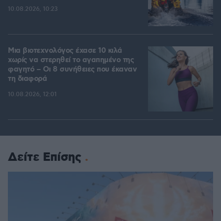
10.08.2026, 10:23
Μια βιοτεχνολόγος έχασε 10 κιλά
χωρίς να στερηθεί το αγαπημένο της
φαγητό – Οι 8 συνήθειες που έκαναν
τη διαφορά
10.08.2026, 12:01
Δείτε Επίσης