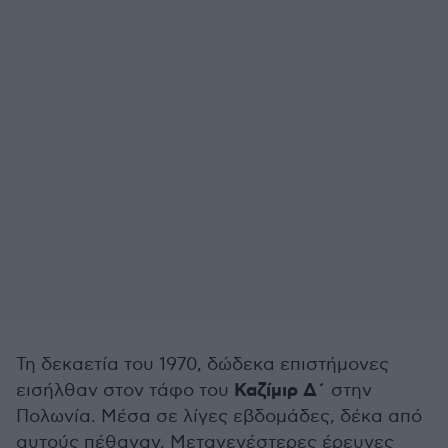
Τη δεκαετία του 1970, δώδεκα επιστήμονες
Καζίμιρ Δ΄
εισήλθαν στον τάφο του
στην
Πολωνία. Μέσα σε λίγες εβδομάδες, δέκα από
αυτούς πέθαναν. Μεταγενέστερες έρευνες