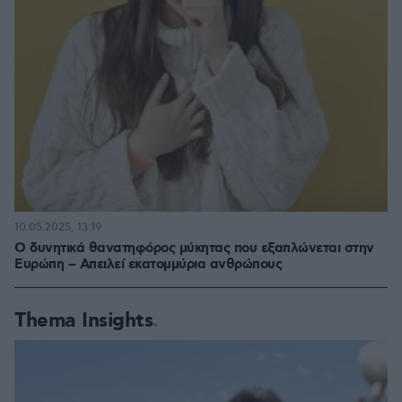
10.05.2025, 13:19
Ο δυνητικά θανατηφόρος μύκητας που εξαπλώνεται στην
Ευρώπη – Απειλεί εκατομμύρια ανθρώπους
Thema Insights