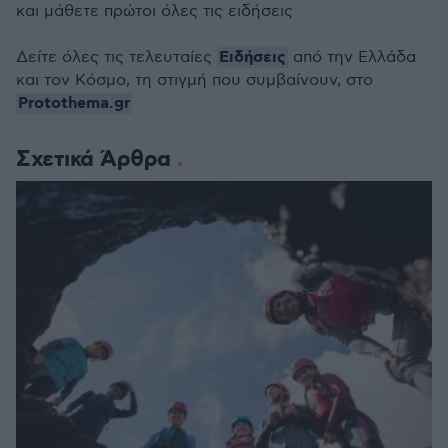
και μάθετε πρώτοι όλες τις ειδήσεις
Ειδήσεις
Δείτε όλες τις τελευταίες
από την Ελλάδα
και τον Κόσμο, τη στιγμή που συμβαίνουν, στο
Protothema.gr
Σχετικά Άρθρα