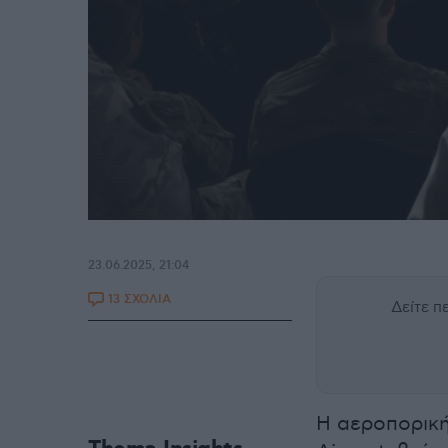
23.06.2025, 21:04
13 ΣΧΟΛΙΑ
Δείτε 
Η αεροπορική