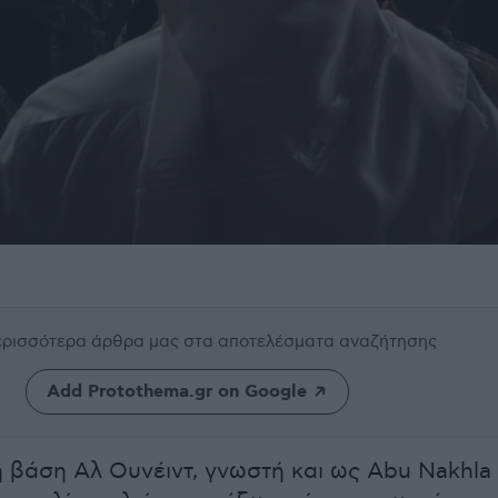
περισσότερα άρθρα μας
στα αποτελέσματα αναζήτησης
Add Protothema.gr on Google
 βάση Αλ Ουνέιντ, γνωστή και ως Abu Nakhla