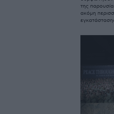
της παρουσίας
ακόμη περισσ
εγκατάσταση