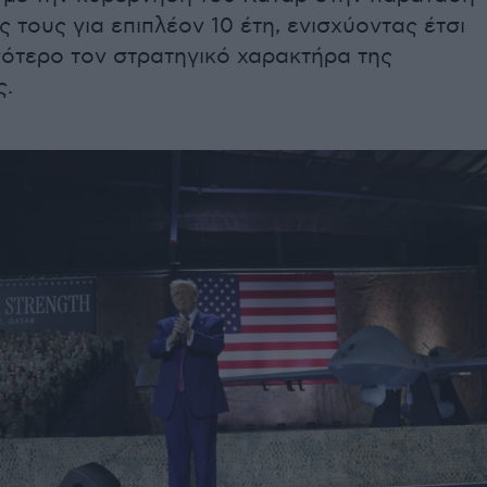
 τους για επιπλέον 10 έτη, ενισχύοντας έτσι
ότερο τον στρατηγικό χαρακτήρα της
ς.