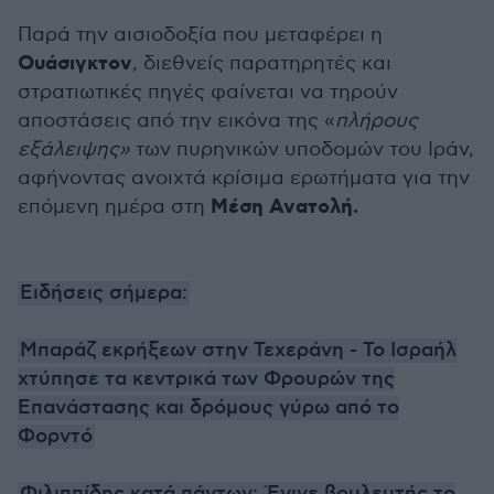
Παρά την αισιοδοξία που μεταφέρει η
Ουάσιγκτον
, διεθνείς παρατηρητές και
στρατιωτικές πηγές φαίνεται να τηρούν
αποστάσεις από την εικόνα της «
πλήρους
εξάλειψης»
των πυρηνικών υποδομών του Ιράν,
αφήνοντας ανοιχτά κρίσιμα ερωτήματα για την
Μέση Ανατολή.
επόμενη ημέρα στη
Ειδήσεις σήμερα:
Μπαράζ εκρήξεων στην Τεχεράνη - Το Ισραήλ
χτύπησε τα κεντρικά των Φρουρών της
Επανάστασης και δρόμους γύρω από το
Φορντό