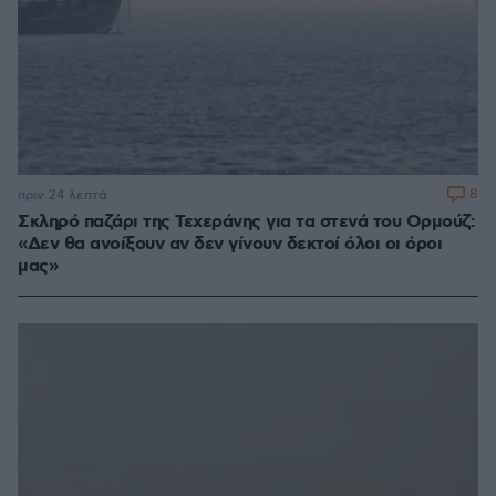
8
πριν 24 λεπτά
Σκληρό παζάρι της Τεχεράνης για τα στενά του Ορμούζ:
«Δεν θα ανοίξουν αν δεν γίνουν δεκτοί όλοι οι όροι
μας»