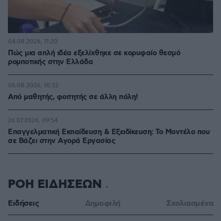
04.08.2026, 11:20
Πώς μια απλή ιδέα εξελίχθηκε σε κορυφαίο θεσμό
ρομποτικής στην Ελλάδα
06.08.2026, 10:52
Από μαθητής, φοιτητής σε άλλη πόλη!
26.07.2026, 09:54
Επαγγελματική Εκπαίδευση & Εξειδίκευση: Το Mοντέλο που
σε Bάζει στην Aγορά Eργασίας
ΡΟΗ ΕΙΔΗΣΕΩΝ
Ειδήσεις
Δημοφιλή
Σχολιασμένα