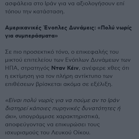
ασφάλεια στο Ιράν για να αξιολογήσουν επί
τόπου την κατάσταση.
Αμερικανικές Ένοπλες Δυνάμεις: «Πολύ νωρίς
για συμπεράσματα»
Σε πιο προσεκτικό τόνο, ο επικεφαλής του
μικτού επιτελείου των Ενόπλων Δυνάμεων των
Νταν Κέιν
ΗΠΑ, στρατηγός
, ανέφερε χθες ότι
η εκτίμηση για τον πλήρη αντίκτυπο των
επιθέσεων βρίσκεται ακόμα σε εξέλιξη.
«Είναι πολύ νωρίς για να πούμε αν το Ιράν
διατηρεί κάποιες πυρηνικές δυνατότητες ή
όχι»
, υπογράμμισε χαρακτηριστικά,
αποφεύγοντας να επικυρώσει τους
ισχυρισμούς του Λευκού Οίκου.