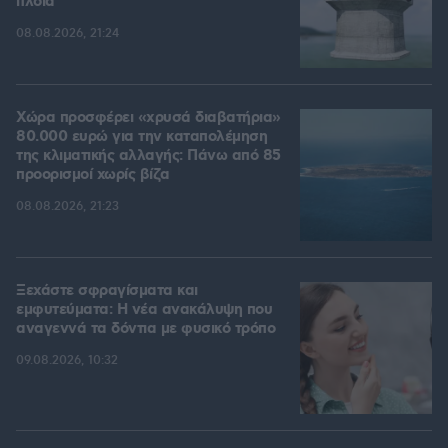
πλοία
08.08.2026, 21:24
Χώρα προσφέρει «χρυσά διαβατήρια»
80.000 ευρώ για την καταπολέμηση
της κλιματικής αλλαγής: Πάνω από 85
προορισμοί χωρίς βίζα
08.08.2026, 21:23
Ξεχάστε σφραγίσματα και
εμφυτεύματα: Η νέα ανακάλυψη που
αναγεννά τα δόντια με φυσικό τρόπο
09.08.2026, 10:32