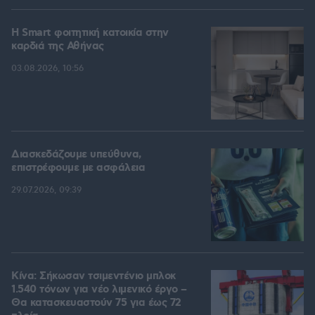
Η Smart φοιτητική κατοικία στην
καρδιά της Αθήνας
03.08.2026, 10:56
Διασκεδάζουμε υπεύθυνα,
επιστρέφουμε με ασφάλεια
29.07.2026, 09:39
Κίνα: Σήκωσαν τσιμεντένιο μπλοκ
1.540 τόνων για νέο λιμενικό έργο –
Θα κατασκευαστούν 75 για έως 72