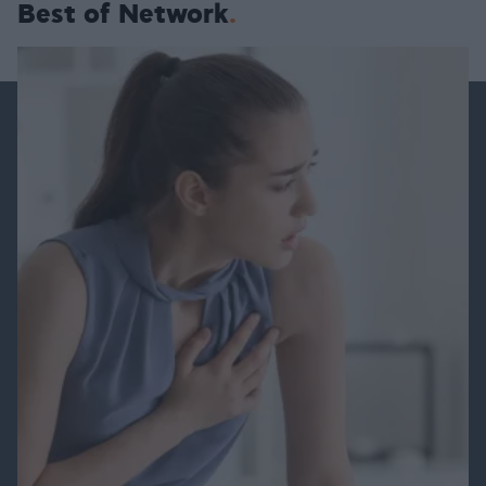
Best of Network