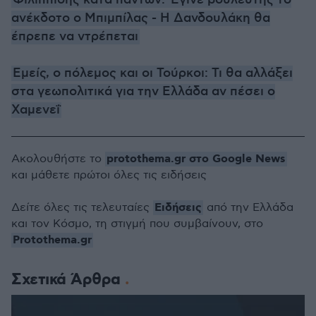
Φιλιππίδης κατά πάντων: Έγινε βουλευτής το
ανέκδοτο ο Μπιμπίλας - Η Δανδουλάκη θα
έπρεπε να ντρέπεται
Εμείς, ο πόλεμος και οι Τούρκοι: Τι θα αλλάξει
στα γεωπολιτικά για την Ελλάδα αν πέσει ο
Χαμενεΐ
protothema.gr στο Google News
Ακολουθήστε το
και μάθετε πρώτοι όλες τις ειδήσεις
Ειδήσεις
Δείτε όλες τις τελευταίες
από την Ελλάδα
και τον Κόσμο, τη στιγμή που συμβαίνουν, στο
Protothema.gr
Σχετικά Άρθρα