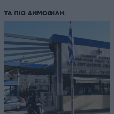
ΤΑ ΠΙΟ ΔΗΜΟΦΙΛΗ