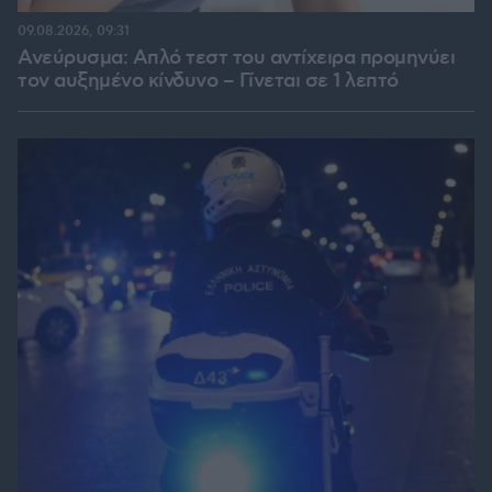
09.08.2026, 09:31
Ανεύρυσμα: Απλό τεστ του αντίχειρα προμηνύει
τον αυξημένο κίνδυνο – Γίνεται σε 1 λεπτό