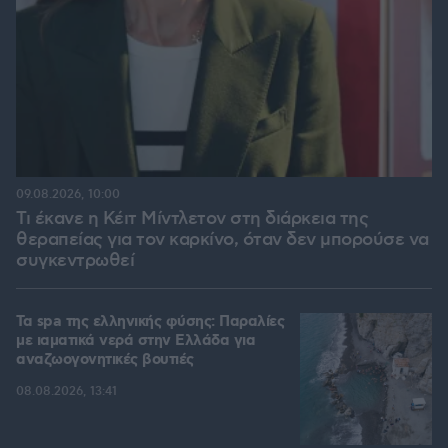
09.08.2026, 10:00
Τι έκανε η Κέιτ Μίντλετον στη διάρκεια της
θεραπείας για τον καρκίνο, όταν δεν μπορούσε να
συγκεντρωθεί
Τα spa της ελληνικής φύσης: Παραλίες
με ιαματικά νερά στην Ελλάδα για
αναζωογονητικές βουτιές
08.08.2026, 13:41