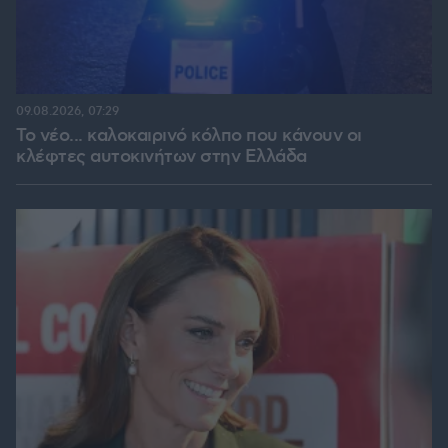
09.08.2026, 07:29
Το νέο... καλοκαιρινό κόλπο που κάνουν οι
κλέφτες αυτοκινήτων στην Ελλάδα