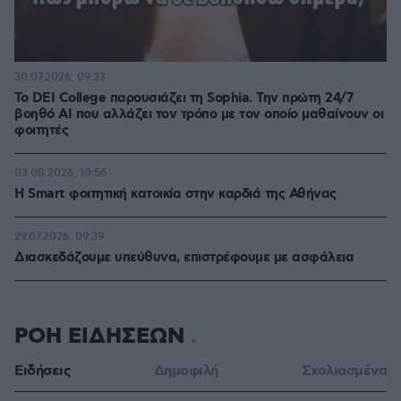
30.07.2026, 09:33
Το DEI College παρουσιάζει τη Sophia. Την πρώτη 24/7
βοηθό AI που αλλάζει τον τρόπο με τον οποίο μαθαίνουν οι
φοιτητές
03.08.2026, 10:56
Η Smart φοιτητική κατοικία στην καρδιά της Αθήνας
29.07.2026, 09:39
Διασκεδάζουμε υπεύθυνα, επιστρέφουμε με ασφάλεια
ΡΟΗ ΕΙΔΗΣΕΩΝ
Ειδήσεις
Δημοφιλή
Σχολιασμένα