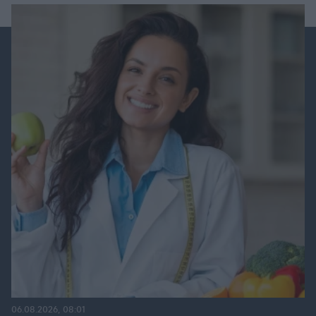
06.08.2026, 08:01