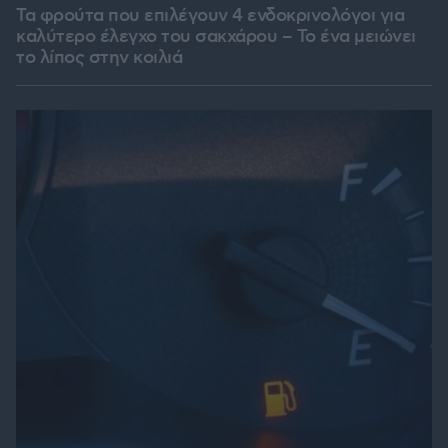
Τα φρούτα που επιλέγουν 4 ενδοκρινολόγοι για
καλύτερο έλεγχο του σακχάρου – Το ένα μειώνει
το λίπος στην κοιλιά