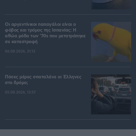
Οι αργεντίνικοι παπαγάλοι είναι ο
φόβος και τρόμος της Ισπανίας: Η
αθώα μόδα των '70s που μετατράπηκε
σε καταστροφή
06.08.2026, 21:13
Πόσες μέρες σπαταλάνε οι Έλληνες
στο δρόμο;
05.08.2026, 13:57