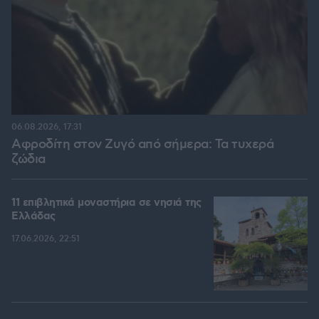
06.08.2026, 17:31
Αφροδίτη στον Ζυγό από σήμερα: Τα τυχερά
ζώδια
11 επιβλητικά μοναστήρια σε νησιά της
Ελλάδας
17.06.2026, 22:51