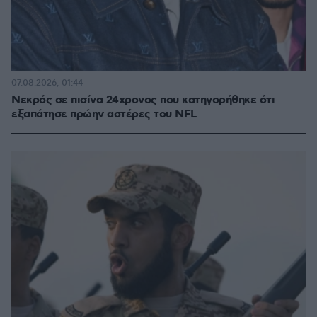
07.08.2026, 01:44
Νεκρός σε πισίνα 24χρονος που κατηγορήθηκε ότι
εξαπάτησε πρώην αστέρες του NFL