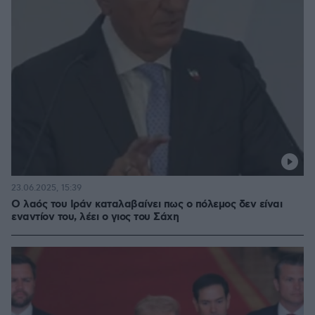
23.06.2025, 15:39
Ο λαός του Ιράν καταλαβαίνει πως ο πόλεμος δεν είναι
εναντίον του, λέει ο γιος του Σάχη