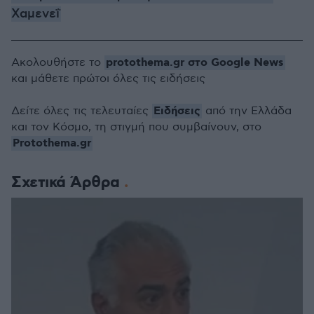
Χαμενεΐ
protothema.gr στο Google News
Ακολουθήστε το
και μάθετε πρώτοι όλες τις ειδήσεις
Ειδήσεις
Δείτε όλες τις τελευταίες
από την Ελλάδα
και τον Κόσμο, τη στιγμή που συμβαίνουν, στο
Protothema.gr
Σχετικά Άρθρα