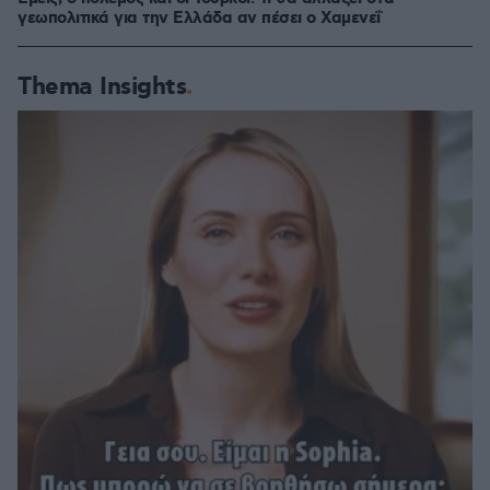
γεωπολιτικά για την Ελλάδα αν πέσει ο Χαμενεΐ
Thema Insights