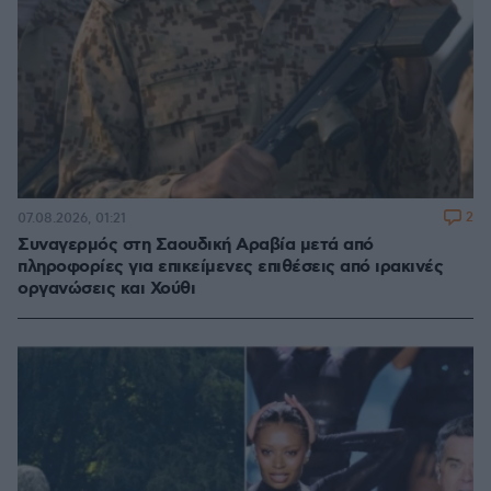
2
07.08.2026, 01:21
Συναγερμός στη Σαουδική Αραβία μετά από
πληροφορίες για επικείμενες επιθέσεις από ιρακινές
οργανώσεις και Χούθι