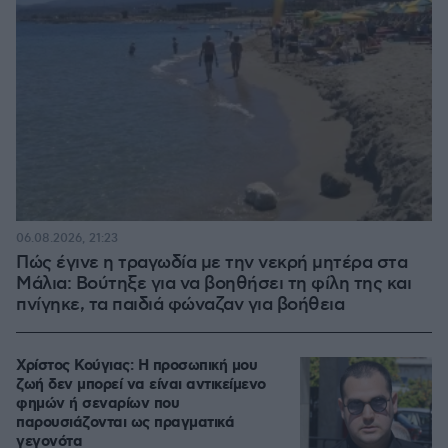
06.08.2026, 21:23
Πώς έγινε η τραγωδία με την νεκρή μητέρα στα
Μάλια: Βούτηξε για να βοηθήσει τη φίλη της και
πνίγηκε, τα παιδιά φώναζαν για βοήθεια
Χρίστος Κούγιας: Η προσωπική μου
ζωή δεν μπορεί να είναι αντικείμενο
φημών ή σεναρίων που
παρουσιάζονται ως πραγματικά
γεγονότα