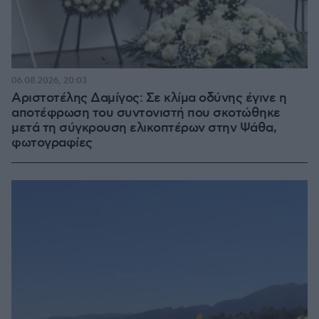
06.08.2026, 20:03
Αριστοτέλης Δαμίγος: Σε κλίμα οδύνης έγινε η
αποτέφρωση του συντονιστή που σκοτώθηκε
μετά τη σύγκρουση ελικοπτέρων στην Ψάθα,
φωτογραφίες