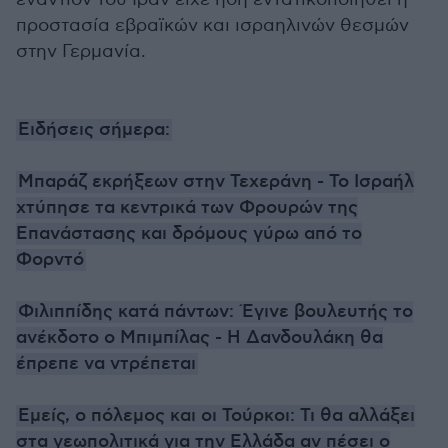
προστασία εβραϊκών και ισραηλινών θεσμών
στην Γερμανία.
Ειδήσεις σήμερα:
Μπαράζ εκρήξεων στην Τεχεράνη - Το Ισραήλ
χτύπησε τα κεντρικά των Φρουρών της
Επανάστασης και δρόμους γύρω από το
Φορντό
Φιλιππίδης κατά πάντων: Έγινε βουλευτής το
ανέκδοτο ο Μπιμπίλας - Η Δανδουλάκη θα
έπρεπε να ντρέπεται
Εμείς, ο πόλεμος και οι Τούρκοι: Τι θα αλλάξει
στα γεωπολιτικά για την Ελλάδα αν πέσει ο