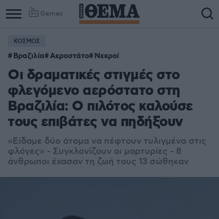
Games
ΚΟΣΜΟΣ
Βραζιλία
Αεροστάτο
Νεκροί
Οι δραματικές στιγμές στο
φλεγόμενο αερόστατο στη
Βραζιλία: Ο πιλότος καλούσε
τους επιβάτες να πηδήξουν
«Είδαμε δύο άτομα να πέφτουν τυλιγμένα στις
φλόγες» - Συγκλονίζουν οι μαρτυρίες - 8
άνθρωποι έχασαν τη ζωή τους 13 σώθηκαν