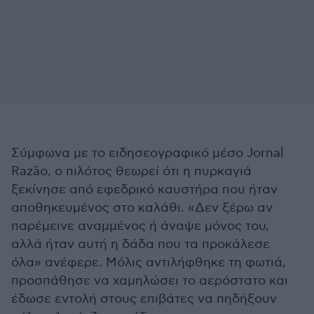
Σύμφωνα με το ειδησεογραφικό μέσο Jornal
Razão, ο πιλότος θεωρεί ότι η πυρκαγιά
ξεκίνησε από εφεδρικό καυστήρα που ήταν
αποθηκευμένος στο καλάθι. «Δεν ξέρω αν
παρέμεινε αναμμένος ή άναψε μόνος του,
αλλά ήταν αυτή η δάδα που τα προκάλεσε
όλα» ανέφερε. Μόλις αντιλήφθηκε τη φωτιά,
προσπάθησε να χαμηλώσει το αερόστατο και
έδωσε εντολή στους επιβάτες να πηδήξουν