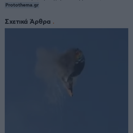
Protothema.gr
Σχετικά Άρθρα