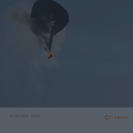
21.06.2025, 22:52
3 ΣΧΟΛΙΑ