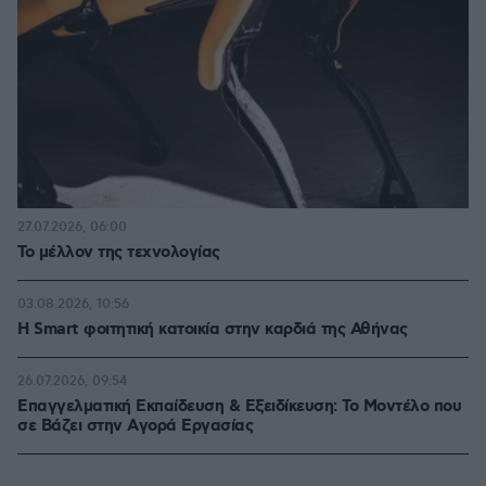
27.07.2026, 06:00
Το μέλλον της τεχνολογίας
03.08.2026, 10:56
Η Smart φοιτητική κατοικία στην καρδιά της Αθήνας
26.07.2026, 09:54
Επαγγελματική Εκπαίδευση & Εξειδίκευση: Το Mοντέλο που
σε Bάζει στην Aγορά Eργασίας