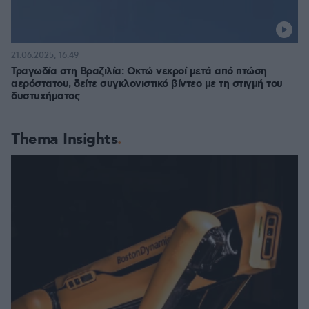
21.06.2025, 16:49
Τραγωδία στη Βραζιλία: Οκτώ νεκροί μετά από πτώση
αερόστατου, δείτε συγκλονιστικό βίντεο με τη στιγμή του
δυστυχήματος
Thema Insights