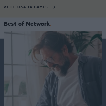
ΔΕΙΤΕ ΟΛΑ ΤΑ GAMES
Best of Network