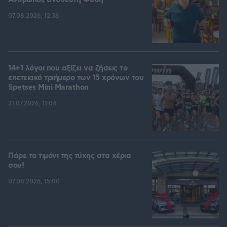
Άνθρωποι, ανόθευτη Φύση
07.08.2026, 12:38
14+1 λόγοι που αξίζει να ζήσεις το
επετειακό τριήμερο των 15 χρόνων του
Spetses Mini Marathon
31.07.2026, 11:04
Πάρε το τιμόνι της τύχης στα χέρια
σου!
07.08.2026, 15:00