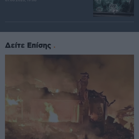
07.08.2026, 19:08
Δείτε Επίσης