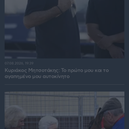
07.08.2026, 19:39
Κυριάκος Μητσοτάκης: Το πρώτο μου και το
αγαπημένο μου αυτοκίνητο