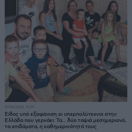
07.08.2026, 15:59
Είδος υπό εξαφάνιση οι υπερπολύτεκνοι στην
Ελλάδα που γερνάει: Τα... δύο ταψιά μεσημεριανό,
τα επιδόματα, η καθημερινότητά τους