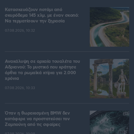
Κατασκευάζουν ποτάμι από
σκυρόδεμα 145 χλμ. με έναν σκοπό:
Να τερματίσουν την ξηρασία
07.08.2026, 10:32
Ανακάλυψη σε αρχαία τουαλέτα του
Αδριανού: Το μυστικό που κράτησε
όρθια τα ρωμαϊκά κτίρια για 2.000
χρόνια
07.08.2026, 10:33
Όταν η θωρακισμένη BMW δεν
κατάφερε να προστατεύσει τον
Ζαμπούνη από τις σφαίρες