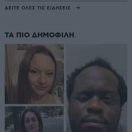
ΔΕΙΤΕ ΟΛΕΣ ΤΙΣ ΕΙΔΗΣΕΙΣ
ΤΑ ΠΙΟ ΔΗΜΟΦΙΛΗ