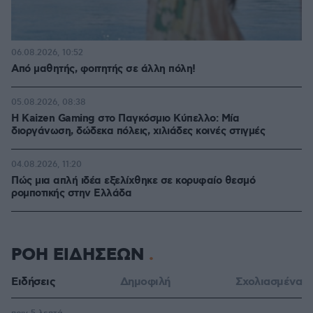
06.08.2026, 10:52
Από μαθητής, φοιτητής σε άλλη πόλη!
05.08.2026, 08:38
H Kaizen Gaming στο Παγκόσμιο Kύπελλο: Μία
διοργάνωση, δώδεκα πόλεις, χιλιάδες κοινές στιγμές
04.08.2026, 11:20
Πώς μια απλή ιδέα εξελίχθηκε σε κορυφαίο θεσμό
ρομποτικής στην Ελλάδα
ΡΟΗ ΕΙΔΗΣΕΩΝ
Ειδήσεις
Δημοφιλή
Σχολιασμένα