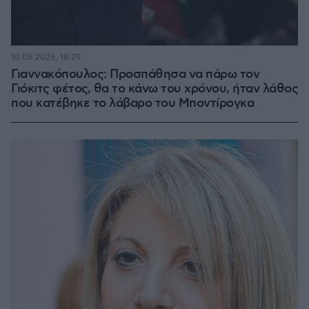
10.08.2026, 18:29
Γιαννακόπουλος: Προσπάθησα να πάρω τον
Γιόκιτς φέτος, θα το κάνω του χρόνου, ήταν λάθος
που κατέβηκε το λάβαρο του Μποντίρογκα