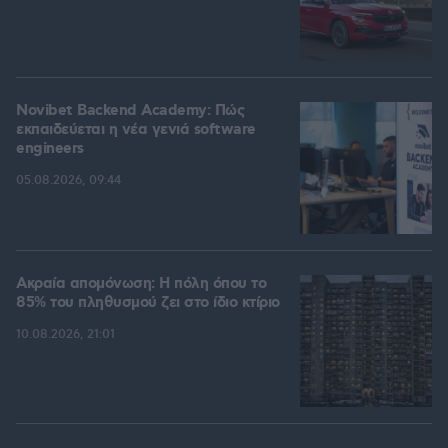
Novibet Backend Academy: Πώς
εκπαιδεύεται η νέα γενιά software
engineers
05.08.2026, 09:44
Ακραία απομόνωση: Η πόλη όπου το
85% του πληθυσμού ζει στο ίδιο κτίριο
10.08.2026, 21:01