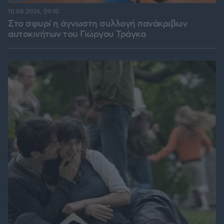
10.08.2026, 09:10
Στο σφυρί η άγνωστη συλλογή πανάκριβων
αυτοκινήτων του Γιώργου Τράγκα