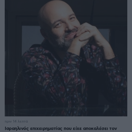
πριν 14 λεπτά
Ισραηλινός επιχειρηματίας που είχε αποκαλέσει τον