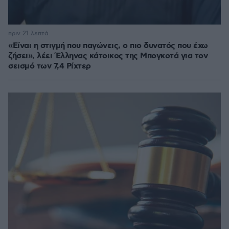
πριν 21 λεπτά
«Είναι η στιγμή που παγώνεις, ο πιο δυνατός που έχω
ζήσει», λέει Έλληνας κάτοικος της Μπογκοτά για τον
σεισμό των 7,4 Ρίχτερ