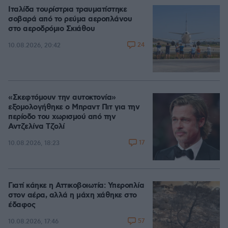
Ιταλίδα τουρίστρια τραυματίστηκε
σοβαρά από το ρεύμα αεροπλάνου
στο αεροδρόμιο Σκιάθου
24
10.08.2026, 20:42
«Σκεφτόμουν την αυτοκτονία»
εξομολογήθηκε ο Μπραντ Πιτ για την
περίοδο του χωρισμού από την
Αντζελίνα Τζολί
17
10.08.2026, 18:23
Γιατί κάηκε η Αττικοβοιωτία: Υπεροπλία
στον αέρα, αλλά η μάχη χάθηκε στο
έδαφος
57
10.08.2026, 17:46