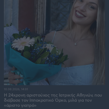
10.08.2026, 14:01
Η 24χρονη αριστούχος της Ιατρικής Αθηνών, που
διάβασε τον Ιπποκρατικό Όρκο, μιλά για τον
«άριστο γιατρό»