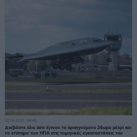
22.06.2025, 04:46
Διαβάστε όλα όσα έγιναν το προηγούμενο 24ωρο μέχρι και
το χτύπημα των ΗΠΑ στις πυρηνικές εγκαταστάσεις του