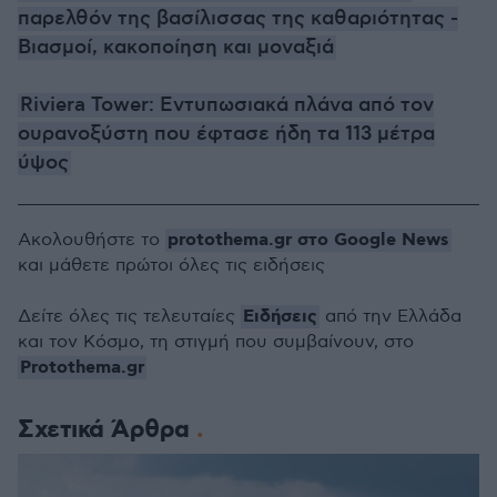
παρελθόν της βασίλισσας της καθαριότητας -
Bιασμοί, κακοποίηση και μοναξιά
Riviera Tower: Εντυπωσιακά πλάνα από τον
ουρανοξύστη που έφτασε ήδη τα 113 μέτρα
ύψος
protothema.gr στο Google News
Ακολουθήστε το
και μάθετε πρώτοι όλες τις ειδήσεις
Ειδήσεις
Δείτε όλες τις τελευταίες
από την Ελλάδα
και τον Κόσμο, τη στιγμή που συμβαίνουν, στο
Protothema.gr
Σχετικά Άρθρα