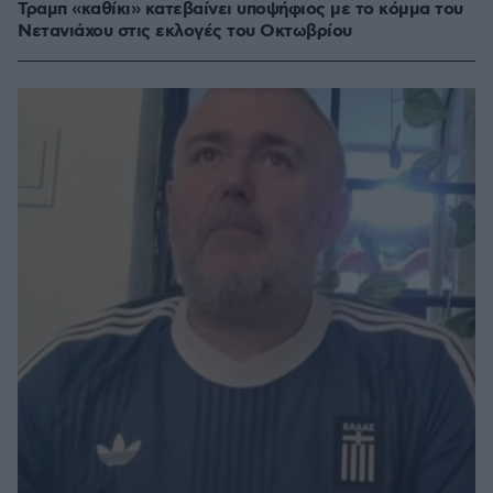
Τραμπ «καθίκι» κατεβαίνει υποψήφιος με το κόμμα του
Νετανιάχου στις εκλογές του Οκτωβρίου