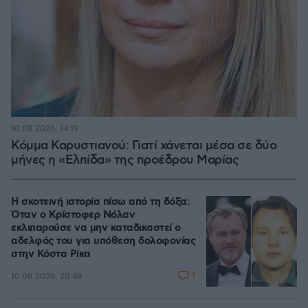
10.08.2026, 14:19
Κόμμα Καρυστιανού: Γιατί χάνεται μέσα σε δύο
μήνες η «Ελπίδα» της προέδρου Μαρίας
Η σκοτεινή ιστορία πίσω από τη δόξα:
Όταν ο Κρίστοφερ Νόλαν
εκλιπαρούσε να μην καταδικαστεί ο
αδελφός του για υπόθεση δολοφονίας
στην Κόστα Ρίκα
1
10.08.2026, 20:48