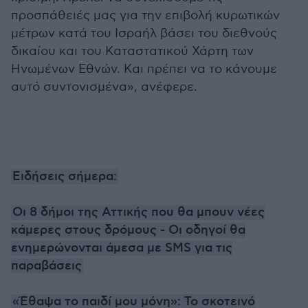
προσπάθειές μας για την επιβολή κυρωτικών
μέτρων κατά του Ισραήλ βάσει του διεθνούς
δικαίου και του Καταστατικού Χάρτη των
Ηνωμένων Εθνών. Και πρέπει να το κάνουμε
αυτό συντονισμένα», ανέφερε.
Ειδήσεις σήμερα:
Οι 8 δήμοι της Αττικής που θα μπουν νέες
κάμερες στους δρόμους - Οι οδηγοί θα
ενημερώνονται άμεσα με SMS για τις
παραβάσεις
«Έθαψα το παιδί μου μόνη»: Το σκοτεινό