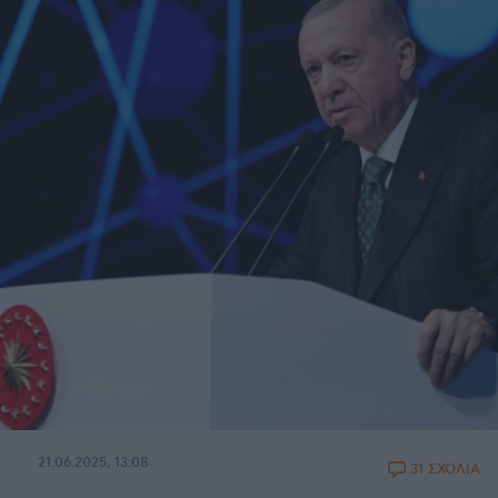
21.06.2025, 13:08
31 ΣΧΟΛΙΑ