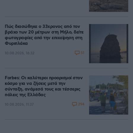
Πώς διασώθηκε ο 33χρονος από τον
βράχο των 20 μέτρων στη Μήλο, δείτε
φωτογραφίες από την επιχείρηση στη
Φυριπλάκα
51
10.08.2026, 16:32
Forbes: Οι καλύτεροι προορισμοί στον
κόσμο για να ζήσεις μετά την
σύνταξη, ανάμεσά τους και τέσσερις
πόλεις της Ελλάδας
294
10.08.2026, 11:37