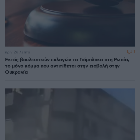
1
πριν 26 λεπτά
Εκτός βουλευτικών εκλογών το Γιάμπλακο στη Ρωσία,
το μόνο κόμμα που αντιτίθεται στην εισβολή στην
Ουκρανία