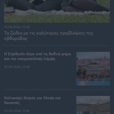
10.08.2026, 12:30
Τα ζώδια με τις καλύτερες προβλέψεις της
εβδομάδας
Η Σαρδηνία πέρα από τη διεθνή φήμη
και την κοσμοπολίτικη λάμψη
10.08.2026, 13:39
Καλοκαίρι: Καιρός για Skoda και
διακοπές
03.08.2026, 13:41