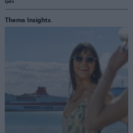
Ιράν
Thema Insights