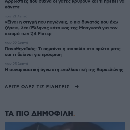
Αρρώστιες που συχνά οι γάτες κρύβουν και τι πρέπει να
κάνετε
πριν 21 λεπτά
«Είναι η στιγμή που παγώνεις, ο πιο δυνατός που έχω
ζήσει», λέει Έλληνας κάτοικος της Μπογκοτά για τον
σεισμό των 7,4 Ρίχτερ
πριν 22 λεπτά
Παναθηναϊκός: Τι σημαίνει η ισοπαλία στο πρώτο ματς
και τι δείχνει για πρόκριση
πριν 25 λεπτά
H συναρπαστική άγνωστη εναλλακτική της Βαρκελώνης
ΔΕΙΤΕ ΟΛΕΣ ΤΙΣ ΕΙΔΗΣΕΙΣ
ΤΑ ΠΙΟ ΔΗΜΟΦΙΛΗ