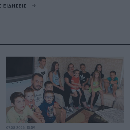
Σ ΕΙΔΗΣΕΙΣ
07.08.2026, 15:59