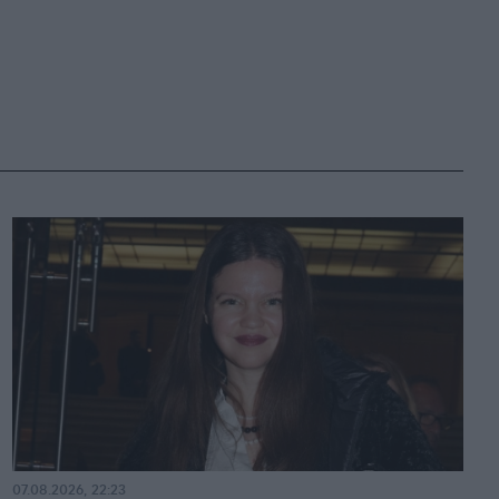
07.08.2026, 22:23