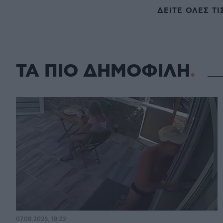
ΔΕΙΤΕ ΟΛΕΣ ΤΙ
ΤΑ ΠΙΟ ΔΗΜΟΦΙΛΗ
07.08.2026, 18:22