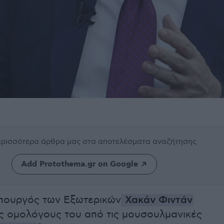
περισσότερα άρθρα μας
στα αποτελέσματα αναζήτησης
Add Protothema.gr on Google
πουργός των Εξωτερικών
Χακάν Φιντάν
 ομολόγους του από τις μουσουλμανικές