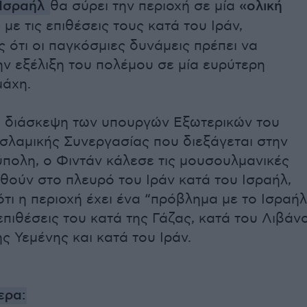
Ισραήλ
θα σύρει την περιοχή σε μία
«ολική
»
με τις επιθέσεις τους κατά του Ιράν,
 ότι οι παγκόσμιες δυνάμεις πρέπει να
ν εξέλιξη του πολέμου σε μία ευρύτερη
μάχη.
η διάσκεψη των υπουργών Εξωτερικών του
σλαμικής Συνεργασίας που διεξάγεται στην
πολη, ο Φιντάν κάλεσε τις μουσουλμανικές
θούν στο πλευρό του Ιράν κατά του Ισραήλ,
τι η περιοχή έχει ένα “πρόβλημα με το Ισραήλ
επιθέσεις του κατά της Γάζας, κατά του Λιβάνο
ης Υεμένης και κατά του Ιράν.
ερα: