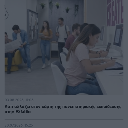
03.08.2026, 11:06
Κάτι αλλάζει στον χάρτη της πανεπιστημιακής εκπαίδευσης
στην Ελλάδα
30.07.2026, 15:25