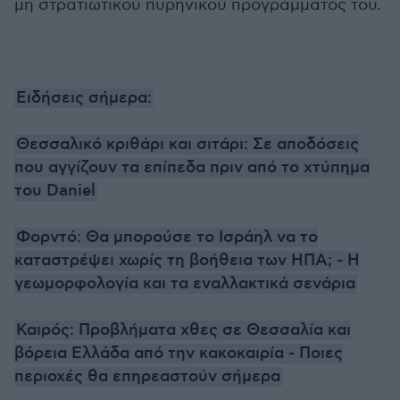
μη στρατιωτικού πυρηνικού προγράμματός του.
Ειδήσεις σήμερα:
Θεσσαλικό κριθάρι και σιτάρι: Σε αποδόσεις
που αγγίζουν τα επίπεδα πριν από το χτύπημα
του Daniel
Φορντό: Θα μπορούσε το Ισράηλ να το
καταστρέψει χωρίς τη βοήθεια των ΗΠΑ; - Η
γεωμορφολογία και τα εναλλακτικά σενάρια
Καιρός: Προβλήματα χθες σε Θεσσαλία και
βόρεια Ελλάδα από την κακοκαιρία - Ποιες
περιοχές θα επηρεαστούν σήμερα