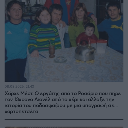
08.08.2026, 21:43
Χόρχε Μέσι: Ο εργάτης από το Ροσάριο που πήρε
τον 13χρονο Λιονέλ από το χέρι και άλλαξε την
ιστορία του ποδοσφαίρου με μια υπογραφή σε...
χαρτοπετσέτα