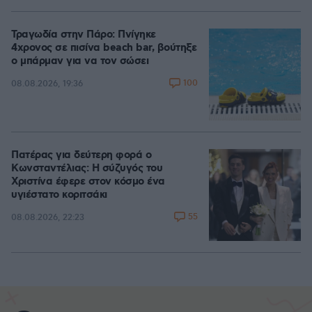
Τραγωδία στην Πάρο: Πνίγηκε
4χρονος σε πισίνα beach bar, βούτηξε
ο μπάρμαν για να τον σώσει
100
08.08.2026, 19:36
Πατέρας για δεύτερη φορά ο
Κωνσταντέλιας: Η σύζυγός του
Χριστίνα έφερε στον κόσμο ένα
υγιέστατο κοριτσάκι
55
08.08.2026, 22:23