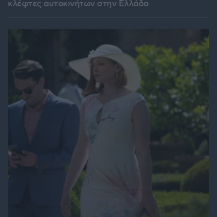
κλέφτες αυτοκινήτων στην Ελλάδα