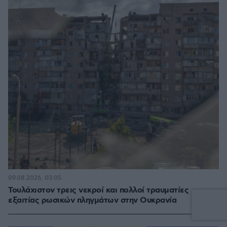
09.08.2026, 03:05
Τουλάχιστον τρεις νεκροί και πολλοί τραυματίες
εξαιτίας ρωσικών πληγμάτων στην Ουκρανία