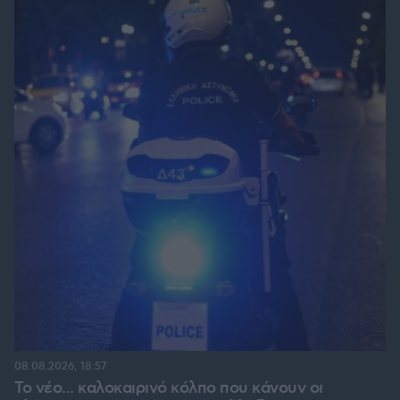
08.08.2026, 18:57
Το νέο... καλοκαιρινό κόλπο που κάνουν οι