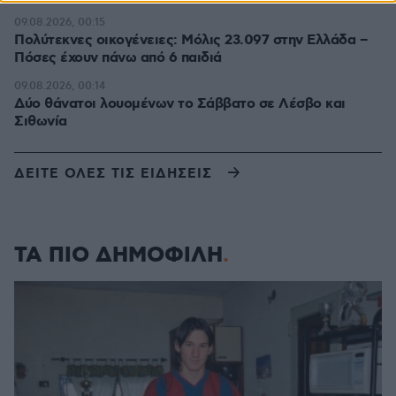
09.08.2026, 00:15
Πολύτεκνες οικογένειες: Μόλις 23.097 στην Ελλάδα –
Πόσες έχουν πάνω από 6 παιδιά
09.08.2026, 00:14
Δύο θάνατοι λουομένων το Σάββατο σε Λέσβο και
Σιθωνία
ΔΕΙΤΕ ΟΛΕΣ ΤΙΣ ΕΙΔΗΣΕΙΣ
ΤΑ ΠΙΟ ΔΗΜΟΦΙΛΗ