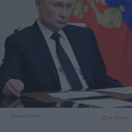
21.06.2025, 10:58
78 ΣΧΟΛΙΑ