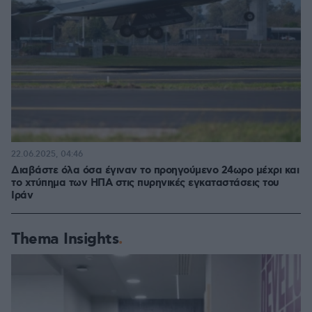
22.06.2025, 04:46
Διαβάστε όλα όσα έγιναν το προηγούμενο 24ωρο μέχρι και
το χτύπημα των ΗΠΑ στις πυρηνικές εγκαταστάσεις του
Ιράν
Thema Insights