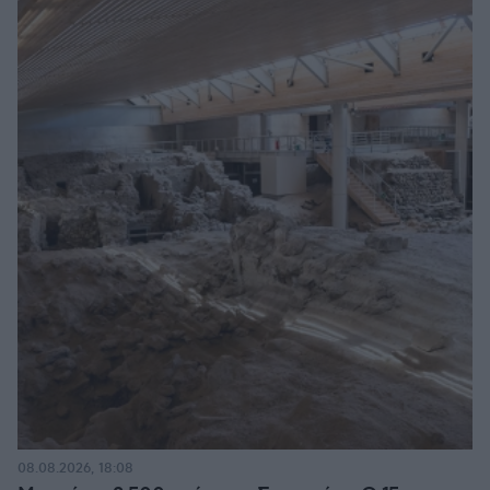
08.08.2026, 18:08