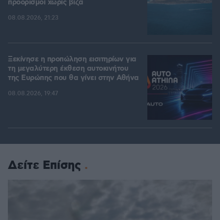
προορισμοί χωρίς βίζα
08.08.2026, 21:23
Ξεκίνησε η προπώληση εισιτηρίων για
τη μεγαλύτερη έκθεση αυτοκινήτου
της Ευρώπης που θα γίνει στην Αθήνα
08.08.2026, 19:47
Δείτε Επίσης