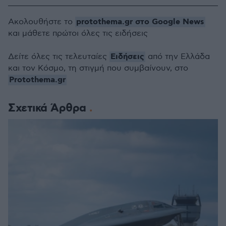
protothema.gr στο Google News
Ακολουθήστε το
και μάθετε πρώτοι όλες τις ειδήσεις
Ειδήσεις
Δείτε όλες τις τελευταίες
από την Ελλάδα
και τον Κόσμο, τη στιγμή που συμβαίνουν, στο
Protothema.gr
Σχετικά Άρθρα