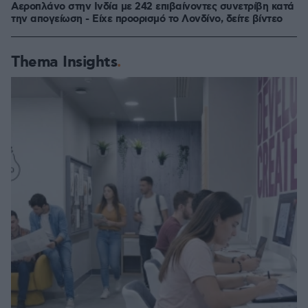
Αεροπλάνο στην Ινδία με 242 επιβαίνοντες συνετρίβη κατά
την απογείωση - Είχε προορισμό το Λονδίνο, δείτε βίντεο
Thema Insights