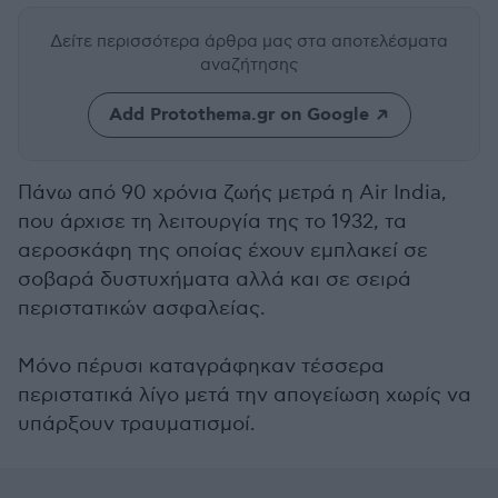
Δείτε περισσότερα άρθρα μας
στα αποτελέσματα
αναζήτησης
Add Protothema.gr on Google
Πάνω από 90 χρόνια ζωής μετρά η Air India,
που άρχισε τη λειτουργία της το 1932, τα
αεροσκάφη της οποίας έχουν εμπλακεί σε
σοβαρά δυστυχήματα αλλά και σε σειρά
περιστατικών ασφαλείας.
Μόνο πέρυσι καταγράφηκαν τέσσερα
περιστατικά λίγο μετά την απογείωση χωρίς να
υπάρξουν τραυματισμοί.