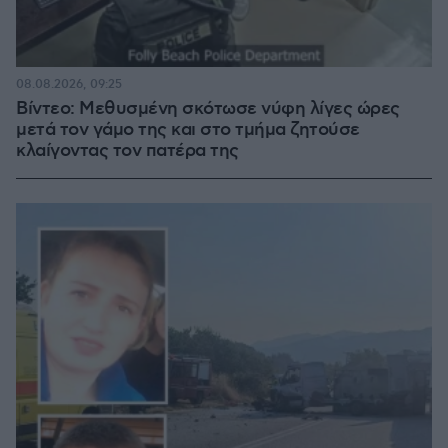
08.08.2026, 09:25
Βίντεο: Μεθυσμένη σκότωσε νύφη λίγες ώρες
μετά τον γάμο της και στο τμήμα ζητούσε
κλαίγοντας τον πατέρα της