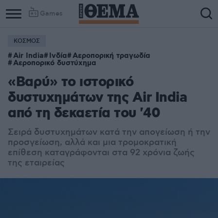
Games
ΚΟΣΜΟΣ
Air India
Ινδία
Αεροπορική τραγωδία
Αεροπορικό δυστύχημα
«Βαρύ» το ιστορικό
δυστυχημάτων της Air India
από τη δεκαετία του '40
Σειρά δυστυχημάτων κατά την απογείωση ή την
προσγείωση, αλλά και μια τρομοκρατική
επίθεση καταγράφονται στα 92 χρόνια ζωής
της εταιρείας