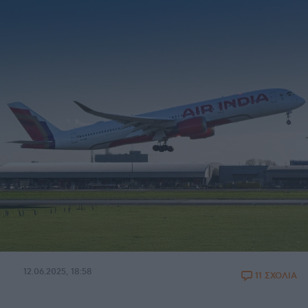
12.06.2025, 18:58
11 ΣΧΟΛΙΑ