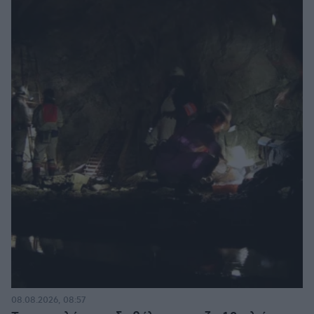
08.08.2026, 08:57