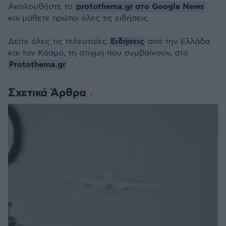
protothema.gr στο Google News
Ακολουθήστε το
και μάθετε πρώτοι όλες τις ειδήσεις
Ειδήσεις
Δείτε όλες τις τελευταίες
από την Ελλάδα
και τον Κόσμο, τη στιγμή που συμβαίνουν, στο
Protothema.gr
Σχετικά Άρθρα