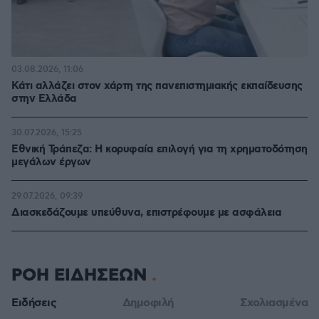
03.08.2026, 11:06
Κάτι αλλάζει στον χάρτη της πανεπιστημιακής εκπαίδευσης
στην Ελλάδα
30.07.2026, 15:25
Εθνική Τράπεζα: Η κορυφαία επιλογή για τη χρηματοδότηση
μεγάλων έργων
29.07.2026, 09:39
Διασκεδάζουμε υπεύθυνα, επιστρέφουμε με ασφάλεια
ΡΟΗ ΕΙΔΗΣΕΩΝ
Ειδήσεις
Δημοφιλή
Σχολιασμένα