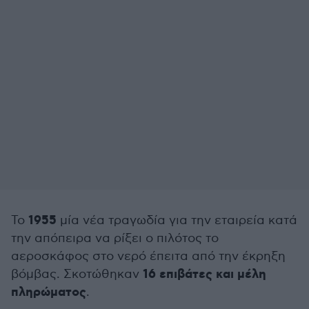
1955
Το
μία νέα τραγωδία για την εταιρεία κατά
την απόπειρα να ρίξει ο πιλότος το
αεροσκάφος στο νερό έπειτα από την έκρηξη
16 επιβάτες και μέλη
βόμβας. Σκοτώθηκαν
πληρώματος
.