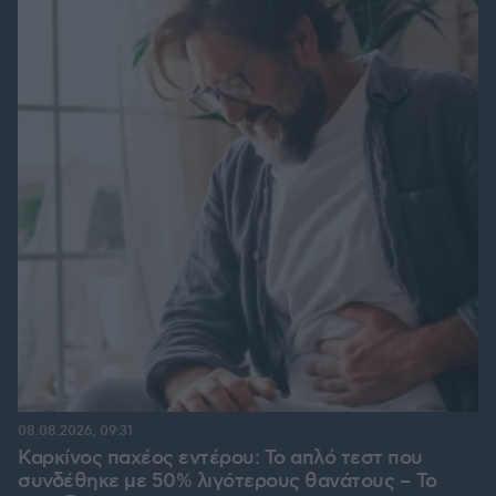
08.08.2026, 09:31
Καρκίνος παχέος εντέρου: Το απλό τεστ που
συνδέθηκε με 50% λιγότερους θανάτους – Το