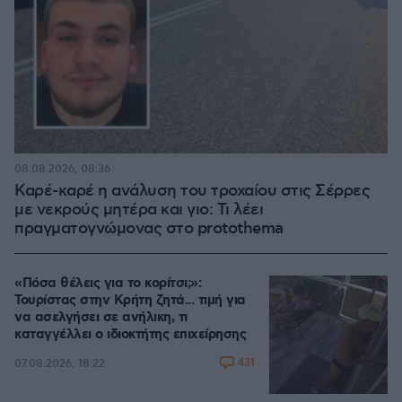
08.08.2026, 08:36
Καρέ-καρέ η ανάλυση του τροχαίου στις Σέρρες
με νεκρούς μητέρα και γιο: Τι λέει
πραγματογνώμονας στο protothema
«Πόσα θέλεις για το κορίτσι;»:
Τουρίστας στην Κρήτη ζητά... τιμή για
να ασελγήσει σε ανήλικη, τι
καταγγέλλει ο ιδιοκτήτης επιχείρησης
431
07.08.2026, 18:22