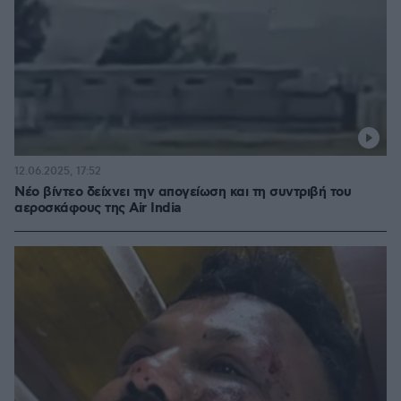
12.06.2025, 17:52
Νέο βίντεο δείχνει την απογείωση και τη συντριβή του
αεροσκάφους της Air India