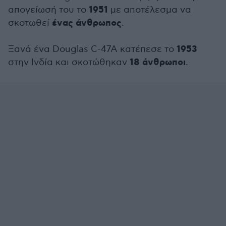
1951
απογείωσή του το
με αποτέλεσμα να
ένας άνθρωπος
σκοτωθεί
.
1953
Ξανά ένα Douglas C-47A κατέπεσε το
18 άνθρωποι
στην Ινδία και σκοτώθηκαν
.