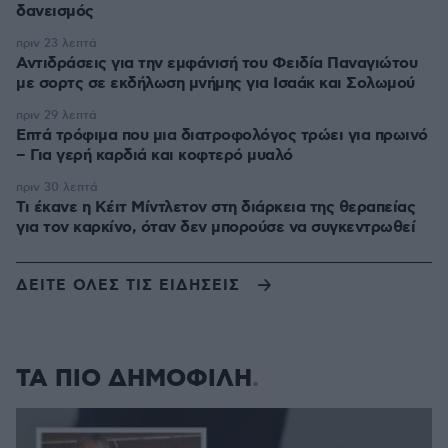
δανεισμός
πριν 23 λεπτά
Αντιδράσεις για την εμφάνισή του Φειδία Παναγιώτου
με σορτς σε εκδήλωση μνήμης για Ισαάκ και Σολωμού
πριν 29 λεπτά
Επτά τρόφιμα που μια διατροφολόγος τρώει για πρωινό
– Για γερή καρδιά και κοφτερό μυαλό
πριν 30 λεπτά
Τι έκανε η Κέιτ Μίντλετον στη διάρκεια της θεραπείας
για τον καρκίνο, όταν δεν μπορούσε να συγκεντρωθεί
ΔΕΙΤΕ ΟΛΕΣ ΤΙΣ ΕΙΔΗΣΕΙΣ
ΤΑ ΠΙΟ ΔΗΜΟΦΙΛΗ