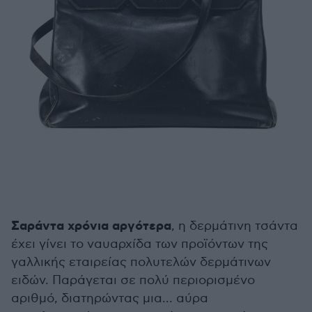
Σαράντα χρόνια αργότερα
, η δερμάτινη τσάντα
έχει γίνει το ναυαρχίδα των προϊόντων της
γαλλικής εταιρείας πολυτελών δερμάτινων
ειδών. Παράγεται σε πολύ περιορισμένο
αριθμό, διατηρώντας μια... αύρα