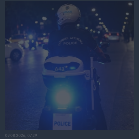
09.08.2026, 07:29