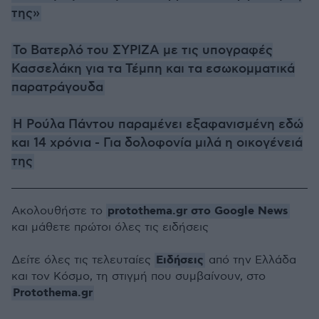
της»
Το Βατερλό του ΣΥΡΙΖΑ με τις υπογραφές
Κασσελάκη για τα Τέμπη και τα εσωκομματικά
παρατράγουδα
Η Ρούλα Πάντου παραμένει εξαφανισμένη εδώ
και 14 χρόνια - Για δολοφονία μιλά η οικογένειά
της
protothema.gr στο Google News
Ακολουθήστε το
και μάθετε πρώτοι όλες τις ειδήσεις
Ειδήσεις
Δείτε όλες τις τελευταίες
από την Ελλάδα
και τον Κόσμο, τη στιγμή που συμβαίνουν, στο
Protothema.gr