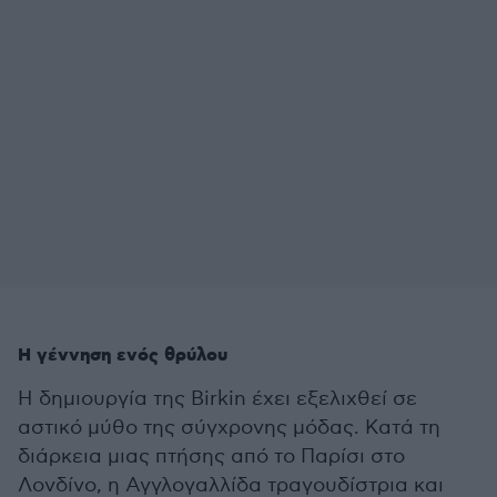
Η γέννηση ενός θρύλου
Η δημιουργία της Birkin έχει εξελιχθεί σε
αστικό μύθο της σύγχρονης μόδας. Κατά τη
διάρκεια μιας πτήσης από το Παρίσι στο
Λονδίνο, η Αγγλογαλλίδα τραγουδίστρια και