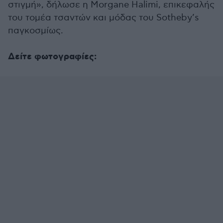
στιγμή», δήλωσε η Morgane Halimi, επικεφαλής
του τομέα τσαντών και μόδας του Sotheby’s
παγκοσμίως.
Δείτε φωτογραφίες: