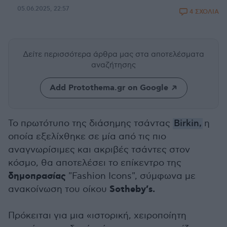
05.06.2025, 22:57
4 ΣΧΟΛΙΑ
Δείτε περισσότερα άρθρα μας
στα αποτελέσματα
αναζήτησης
Add Protothema.gr on Google
Το πρωτότυπο της διάσημης τσάντας
Birkin,
η
οποία εξελίχθηκε σε μία από τις πιο
αναγνωρίσιμες και ακριβές τσάντες στον
κόσμο, θα αποτελέσει το επίκεντρο της
δημοπρασίας
"Fashion Icons", σύμφωνα με
Sotheby’s.
ανακοίνωση του οίκου
Πρόκειται για μια «ιστορική, χειροποίητη