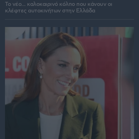
Το νέο... καλοκαιρινό κόλπο που κάνουν οι
κλέφτες αυτοκινήτων στην Ελλάδα