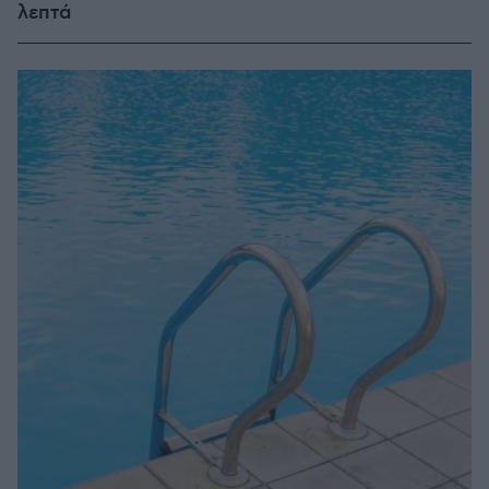
λεπτά