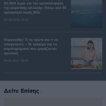
80.000 ευρώ για την καταπολέμηση
της κλιματικής αλλαγής: Πάνω από 85
προορισμοί χωρίς βίζα
08.08.2026, 21:23
Θυρεοειδής: Τι να τρώτε και τι να
αποφεύγετε – Τα τρόφιμα και τα
συμπληρώματα που χρειάζονται
προσοχή
09.08.2026, 09:01
Δείτε Επίσης