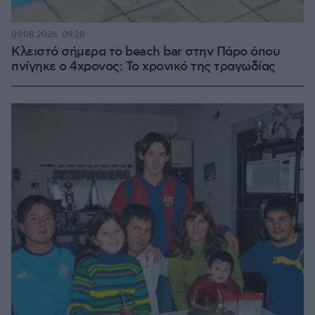
09.08.2026, 09:28
Κλειστό σήμερα το beach bar στην Πάρο όπου
πνίγηκε ο 4χρονος: Το χρονικό της τραγωδίας