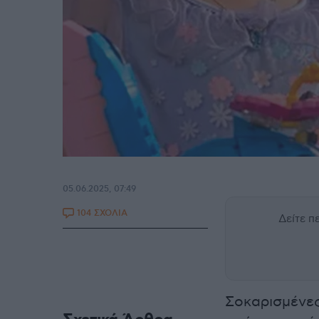
05.06.2025, 07:49
104 ΣΧΟΛΙΑ
Δείτε 
Σοκαρισμένε