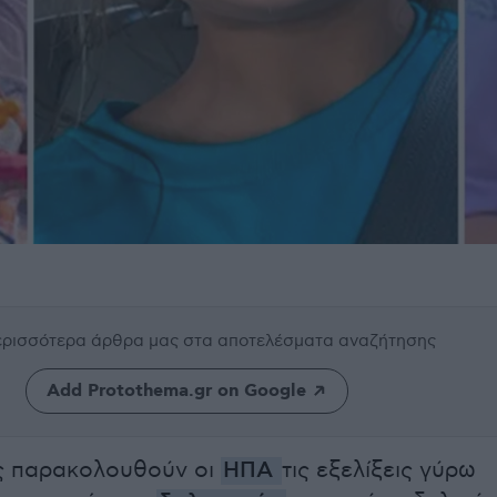
περισσότερα άρθρα μας
στα αποτελέσματα αναζήτησης
Add Protothema.gr on Google
ς παρακολουθούν οι
ΗΠΑ
τις εξελίξεις γύρω