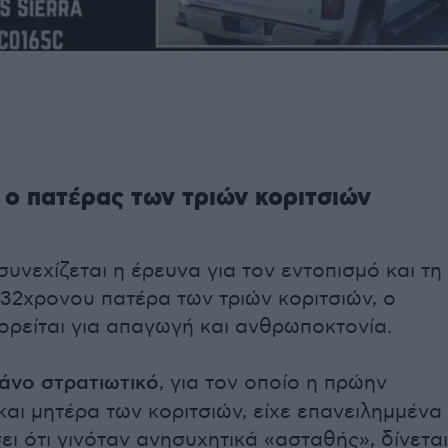
ι ο πατέρας των τριών κοριτσιών
συνεχίζεται η έρευνα για τον εντοπισμό και τη
32χρονου πατέρα των τριών κοριτσιών, ο
ορείται για απαγωγή και ανθρωποκτονία.
άνο στρατιωτικό
, για τον οποίο η πρώην
και μητέρα των κοριτσιών, είχε επανειλημμένα
ει ότι γινόταν ανησυχητικά «ασταθής», δίνεται