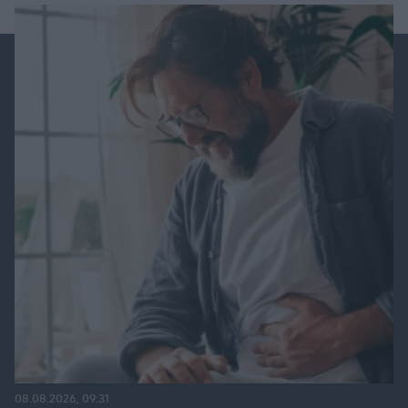
08.08.2026, 09:31