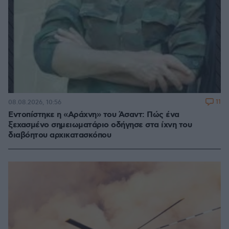
11
08.08.2026, 10:56
Εντοπίστηκε η «Αράχνη» του Άσαντ: Πώς ένα
ξεχασμένο σημειωματάριο οδήγησε στα ίχνη του
διαβόητου αρχικατασκόπου