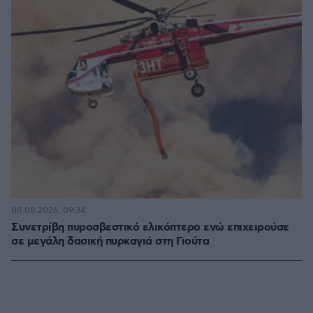
08.08.2026, 09:34
Συνετρίβη πυροσβεστικό ελικόπτερο ενώ επιχειρούσε
σε μεγάλη δασική πυρκαγιά στη Γιούτα