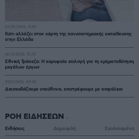
03.08.2026, 11:06
Κάτι αλλάζει στον χάρτη της πανεπιστημιακής εκπαίδευσης
στην Ελλάδα
30.07.2026, 15:25
Εθνική Τράπεζα: Η κορυφαία επιλογή για τη χρηματοδότηση
μεγάλων έργων
29.07.2026, 09:39
Διασκεδάζουμε υπεύθυνα, επιστρέφουμε με ασφάλεια
ΡΟΗ ΕΙΔΗΣΕΩΝ
Ειδήσεις
Δημοφιλή
Σχολιασμένα