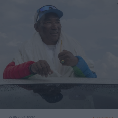
27.05.2025, 09:12