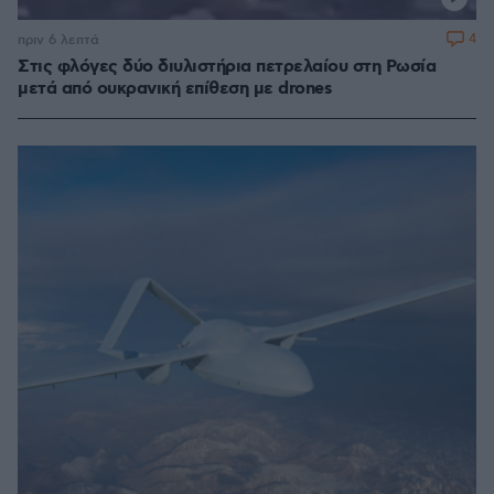
4
πριν 6 λεπτά
Στις φλόγες δύο διυλιστήρια πετρελαίου στη Ρωσία
μετά από ουκρανική επίθεση με drones