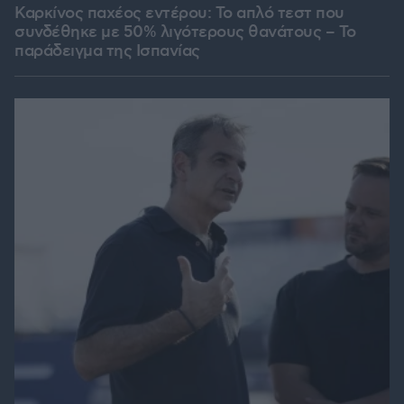
Καρκίνος παχέος εντέρου: Το απλό τεστ που
συνδέθηκε με 50% λιγότερους θανάτους – Το
παράδειγμα της Ισπανίας