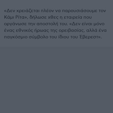
«Δεν χρειάζεται πλέον να παρουσιάσουμε τον
Κάμι Ρίτα», δήλωσε χθες η εταιρεία που
οργάνωσε την αποστολή του. «Δεν είναι μόνο
ένας εθνικός ήρωας της ορειβασίας, αλλά ένα
παγκόσμιο σύμβολο του ίδιου του Έβερεστ».