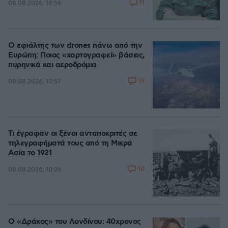
11
08.08.2026, 10:56
Ο εφιάλτης των drones πάνω από την
Ευρώπη: Ποιος «χαρτογραφεί» βάσεις,
πυρηνικά και αεροδρόμια
19
08.08.2026, 10:57
Τι έγραφαν οι ξένοι ανταποκριτές σε
τηλεγραφήματά τους από τη Μικρά
Ασία το 1921
10
08.08.2026, 10:26
Ο «Δράκος» του Λονδίνου: 40χρονος