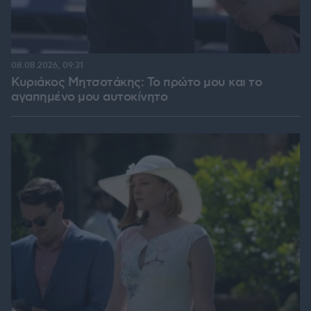
08.08.2026, 09:31
Κυριάκος Μητσοτάκης: Το πρώτο μου και το
αγαπημένο μου αυτοκίνητο