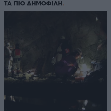
ΤΑ ΠΙΟ ΔΗΜΟΦΙΛΗ