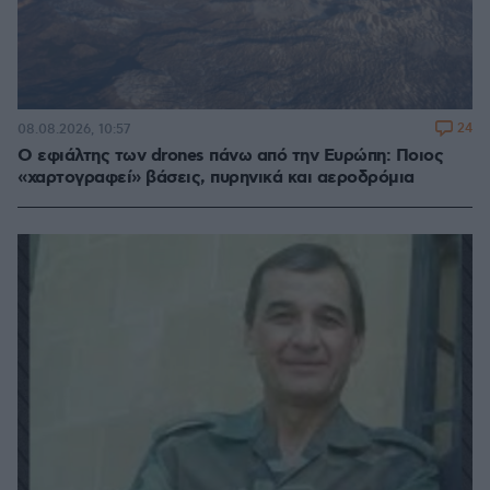
24
08.08.2026, 10:57
Ο εφιάλτης των drones πάνω από την Ευρώπη: Ποιος
«χαρτογραφεί» βάσεις, πυρηνικά και αεροδρόμια