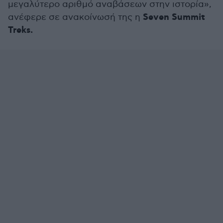
μεγαλύτερο αριθμό αναβάσεων στην ιστορία»,
Seven Summit
ανέφερε σε ανακοίνωσή της η
Treks.