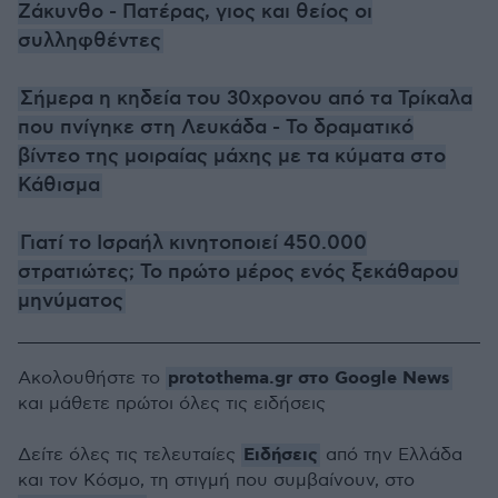
Ζάκυνθο - Πατέρας, γιος και θείος οι
συλληφθέντες
Σήμερα η κηδεία του 30χρονου από τα Τρίκαλα
που πνίγηκε στη Λευκάδα - Το δραματικό
βίντεο της μοιραίας μάχης με τα κύματα στο
Κάθισμα
Γιατί το Ισραήλ κινητοποιεί 450.000
στρατιώτες; Το πρώτο μέρος ενός ξεκάθαρου
μηνύματος
protothema.gr στο Google News
Ακολουθήστε το
και μάθετε πρώτοι όλες τις ειδήσεις
Ειδήσεις
Δείτε όλες τις τελευταίες
από την Ελλάδα
και τον Κόσμο, τη στιγμή που συμβαίνουν, στο