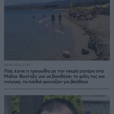
06.08.2026, 21:23
Πώς έγινε η τραγωδία με την νεκρή μητέρα στα
Μάλια: Βούτηξε για να βοηθήσει τη φίλη της και
πνίγηκε, τα παιδιά φώναζαν για βοήθεια