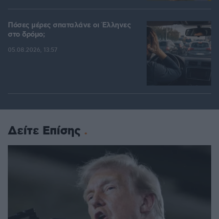
Πόσες μέρες σπαταλάνε οι Έλληνες
στο δρόμο;
05.08.2026, 13:57
Δείτε Επίσης