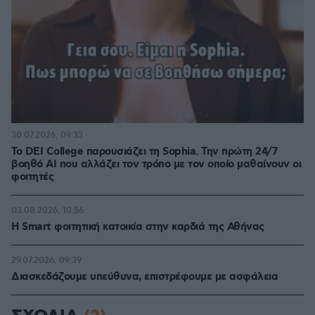
30.07.2026, 09:33
Το DEI College παρουσιάζει τη Sophia. Την πρώτη 24/7
βοηθό AI που αλλάζει τον τρόπο με τον οποίο μαθαίνουν οι
φοιτητές
03.08.2026, 10:56
Η Smart φοιτητική κατοικία στην καρδιά της Αθήνας
29.07.2026, 09:39
Διασκεδάζουμε υπεύθυνα, επιστρέφουμε με ασφάλεια