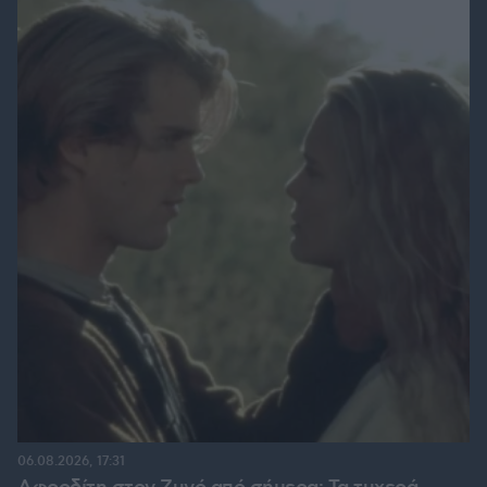
06.08.2026, 17:31