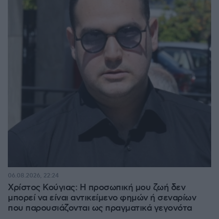
06.08.2026, 22:24
Χρίστος Κούγιας: Η προσωπική μου ζωή δεν
μπορεί να είναι αντικείμενο φημών ή σεναρίων
που παρουσιάζονται ως πραγματικά γεγονότα