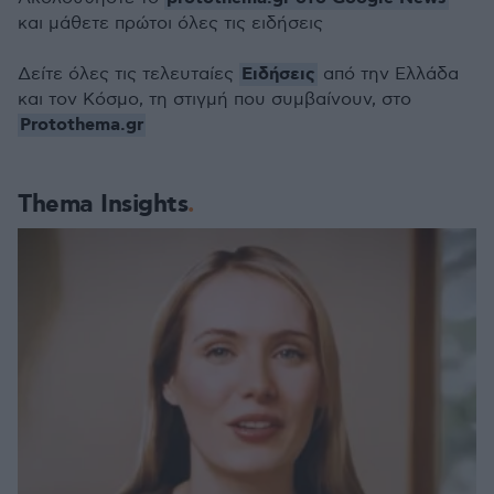
και μάθετε πρώτοι όλες τις ειδήσεις
Ειδήσεις
Δείτε όλες τις τελευταίες
από την Ελλάδα
και τον Κόσμο, τη στιγμή που συμβαίνουν, στο
Protothema.gr
Thema Insights