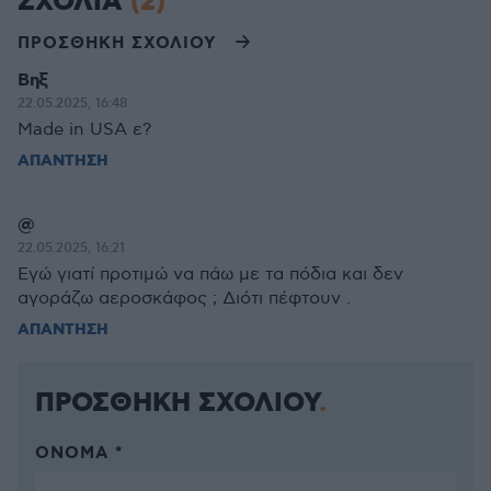
ΣΧΟΛΙΑ
(2)
ΠΡΟΣΘΗΚΗ ΣΧΟΛΙΟΥ
Βηξ
22.05.2025, 16:48
Made in USA ε?
ΑΠΑΝΤΗΣΗ
@
22.05.2025, 16:21
Εγώ γιατί προτιμώ να πάω με τα πόδια και δεν
αγοράζω αεροσκάφος ; Διότι πέφτουν .
ΑΠΑΝΤΗΣΗ
ΠΡΟΣΘΗΚΗ ΣΧΟΛΙΟΥ
ΌΝΟΜΑ *