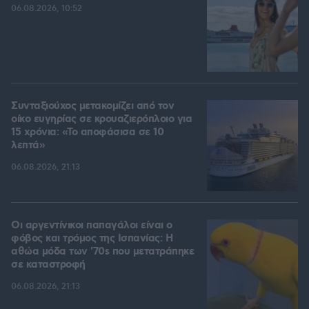
06.08.2026, 10:52
Συνταξιούχος μετακομίζει από τον
οίκο ευγηρίας σε κρουαζιερόπλοιο για
15 χρόνια: «Το αποφάσισα σε 10
λεπτά»
06.08.2026, 21:13
Οι αργεντίνικοι παπαγάλοι είναι ο
φόβος και τρόμος της Ισπανίας: Η
αθώα μόδα των '70s που μετατράπηκε
σε καταστροφή
06.08.2026, 21:13