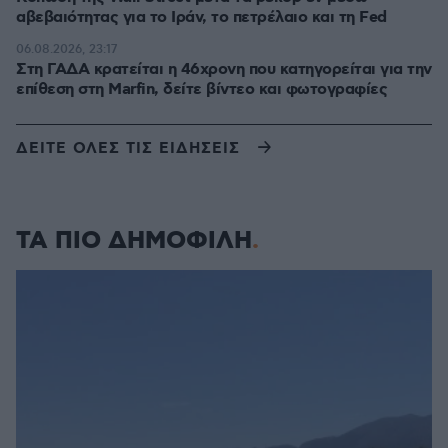
αβεβαιότητας για το Ιράν, το πετρέλαιο και τη Fed
06.08.2026, 23:17
Στη ΓΑΔΑ κρατείται η 46χρονη που κατηγορείται για την
επίθεση στη Marfin, δείτε βίντεο και φωτογραφίες
ΔΕΙΤΕ ΟΛΕΣ ΤΙΣ ΕΙΔΗΣΕΙΣ
ΤΑ ΠΙΟ ΔΗΜΟΦΙΛΗ