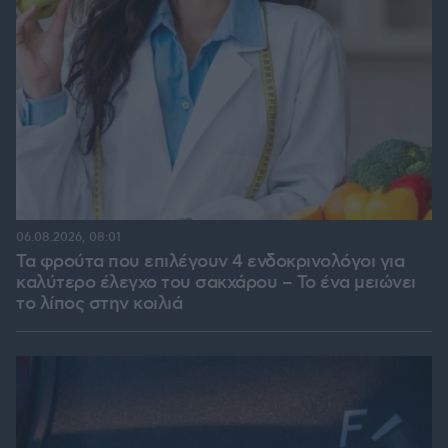
06.08.2026, 08:01
Τα φρούτα που επιλέγουν 4 ενδοκρινολόγοι για
καλύτερο έλεγχο του σακχάρου – Το ένα μειώνει
το λίπος στην κοιλιά