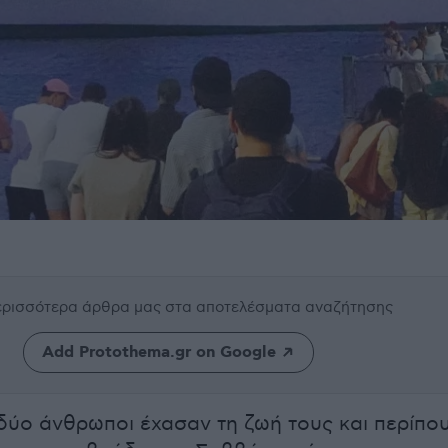
περισσότερα άρθρα μας
στα αποτελέσματα αναζήτησης
Add Protothema.gr on Google
δύο άνθρωποι έχασαν τη ζωή τους και περίπο