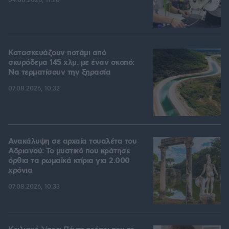
04.08.2026, 11:20
Κατασκευάζουν ποτάμι από
σκυρόδεμα 145 χλμ. με έναν σκοπό:
Να τερματίσουν την ξηρασία
07.08.2026, 10:32
Ανακάλυψη σε αρχαία τουαλέτα του
Αδριανού: Το μυστικό που κράτησε
όρθια τα ρωμαϊκά κτίρια για 2.000
χρόνια
07.08.2026, 10:33