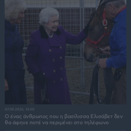
07.08.2026, 14:00
Ο ένας άνθρωπος που η βασίλισσα Ελισάβετ δεν
θα άφηνε ποτέ να περιμένει στο τηλέφωνο