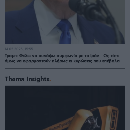
14.05.2025, 15:55
Τραμπ: Θέλω να συνάψω συμφωνία με το Ιράν - Ως τότε
όμως να εφαρμοστούν πλήρως οι κυρώσεις που επέβαλα
Thema Insights