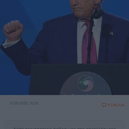
15.05.2025, 10:25
9 ΣΧΟΛΙΑ