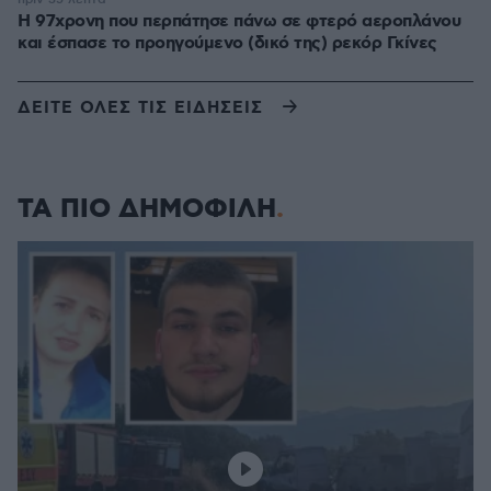
Η 97χρονη που περπάτησε πάνω σε φτερό αεροπλάνου
και έσπασε το προηγούμενο (δικό της) ρεκόρ Γκίνες
ΔΕΙΤΕ ΟΛΕΣ ΤΙΣ ΕΙΔΗΣΕΙΣ
ΤΑ ΠΙΟ ΔΗΜΟΦΙΛΗ