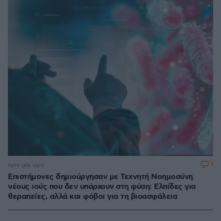
1
πριν μία ώρα
Επιστήμονες δημιούργησαν με Τεχνητή Νοημοσύνη
νέους ιούς που δεν υπάρχουν στη φύση: Ελπίδες για
θεραπείες, αλλά και φόβοι για τη βιοασφάλεια