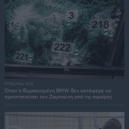
07.08.2026, 14:35
Όταν η θωρακισμένη BMW δεν κατάφερε να
προστατεύσει τον Ζαμπούνη από τις σφαίρες