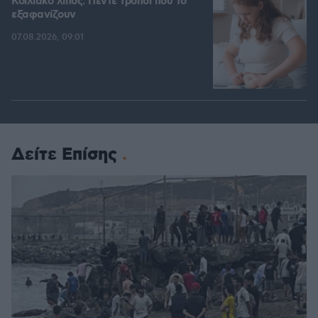
Κοιλιακό λίπος: Πέντε τρόποι που το
εξαφανίζουν
07.08.2026, 09:01
Δείτε Επίσης