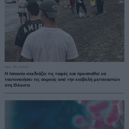
πριν 20 λεπτά
Η Ισπανία σχεδιάζει τις ταφές και προσπαθεί να
ταυτοποιήσει τις σορούς από την εισβολή μεταναστών
στη Θέουτα