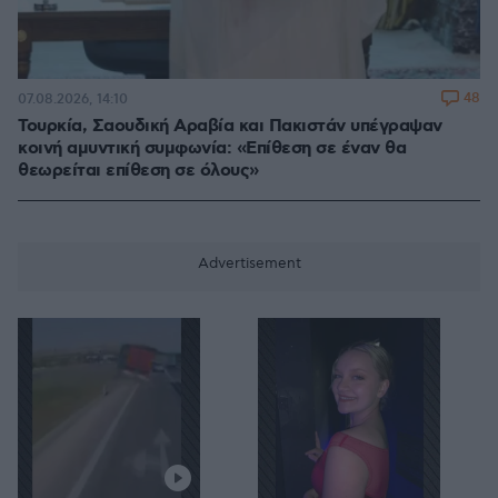
48
07.08.2026, 14:10
Τουρκία, Σαουδική Αραβία και Πακιστάν υπέγραψαν
κοινή αμυντική συμφωνία: «Επίθεση σε έναν θα
θεωρείται επίθεση σε όλους»