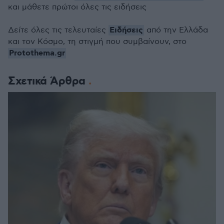
και μάθετε πρώτοι όλες τις ειδήσεις
Ειδήσεις
Δείτε όλες τις τελευταίες
από την Ελλάδα
και τον Κόσμο, τη στιγμή που συμβαίνουν, στο
Protothema.gr
Σχετικά Άρθρα