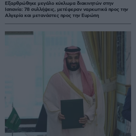
Εξαρθρώθηκε μεγάλο κύκλωμα διακινητών στην
Ισπανία: 78 συλλήψεις, μετέφεραν ναρκωτικά προς την
Αλγερία και μετανάστες προς την Ευρώπη