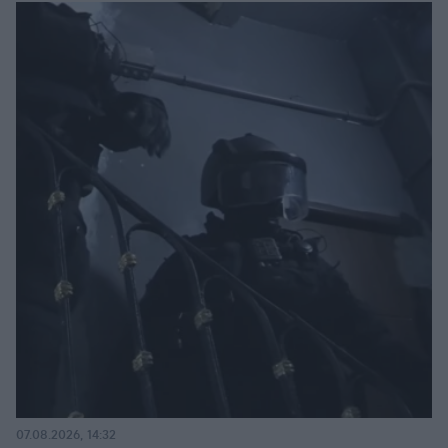
07.08.2026, 14:32