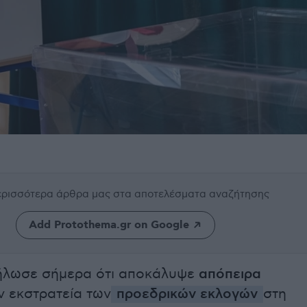
περισσότερα άρθρα μας
στα αποτελέσματα αναζήτησης
Add Protothema.gr on Google
λωσε σήμερα ότι αποκάλυψε
απόπειρα
 εκστρατεία των
προεδρικών εκλογών
στη