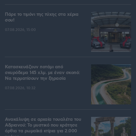
Πάρε το τιμόνι της τύχης στα χέρια
σου!
07.08.2026, 15:00
Κατασκευάζουν ποτάμι από
σκυρόδεμα 145 χλμ. με έναν σκοπό:
Να τερματίσουν την ξηρασία
07.08.2026, 10:32
Ανακάλυψη σε αρχαία τουαλέτα του
Αδριανού: Το μυστικό που κράτησε
όρθια τα ρωμαϊκά κτίρια για 2.000