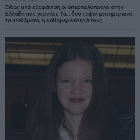
Είδος υπό εξαφάνιση οι υπερπολύτεκνοι στην
Ελλάδα που γερνάει: Τα... δύο ταψιά μεσημεριανό,
τα επιδόματα, η καθημερινότητά τους