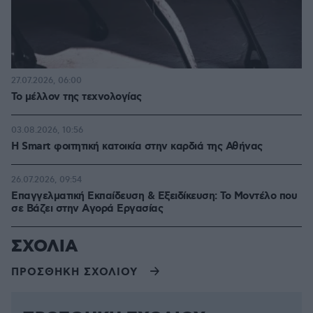
27.07.2026, 06:00
Το μέλλον της τεχνολογίας
03.08.2026, 10:56
Η Smart φοιτητική κατοικία στην καρδιά της Αθήνας
26.07.2026, 09:54
Επαγγελματική Εκπαίδευση & Εξειδίκευση: Το Mοντέλο που
σε Bάζει στην Aγορά Eργασίας
ΣΧΟΛΙΑ
ΠΡΟΣΘΗΚΗ ΣΧΟΛΙΟΥ