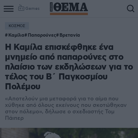
Games
ΚΟΣΜΟΣ
Καμίλα
Παπαρούνες
Βρετανία
Η Καμίλα επισκέφθηκε ένα
μνημείο από παπαρούνες στο
πλαίσιο των εκδηλώσεων για το
τέλος του Β΄ Παγκοσμίου
Πολέμου
«Aποτελούν μια μεταφορά για το αίμα που
χύθηκε από όλους εκείνους που σκοτώθηκαν
στον πόλεμο», δήλωσε ο σχεδιαστής Τομ
Πάιπερ