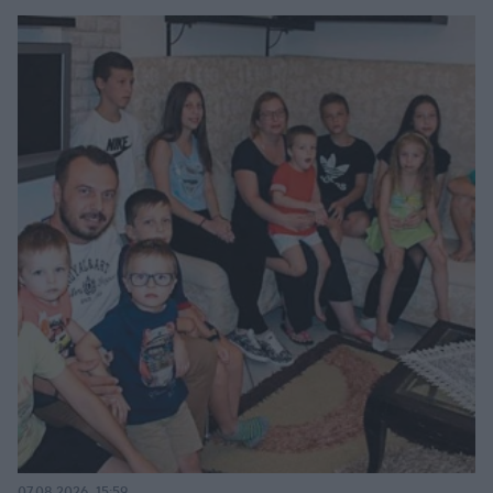
07.08.2026, 15:59