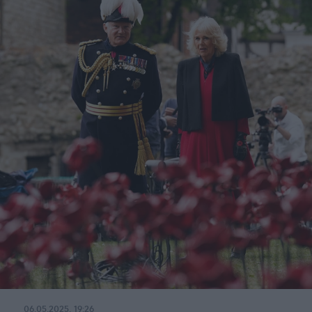
06.05.2025, 19:26