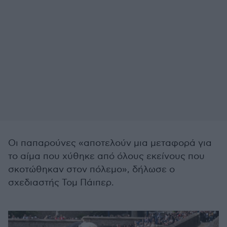
Οι παπαρούνες «αποτελούν μια μεταφορά για
το αίμα που χύθηκε από όλους εκείνους που
σκοτώθηκαν στον πόλεμο», δήλωσε ο
σχεδιαστής Τομ Πάιπερ.