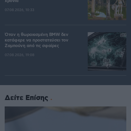
χρόνια
07.08.2026, 10:33
Όταν η θωρακισμένη BMW δεν
κατάφερε να προστατεύσει τον
Ζαμπούνη από τις σφαίρες
07.08.2026, 19:08
Δείτε Επίσης