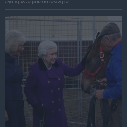
αγαπημένο μου αυτοκίνητο