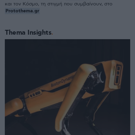
και τον Κόσμο, τη στιγμή που συμβαίνουν, στο
Protothema.gr
Thema Insights