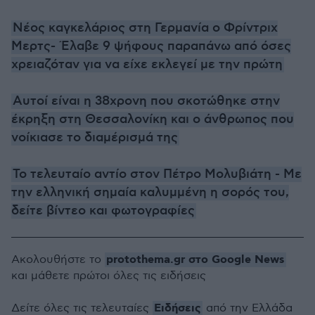
Νέος καγκελάριος στη Γερμανία ο Φρίντριχ
Μερτς- Έλαβε 9 ψήφους παραπάνω από όσες
χρειαζόταν για να είχε εκλεγεί με την πρώτη
Αυτοί είναι η 38χρονη που σκοτώθηκε στην
έκρηξη στη Θεσσαλονίκη και ο άνθρωπος που
νοίκιασε το διαμέρισμά της
Το τελευταίο αντίο στον Πέτρο Μολυβιάτη - Με
την ελληνική σημαία καλυμμένη η σορός του,
δείτε βίντεο και φωτογραφίες
protothema.gr στο Google News
Ακολουθήστε το
και μάθετε πρώτοι όλες τις ειδήσεις
Ειδήσεις
Δείτε όλες τις τελευταίες
από την Ελλάδα