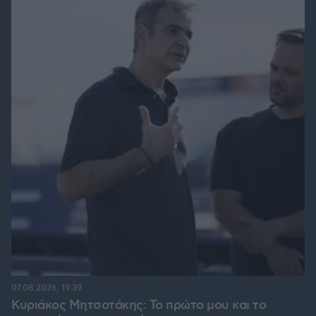
07.08.2026, 19:39
Κυριάκος Μητσοτάκης: Το πρώτο μου και το