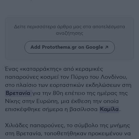
Δείτε περισσότερα άρθρα μας
στα αποτελέσματα
αναζήτησης
Add Protothema.gr on Google
Ένας «καταρράκτης» από κεραμικές
παπαρούνες κοσμεί τον Πύργο του Λονδίνου,
στο πλαίσιο των εορταστικών εκδηλώσεων στη
Βρετανία
για την 80η επέτειο της ημέρας της
Νίκης στην Ευρώπη, μια έκθεση την οποία
επισκέφθηκε σήμερα η βασίλισσα
Καμίλα
.
Χιλιάδες παπαρούνες, το σύμβολο της μνήμης
στη Βρετανία, τοποθετήθηκαν προκειμένου να