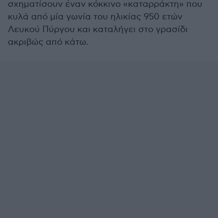
σχηματίσουν έναν κόκκινο «καταρράκτη» που
κυλά από μία γωνία του ηλικίας 950 ετών
Λευκού Πύργου και καταλήγει στο γρασίδι
ακριβώς από κάτω.