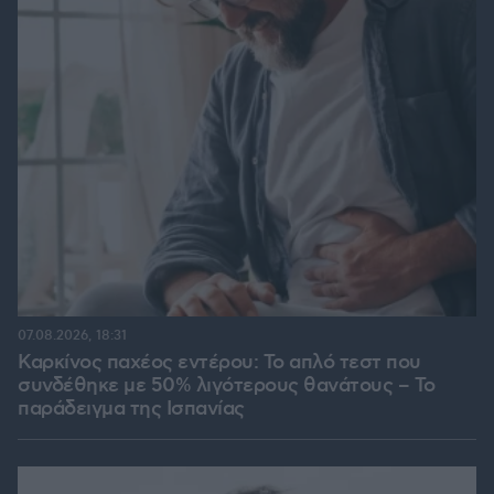
07.08.2026, 18:31
Καρκίνος παχέος εντέρου: Το απλό τεστ που
συνδέθηκε με 50% λιγότερους θανάτους – Το
παράδειγμα της Ισπανίας