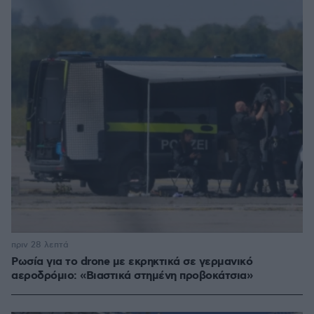
πριν 28 λεπτά
Ρωσία για το drone με εκρηκτικά σε γερμανικό
αεροδρόμιο: «Βιαστικά στημένη προβοκάτσια»