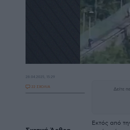
28.04.2025, 15:29
22 ΣΧΟΛΙΑ
Δείτε 
Εκτός από την