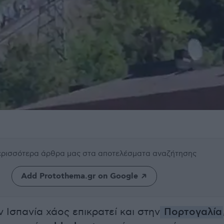
περισσότερα άρθρα μας
στα αποτελέσματα αναζήτησης
Add Protothema.gr on Google
 Ισπανία χάος επικρατεί και στην
Πορτογαλία