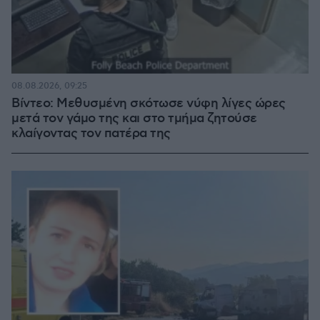
08.08.2026, 09:25
Βίντεο: Μεθυσμένη σκότωσε νύφη λίγες ώρες
μετά τον γάμο της και στο τμήμα ζητούσε
κλαίγοντας τον πατέρα της