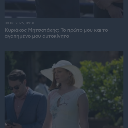
08.08.2026, 09:31
Κυριάκος Μητσοτάκης: Το πρώτο μου και το
αγαπημένο μου αυτοκίνητο