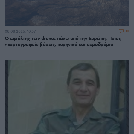
30
08.08.2026, 10:57
Ο εφιάλτης των drones πάνω από την Ευρώπη: Ποιος
«χαρτογραφεί» βάσεις, πυρηνικά και αεροδρόμια