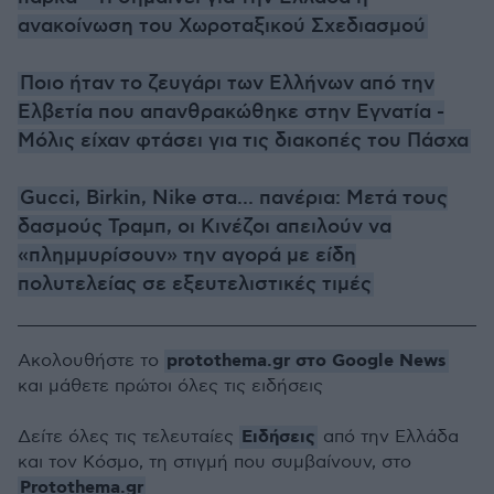
ανακοίνωση του Χωροταξικού Σχεδιασμού
Ποιο ήταν το ζευγάρι των Ελλήνων από την
Ελβετία που απανθρακώθηκε στην Εγνατία -
Μόλις είχαν φτάσει για τις διακοπές του Πάσχα
Gucci, Birkin, Nike στα... πανέρια: Μετά τους
δασμούς Τραμπ, οι Κινέζοι απειλούν να
«πλημμυρίσουν» την αγορά με είδη
πολυτελείας σε εξευτελιστικές τιμές
protothema.gr στο Google News
Ακολουθήστε το
και μάθετε πρώτοι όλες τις ειδήσεις
Ειδήσεις
Δείτε όλες τις τελευταίες
από την Ελλάδα
και τον Κόσμο, τη στιγμή που συμβαίνουν, στο
Protothema.gr