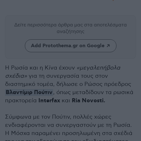
Δείτε περισσότερα άρθρα μας
στα αποτελέσματα
αναζήτησης
Add Protothema.gr on Google
Η Ρωσία και η Κίνα έχουν
«μεγαλεπήβολα
σχέδια»
για τη συνεργασία τους στον
διαστημικό τομέα, δήλωσε ο Ρώσος πρόεδρος
Βλαντίμιρ Πούτιν
, όπως μεταδίδουν τα ρωσικά
Interfax
Ria Novosti.
πρακτορεία
και
Σύμφωνα με τον Πούτιν, πολλές χώρες
ενδιαφέρονται να συνεργαστούν με τη Ρωσία.
Η Μόσχα παραμένει προσηλωμένη στα σχέδιά