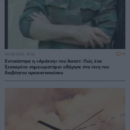
12
08.08.2026, 10:56
Εντοπίστηκε η «Αράχνη» του Άσαντ: Πώς ένα
ξεχασμένο σημειωματάριο οδήγησε στα ίχνη του
διαβόητου αρχικατασκόπου