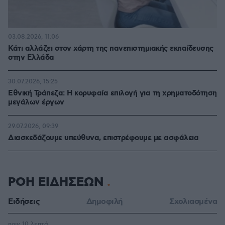
03.08.2026, 11:06
Κάτι αλλάζει στον χάρτη της πανεπιστημιακής εκπαίδευσης
στην Ελλάδα
30.07.2026, 15:25
Εθνική Τράπεζα: Η κορυφαία επιλογή για τη χρηματοδότηση
μεγάλων έργων
29.07.2026, 09:39
Διασκεδάζουμε υπεύθυνα, επιστρέφουμε με ασφάλεια
ΡΟΗ ΕΙΔΗΣΕΩΝ
Ειδήσεις
Δημοφιλή
Σχολιασμένα
πριν 10 λεπτά