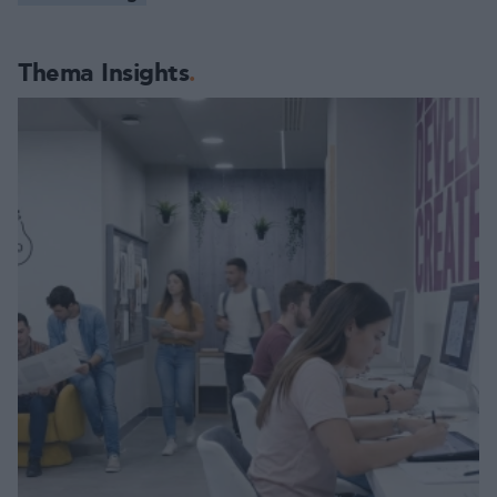
Thema Insights