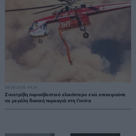
08.08.2026, 09:34
Συνετρίβη πυροσβεστικό ελικόπτερο ενώ επιχειρούσε
σε μεγάλη δασική πυρκαγιά στη Γιούτα