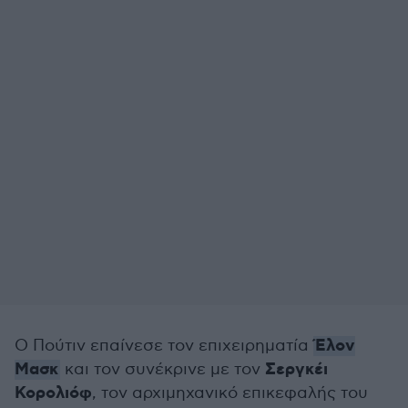
Έλον
Ο Πούτιν επαίνεσε τον επιχειρηματία
Μασκ
Σεργκέι
και τον συνέκρινε με τον
Κορολιόφ
, τον αρχιμηχανικό επικεφαλής του