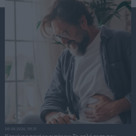
08.08.2026, 09:31