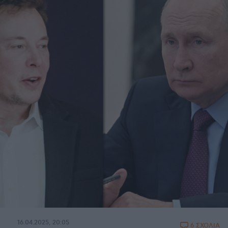
16.04.2025, 20:05
6 ΣΧΟΛΙΑ