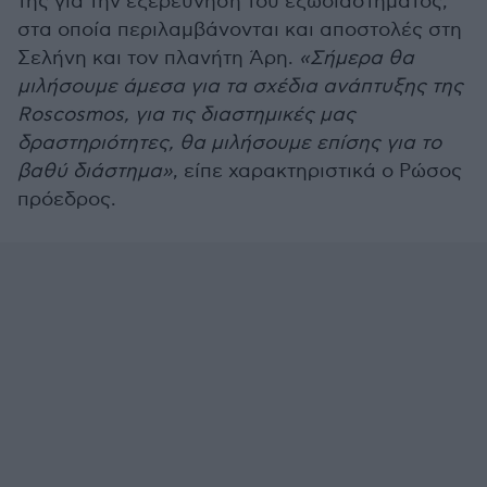
της για την εξερεύνηση του εξωδιαστήματος,
στα οποία περιλαμβάνονται και αποστολές στη
Σελήνη και τον πλανήτη Άρη.
«Σήμερα θα
μιλήσουμε άμεσα για τα σχέδια ανάπτυξης της
Roscosmos, για τις διαστημικές μας
δραστηριότητες, θα μιλήσουμε επίσης για το
βαθύ διάστημα»
, είπε χαρακτηριστικά ο Ρώσος
πρόεδρος.