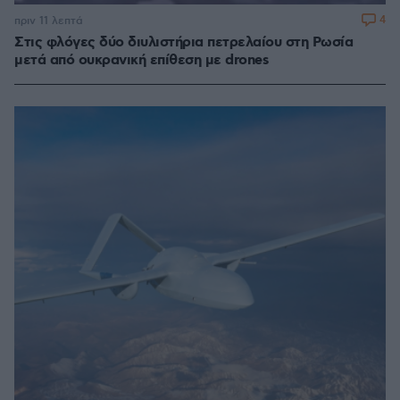
4
πριν 11 λεπτά
Στις φλόγες δύο διυλιστήρια πετρελαίου στη Ρωσία
μετά από ουκρανική επίθεση με drones