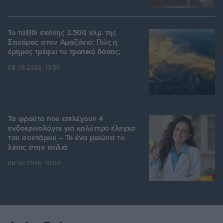
Το ταξίδι σκόνης 2.500 χλμ. της
Σαχάρας στον Αμαζόνιο: Πώς η
έρημος τρέφει το τροπικό δάσος;
08.08.2026, 10:59
Τα φρούτα που επιλέγουν 4
ενδοκρινολόγοι για καλύτερο έλεγχο
του σακχάρου – Το ένα μειώνει το
λίπος στην κοιλιά
08.08.2026, 10:02