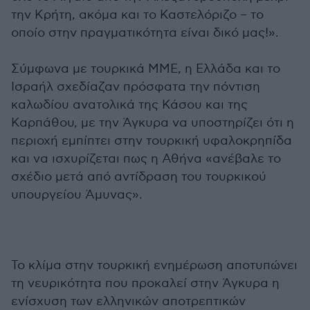
την Κρήτη, ακόμα και το Καστελόριζο – το
οποίο στην πραγματικότητα είναι δικό μας!».
Σύμφωνα με τουρκικά ΜΜΕ, η Ελλάδα και το
Ισραήλ σχεδίαζαν πρόσφατα την πόντιση
καλωδίου ανατολικά της Κάσου και της
Καρπάθου, με την Άγκυρα να υποστηρίζει ότι η
περιοχή εμπίπτει στην τουρκική υφαλοκρηπίδα
και να ισχυρίζεται πως η Αθήνα «ανέβαλε το
σχέδιο μετά από αντίδραση του τουρκικού
υπουργείου Άμυνας».
Το κλίμα στην τουρκική ενημέρωση αποτυπώνει
τη νευρικότητα που προκαλεί στην Άγκυρα η
ενίσχυση των ελληνικών αποτρεπτικών