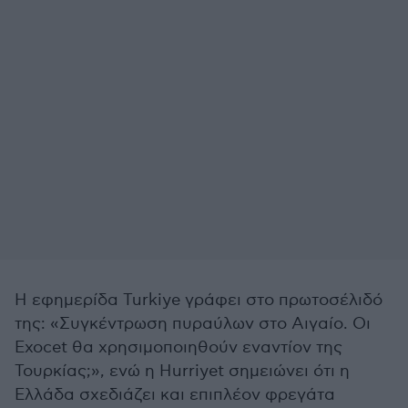
Η εφημερίδα Turkiye γράφει στο πρωτοσέλιδό
της: «Συγκέντρωση πυραύλων στο Αιγαίο. Οι
Exocet θα χρησιμοποιηθούν εναντίον της
Τουρκίας;», ενώ η Hurriyet σημειώνει ότι η
Ελλάδα σχεδιάζει και επιπλέον φρεγάτα