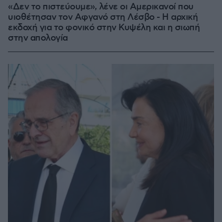
«Δεν το πιστεύουμε», λένε οι Αμερικανοί που
υιοθέτησαν τον Αφγανό στη Λέσβο - Η αρχική
εκδοχή για το φονικό στην Κυψέλη και η σιωπή
στην απολογία