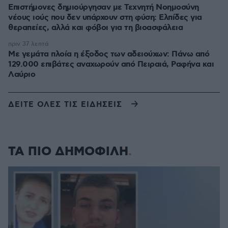
Επιστήμονες δημιούργησαν με Τεχνητή Νοημοσύνη
νέους ιούς που δεν υπάρχουν στη φύση: Ελπίδες για
θεραπείες, αλλά και φόβοι για τη βιοασφάλεια
πριν 37 λεπτά
Με γεμάτα πλοία η έξοδος των αδειούχων: Πάνω από
129.000 επιβάτες αναχωρούν από Πειραιά, Ραφήνα και
Λαύριο
ΔΕΙΤΕ ΟΛΕΣ ΤΙΣ ΕΙΔΗΣΕΙΣ
ΤΑ ΠΙΟ ΔΗΜΟΦΙΛΗ