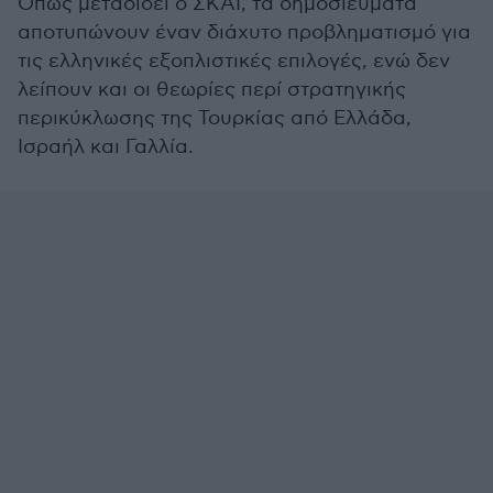
Όπως μεταδίδει ο ΣΚΑΪ, τα δημοσιεύματα
αποτυπώνουν έναν διάχυτο προβληματισμό για
τις ελληνικές εξοπλιστικές επιλογές, ενώ δεν
λείπουν και οι θεωρίες περί στρατηγικής
περικύκλωσης της Τουρκίας από Ελλάδα,
Ισραήλ και Γαλλία.