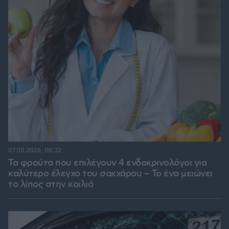
07.08.2026, 08:32
Τα φρούτα που επιλέγουν 4 ενδοκρινολόγοι για
καλύτερο έλεγχο του σακχάρου – Το ένα μειώνει
το λίπος στην κοιλιά