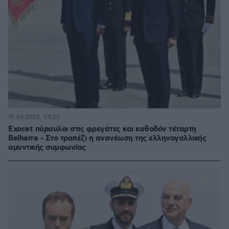
15.04.2025, 09:28
Exocet πύραυλοι στις φρεγάτες και καθοδόν τέταρτη
Belharra - Στο τραπέζι η ανανέωση της ελληνογαλλικής
αμυντικής συμφωνίας