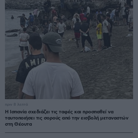
πριν 8 λεπτά
Η Ισπανία σχεδιάζει τις ταφές και προσπαθεί να
ταυτοποιήσει τις σορούς από την εισβολή μεταναστών
στη Θέουτα