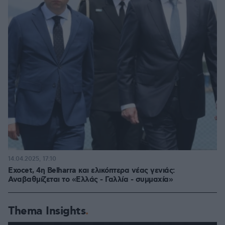
14.04.2025, 17:10
Exocet, 4η Belharra και ελικόπτερα νέας γενιάς:
Αναβαθμίζεται το «Ελλάς - Γαλλία - συμμαχία»
Thema Insights