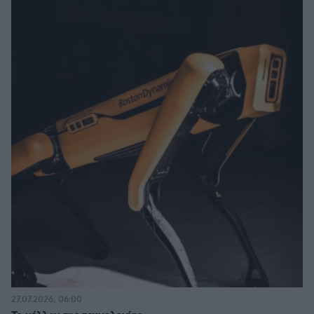
27.07.2026, 06:00