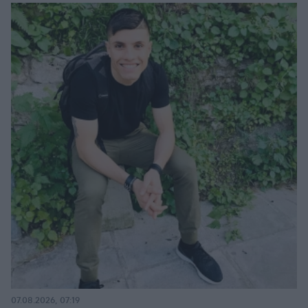
07.08.2026, 07:19