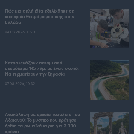
Πώς μια απλή ιδέα εξελίχθηκε σε
κορυφαίο θεσμό ρομποτικής στην
Ελλάδα
04.08.2026, 11:20
Κατασκευάζουν ποτάμι από
σκυρόδεμα 145 χλμ. με έναν σκοπό:
Να τερματίσουν την ξηρασία
07.08.2026, 10:32
Ανακάλυψη σε αρχαία τουαλέτα του
Αδριανού: Το μυστικό που κράτησε
όρθια τα ρωμαϊκά κτίρια για 2.000
χρόνια