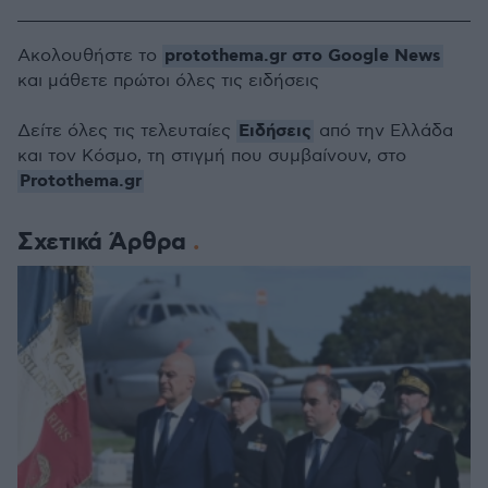
protothema.gr στο Google News
Ακολουθήστε το
και μάθετε πρώτοι όλες τις ειδήσεις
Ειδήσεις
Δείτε όλες τις τελευταίες
από την Ελλάδα
και τον Κόσμο, τη στιγμή που συμβαίνουν, στο
Protothema.gr
Σχετικά Άρθρα