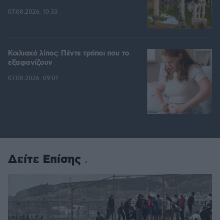
07.08.2026, 10:33
Κοιλιακό λίπος: Πέντε τρόποι που το
εξαφανίζουν
07.08.2026, 09:01
Δείτε Επίσης