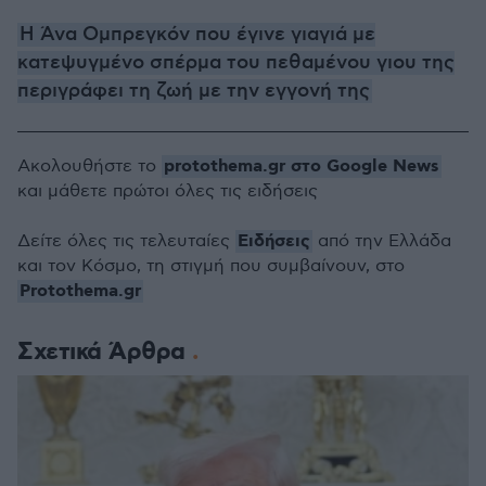
Η Άνα Ομπρεγκόν που έγινε γιαγιά με
κατεψυγμένο σπέρμα του πεθαμένου γιου της
περιγράφει τη ζωή με την εγγονή της
protothema.gr στο Google News
Ακολουθήστε το
και μάθετε πρώτοι όλες τις ειδήσεις
Ειδήσεις
Δείτε όλες τις τελευταίες
από την Ελλάδα
και τον Κόσμο, τη στιγμή που συμβαίνουν, στο
Protothema.gr
Σχετικά Άρθρα