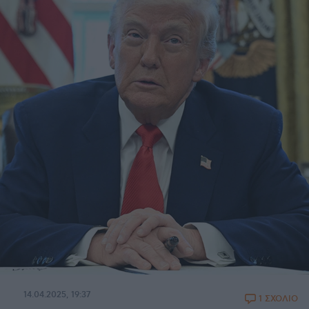
14.04.2025, 19:37
1 ΣΧΟΛΙΟ