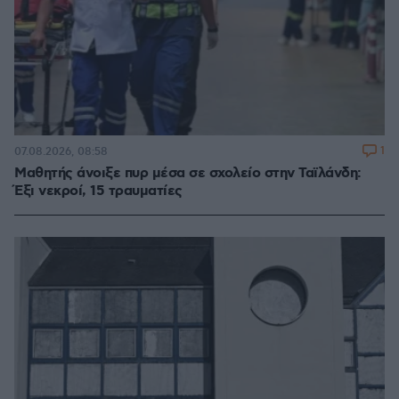
1
07.08.2026, 08:58
Μαθητής άνοιξε πυρ μέσα σε σχολείο στην Ταϊλάνδη:
Έξι νεκροί, 15 τραυματίες