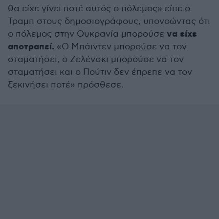
θα είχε γίνει ποτέ αυτός ο πόλεμος» είπε ο
Τραμπ στους δημοσιογράφους, υπονοώντας ότι
να είχε
ο πόλεμος στην Ουκρανία μπορούσε
αποτραπεί.
«Ο Μπάιντεν μπορούσε να τον
σταματήσει, ο Ζελένσκι μπορούσε να τον
σταματήσει και ο Πούτιν δεν έπρεπε να τον
ξεκινήσει ποτέ» πρόσθεσε.