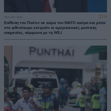
16
πριν μία ώρα
Επίθεση του Πούτιν σε χώρα του ΝΑΤΟ ακόμα και μέσα
στο φθινόπωρο εκτιμούν οι αμερικανικές μυστικές
υπηρεσίες, σύμφωνα με τη WSJ