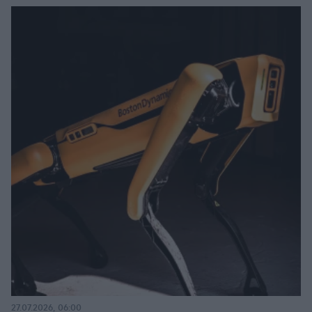
27.07.2026, 06:00