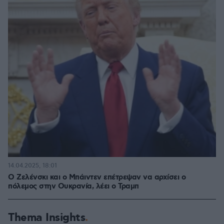
14.04.2025, 18:01
Ο Ζελένσκι και ο Μπάιντεν επέτρεψαν να αρχίσει ο
πόλεμος στην Ουκρανία, λέει ο Τραμπ
Thema Insights