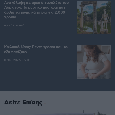
Ανακάλυψη σε αρχαία τουαλέτα του
Αδριανού: Το μυστικό που κράτησε
όρθια τα ρωμαϊκά κτίρια για 2.000
χρόνια
πριν 19 λεπτά
Κοιλιακό λίπος: Πέντε τρόποι που το
εξαφανίζουν
07.08.2026, 09:01
Δείτε Επίσης