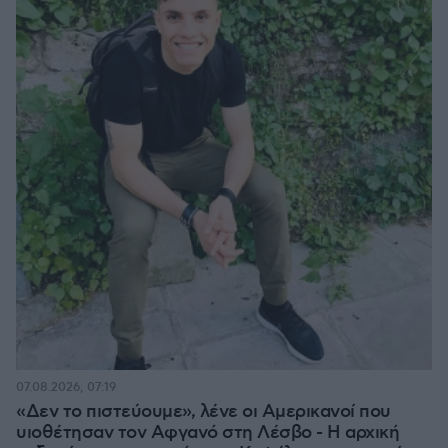
07.08.2026, 07:19
«Δεν το πιστεύουμε», λένε οι Αμερικανοί που
υιοθέτησαν τον Αφγανό στη Λέσβο - Η αρχική