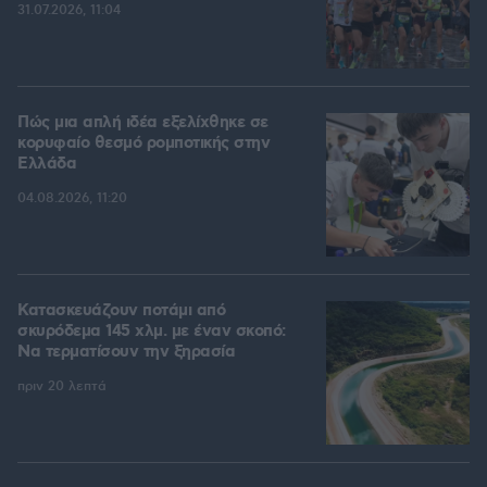
31.07.2026, 11:04
Πώς μια απλή ιδέα εξελίχθηκε σε
κορυφαίο θεσμό ρομποτικής στην
Ελλάδα
04.08.2026, 11:20
Κατασκευάζουν ποτάμι από
σκυρόδεμα 145 χλμ. με έναν σκοπό:
Να τερματίσουν την ξηρασία
πριν 20 λεπτά