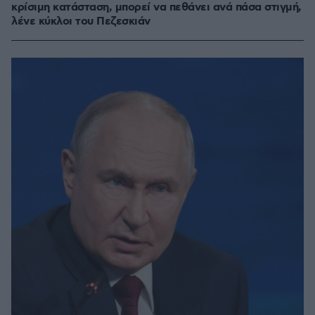
κρίσιμη κατάσταση, μπορεί να πεθάνει ανά πάσα στιγμή,
λένε κύκλοι του Πεζεσκιάν