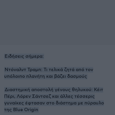
Ειδήσεις σήμερα:
Ντόναλντ Τραμπ: Τι τελικά ζητά από τον
υπόλοιπο πλανήτη και βάζει δασμούς
Διαστημική αποστολή γένους θηλυκού: Κέιτ
Πέρι, Λόρεν Σάντσεζ και άλλες τέσσερις
γυναίκες έφτασαν στο διάστημα με πύραυλο
της Blue Origin