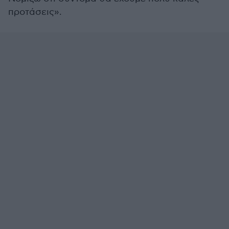
προτάσεις».