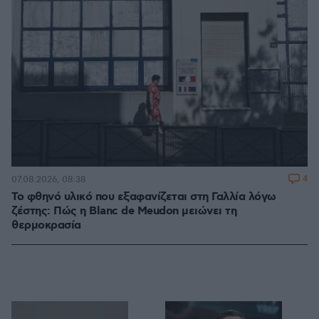
4
07.08.2026, 08:38
Το φθηνό υλικό που εξαφανίζεται στη Γαλλία λόγω
ζέστης: Πώς η Blanc de Meudon μειώνει τη
θερμοκρασία