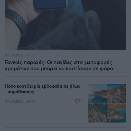
07.08.2026, 07:58
Γονικές παροχές: Οι παγίδες στις μεταφορές
χρημάτων που μπορεί να κοστίσουν σε φόρο
Πόσο κοστίζει μία εβδομάδα σε βίλες
- παράδεισους
2
07.08.2026, 09:43