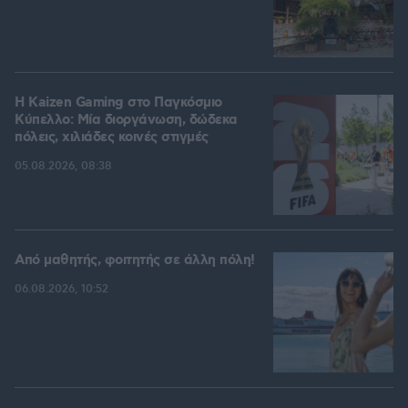
H Kaizen Gaming στο Παγκόσμιο
Kύπελλο: Μία διοργάνωση, δώδεκα
πόλεις, χιλιάδες κοινές στιγμές
05.08.2026, 08:38
Από μαθητής, φοιτητής σε άλλη πόλη!
06.08.2026, 10:52