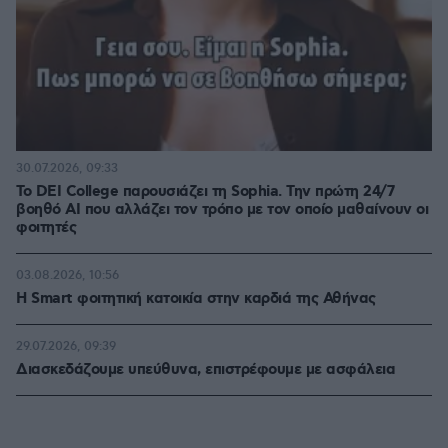
30.07.2026, 09:33
Το DEI College παρουσιάζει τη Sophia. Την πρώτη 24/7
βοηθό AI που αλλάζει τον τρόπο με τον οποίο μαθαίνουν οι
φοιτητές
03.08.2026, 10:56
Η Smart φοιτητική κατοικία στην καρδιά της Αθήνας
29.07.2026, 09:39
Διασκεδάζουμε υπεύθυνα, επιστρέφουμε με ασφάλεια