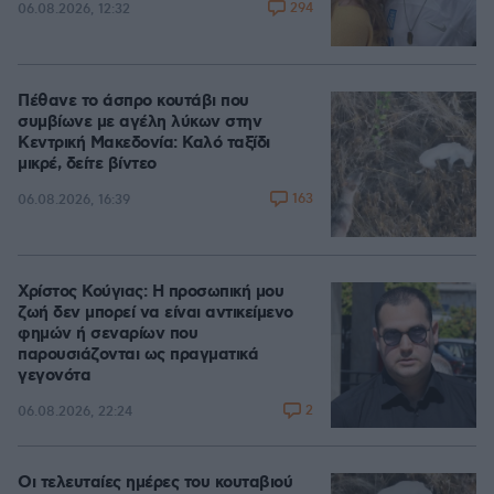
294
06.08.2026, 12:32
Πέθανε το άσπρο κουτάβι που
συμβίωνε με αγέλη λύκων στην
Κεντρική Μακεδονία: Καλό ταξίδι
μικρέ, δείτε βίντεο
163
06.08.2026, 16:39
Χρίστος Κούγιας: Η προσωπική μου
ζωή δεν μπορεί να είναι αντικείμενο
φημών ή σεναρίων που
παρουσιάζονται ως πραγματικά
γεγονότα
2
06.08.2026, 22:24
Οι τελευταίες ημέρες του κουταβιού