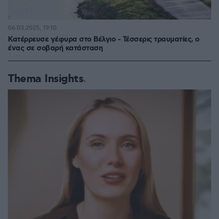
06.03.2025, 19:10
Κατέρρευσε γέφυρα στο Βέλγιο - Τέσσερις τραυματίες, ο
ένας σε σοβαρή κατάσταση
Thema Insights