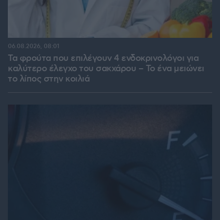
06.08.2026, 08:01
Τα φρούτα που επιλέγουν 4 ενδοκρινολόγοι για
καλύτερο έλεγχο του σακχάρου – Το ένα μειώνει
το λίπος στην κοιλιά