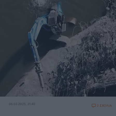
06.03.2025, 21:40
2 ΣΧΟΛΙΑ