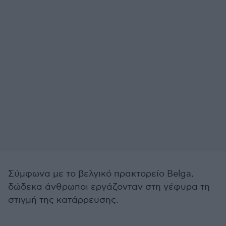
Σύμφωνα με το βελγικό πρακτορείο Belga,
δώδεκα άνθρωποι εργάζονταν στη γέφυρα τη
στιγμή της κατάρρευσης.