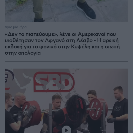
πριν μία ώρα
«Δεν το πιστεύουμε», λένε οι Αμερικανοί που
υιοθέτησαν τον Αφγανό στη Λέσβο - Η αρχική
εκδοχή για το φονικό στην Κυψέλη και η σιωπή
στην απολογία