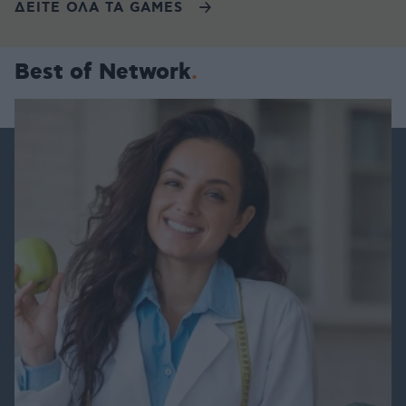
ΔΕΙΤΕ ΟΛΑ ΤΑ GAMES
Best of Network