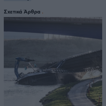
Σχετικά Άρθρα