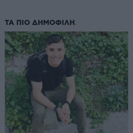
ΤΑ ΠΙΟ ΔΗΜΟΦΙΛΗ