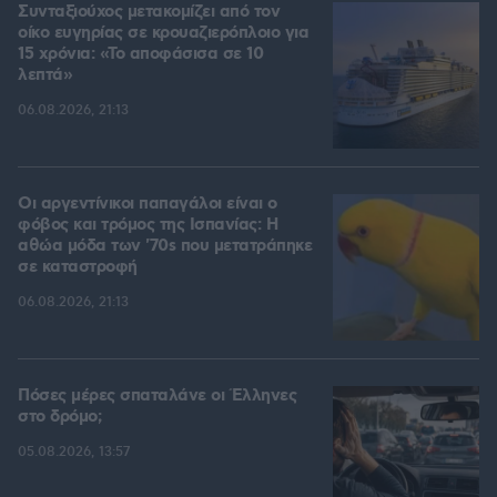
Συνταξιούχος μετακομίζει από τον
οίκο ευγηρίας σε κρουαζιερόπλοιο για
15 χρόνια: «Το αποφάσισα σε 10
λεπτά»
06.08.2026, 21:13
Οι αργεντίνικοι παπαγάλοι είναι ο
φόβος και τρόμος της Ισπανίας: Η
αθώα μόδα των '70s που μετατράπηκε
σε καταστροφή
06.08.2026, 21:13
Πόσες μέρες σπαταλάνε οι Έλληνες
στο δρόμο;
05.08.2026, 13:57