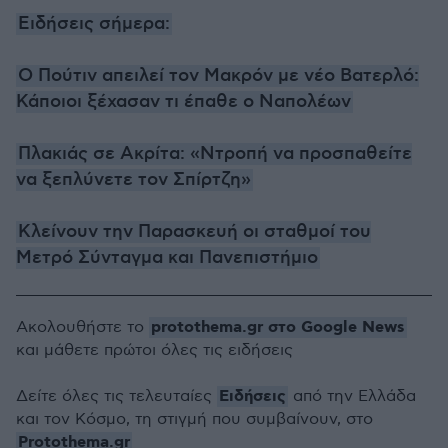
Ειδήσεις σήμερα:
O Πούτιν απειλεί τον Μακρόν με νέο Βατερλό:
Κάποιοι ξέχασαν τι έπαθε ο Ναπολέων
Πλακιάς σε Ακρίτα: «Ντροπή να προσπαθείτε
να ξεπλύνετε τον Σπίρτζη»
Κλείνουν την Παρασκευή οι σταθμοί του
Μετρό Σύνταγμα και Πανεπιστήμιο
protothema.gr στο Google News
Ακολουθήστε το
και μάθετε πρώτοι όλες τις ειδήσεις
Ειδήσεις
Δείτε όλες τις τελευταίες
από την Ελλάδα
και τον Κόσμο, τη στιγμή που συμβαίνουν, στο
Protothema.gr