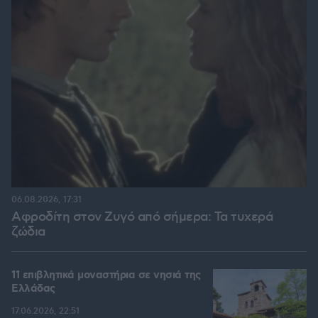
06.08.2026, 17:31
Αφροδίτη στον Ζυγό από σήμερα: Τα τυχερά
ζώδια
11 επιβλητικά μοναστήρια σε νησιά της
Ελλάδας
17.06.2026, 22:51