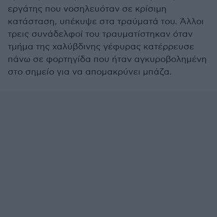
εργάτης που νοσηλευόταν σε κρίσιμη
κατάσταση, υπέκυψε στα τραύματά του. Άλλοι
τρεις συνάδελφοί του τραυματίστηκαν όταν
τμήμα της χαλύβδινης γέφυρας κατέρρευσε
πάνω σε φορτηγίδα που ήταν αγκυροβολημένη
στο σημείο για να απομακρύνει μπάζα.