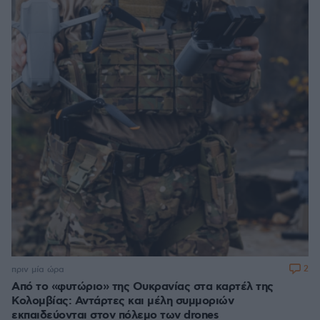
2
πριν μία ώρα
Από το «φυτώριο» της Ουκρανίας στα καρτέλ της
Κολομβίας: Αντάρτες και μέλη συμμοριών
εκπαιδεύονται στον πόλεμο των drones