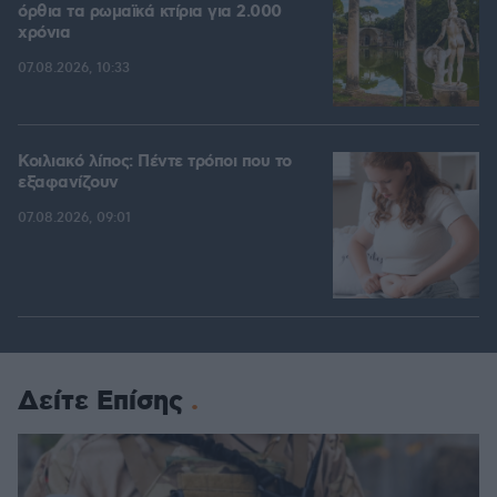
όρθια τα ρωμαϊκά κτίρια για 2.000
χρόνια
07.08.2026, 10:33
Κοιλιακό λίπος: Πέντε τρόποι που το
εξαφανίζουν
07.08.2026, 09:01
Δείτε Επίσης