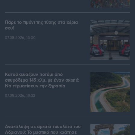
Πάρε το τιμόνι της τύχης στα χέρια
σου!
07.08.2026, 15:00
Κατασκευάζουν ποτάμι από
σκυρόδεμα 145 χλμ. με έναν σκοπό:
Να τερματίσουν την ξηρασία
07.08.2026, 10:32
Ανακάλυψη σε αρχαία τουαλέτα του
Αδριανού: Το μυστικό που κράτησε