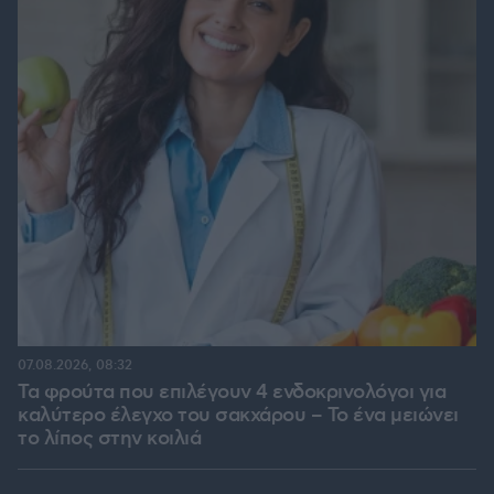
07.08.2026, 08:32
Τα φρούτα που επιλέγουν 4 ενδοκρινολόγοι για
καλύτερο έλεγχο του σακχάρου – Το ένα μειώνει
το λίπος στην κοιλιά