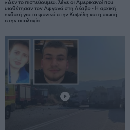
«Δεν το πιστεύουμε», λένε οι Αμερικανοί που
υιοθέτησαν τον Αφγανό στη Λέσβο - Η αρχική
εκδοχή για το φονικό στην Κυψέλη και η σιωπή
στην απολογία