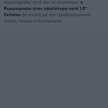
η
παρατηρηθεί ποτέ και το χειρότερο:
θερμοκρασία ήταν υψηλότερη κατά 1,5°
Κελσίου
σε σχέση με την προβιομηχανική
εποχή, τόνισε ο Κοπέρνικος.