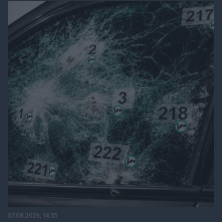
07.08.2026, 14:35