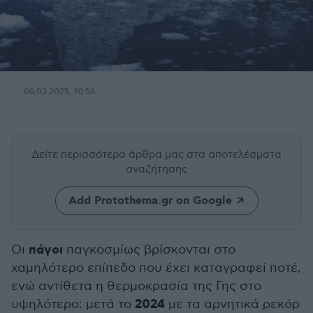
06.03.2025, 10:56
Δείτε περισσότερα άρθρα μας
στα αποτελέσματα
αναζήτησης
Add Protothema.gr on Google
πάγοι
Οι
παγκοσμίως βρίσκονται στο
χαμηλότερο επίπεδο που έχει καταγραφεί ποτέ,
ενώ αντίθετα η θερμοκρασία της Γης στο
2024
υψηλότερο: μετά το
με τα αρνητικά ρεκόρ