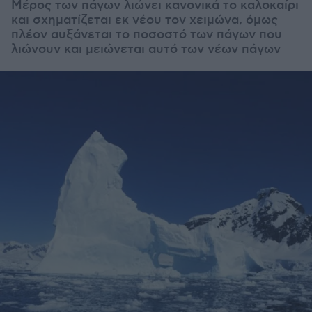
Μέρος των πάγων λιώνει κανονικά το καλοκαίρι
και σχηματίζεται εκ νέου τον χειμώνα, όμως
πλέον αυξάνεται το ποσοστό των πάγων που
λιώνουν και μειώνεται αυτό των νέων πάγων