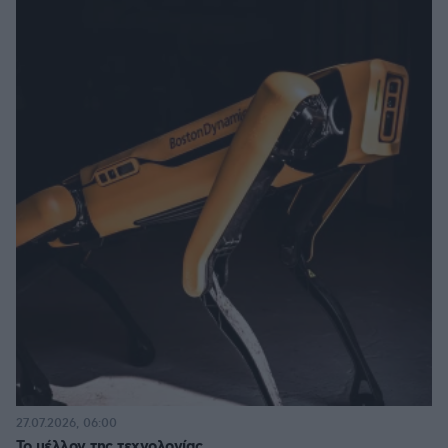
27.07.2026, 06:00
Το μέλλον της τεχνολογίας