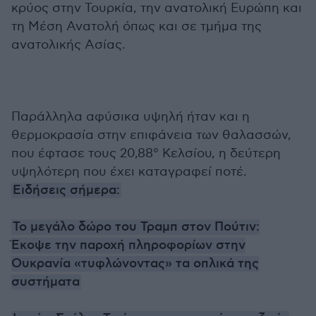
κρύος στην Τουρκία, την ανατολική Ευρώπη και
τη Μέση Ανατολή όπως και σε τμήμα της
ανατολικής Ασίας.
Παράλληλα αφύσικα υψηλή ήταν και η
θερμοκρασία στην επιφάνεια των θαλασσών,
που έφτασε τους 20,88° Κελσίου, η δεύτερη
υψηλότερη που έχει καταγραφεί ποτέ.
Ειδήσεις σήμερα:
Το μεγάλο δώρο του Τραμπ στον Πούτιν:
Έκοψε την παροχή πληροφορίων στην
Ουκρανία «τυφλώνοντας» τα οπλικά της
συστήματα