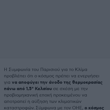
Η Συμφωνία του Παρισιού για το Κλίμα
προβλέπει ότι ο κόσμος πρέπει να ενεργήσει
να αποφύγει την άνοδο της θερμοκρασίας
για
πάνω από 1,5° Κελσίου
σε σχέση με την
προβιομηχανική εποχή προκειμένου να
αποτραπεί η αύξηση των κλιματικών
ο κόσμος
καταστροφών. Σύμφωνα με τον ΟΗΕ,