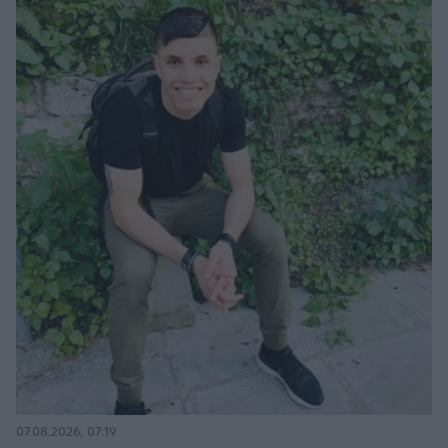
07.08.2026, 07:19