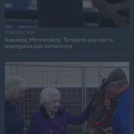
07.08.2026, 19:39
Κυριάκος Μητσοτάκης: Το πρώτο μου και το
αγαπημένο μου αυτοκίνητο