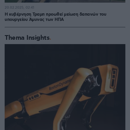
20.02.2025, 02:41
Η κυβέρνηση Τραμπ προωθεί μείωση δαπανών του
υπουργείου Άμυνας των ΗΠΑ
Thema Insights