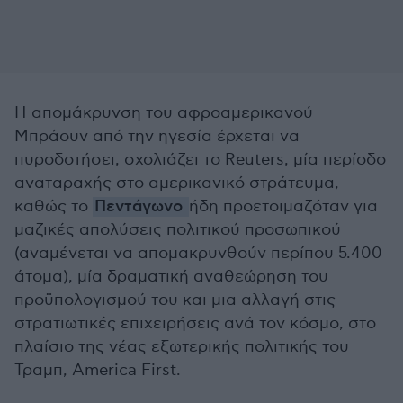
Η απομάκρυνση του αφροαμερικανού
Μπράουν από την ηγεσία έρχεται να
πυροδοτήσει, σχολιάζει το Reuters, μία περίοδο
αναταραχής στο αμερικανικό στράτευμα,
καθώς το
Πεντάγωνο
ήδη προετοιμαζόταν για
μαζικές απολύσεις πολιτικού προσωπικού
(αναμένεται να απομακρυνθούν περίπου 5.400
άτομα), μία δραματική αναθεώρηση του
προϋπολογισμού του και μια αλλαγή στις
στρατιωτικές επιχειρήσεις ανά τον κόσμο, στο
πλαίσιο της νέας εξωτερικής πολιτικής του
Τραμπ, America First.