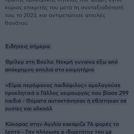
κύριος επικριτής του μετά τη συνταξιοδότησή
του, το 2023, και αντιμετώπισε απειλές
θανάτου.
Ειδήσεις σήμερα:
Θρίλερ στη Βούλα: Νεκρή γυναίκα έξω από
απόκρημνη σπηλιά στο κοιμητήριο
«Είμαι περήφανος παιδόφιλος» ομολογούσε
προκλητικά ο Γάλλος χειρουργός που βίασε 299
παιδιά - Θύματα αυτοκτόνησαν ή εθίστηκαν σε
ουσίες και αλκοόλ
Κόκορας στην Αγγλία κακάριζε 76 φορές το
λεπτό - Την πλήρωσε ο ιδιοκτήτης του με