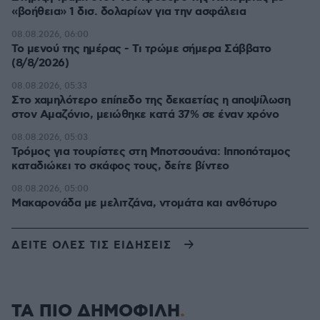
«βοήθεια» 1 δισ. δολαρίων για την ασφάλεια
08.08.2026, 06:00
Το μενού της ημέρας - Τι τρώμε σήμερα Σάββατο
(8/8/2026)
08.08.2026, 05:33
Στο χαμηλότερο επίπεδο της δεκαετίας η αποψίλωση
στον Αμαζόνιο, μειώθηκε κατά 37% σε έναν χρόνο
08.08.2026, 05:03
Τρόμος για τουρίστες στη Μποτσουάνα: Ιπποπόταμος
καταδιώκει το σκάφος τους, δείτε βίντεο
08.08.2026, 05:00
Μακαρονάδα με μελιτζάνα, ντομάτα και ανθότυρο
ΔΕΙΤΕ ΟΛΕΣ ΤΙΣ ΕΙΔΗΣΕΙΣ
ΤΑ ΠΙΟ ΔΗΜΟΦΙΛΗ