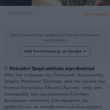
22.02.2025, 13:47
157 ΣΧΟΛΙΑ
Δείτε περισσότερα άρθρα μας
στα αποτελέσματα
αναζήτησης
Add Protothema.gr on Google
Ντόναλντ Τραμπ απέλυσε αιφνιδιαστικά
Ο
χθες τον πτέραρχο της Πολεμικής Αεροπορίας,
Τσαρλς Μπράουν Τζούνιορ, από την ηγεσία του
Γενικού Επιτελείου Εθνικής Άμυνας -ήτοι, από
επικεφαλής των αμερικανικών Ενόπλων
Δυνάμεων- κάνοντας έτσι προφανή την
πρόθεσή του να τοποθετήσει και στον στρατό