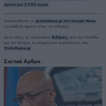
πρόστιμο 3.000 ευρώ
protothema.gr στο Google News
Ακολουθήστε το
και μάθετε πρώτοι όλες τις ειδήσεις
Ειδήσεις
Δείτε όλες τις τελευταίες
από την Ελλάδα
και τον Κόσμο, τη στιγμή που συμβαίνουν, στο
Protothema.gr
Σχετικά Άρθρα