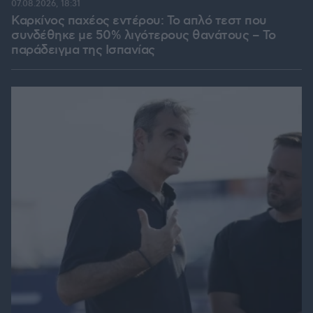
07.08.2026, 18:31
Καρκίνος παχέος εντέρου: Το απλό τεστ που
συνδέθηκε με 50% λιγότερους θανάτους – Το
παράδειγμα της Ισπανίας