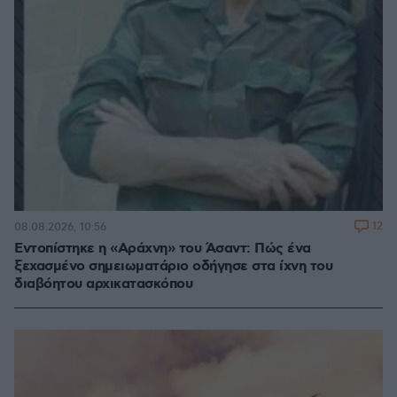
12
08.08.2026, 10:56
Εντοπίστηκε η «Αράχνη» του Άσαντ: Πώς ένα
ξεχασμένο σημειωματάριο οδήγησε στα ίχνη του
διαβόητου αρχικατασκόπου