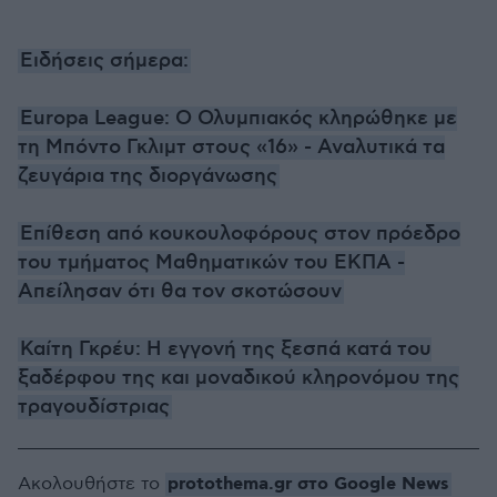
Ειδήσεις σήμερα:
Europa League: Ο Ολυμπιακός κληρώθηκε με
τη Μπόντο Γκλιμτ στους «16» - Αναλυτικά τα
ζευγάρια της διοργάνωσης
Επίθεση από κουκουλοφόρους στον πρόεδρο
του τμήματος Μαθηματικών του ΕΚΠΑ -
Απείλησαν ότι θα τον σκοτώσουν
Καίτη Γκρέυ: Η εγγονή της ξεσπά κατά του
ξαδέρφου της και μοναδικού κληρονόμου της
τραγουδίστριας
protothema.gr στο Google News
Ακολουθήστε το