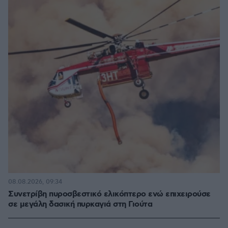
08.08.2026, 09:34
Συνετρίβη πυροσβεστικό ελικόπτερο ενώ επιχειρούσε
σε μεγάλη δασική πυρκαγιά στη Γιούτα