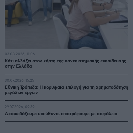
03.08.2026, 11:06
Κάτι αλλάζει στον χάρτη της πανεπιστημιακής εκπαίδευσης
στην Ελλάδα
30.07.2026, 15:25
Εθνική Τράπεζα: Η κορυφαία επιλογή για τη χρηματοδότηση
μεγάλων έργων
29.07.2026, 09:39
Διασκεδάζουμε υπεύθυνα, επιστρέφουμε με ασφάλεια