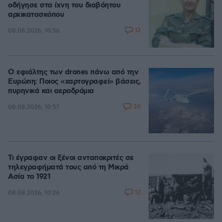
οδήγησε στα ίχνη του διαβόητου
αρχικατασκόπου
12
08.08.2026, 10:56
Ο εφιάλτης των drones πάνω από την
Ευρώπη: Ποιος «χαρτογραφεί» βάσεις,
πυρηνικά και αεροδρόμια
30
08.08.2026, 10:57
Τι έγραφαν οι ξένοι ανταποκριτές σε
τηλεγραφήματά τους από τη Μικρά
Ασία το 1921
12
08.08.2026, 10:26