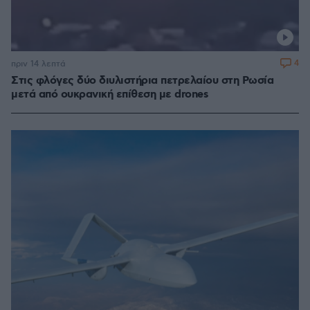
4
πριν 14 λεπτά
Στις φλόγες δύο διυλιστήρια πετρελαίου στη Ρωσία
μετά από ουκρανική επίθεση με drones