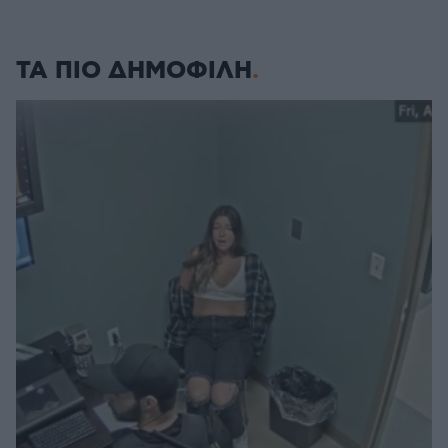
ΤΑ ΠΙΟ ΔΗΜΟΦΙΛΗ