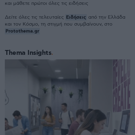
και μάθετε πρώτοι όλες τις ειδήσεις
Ειδήσεις
Δείτε όλες τις τελευταίες
από την Ελλάδα
και τον Κόσμο, τη στιγμή που συμβαίνουν, στο
Protothema.gr
Thema Insights