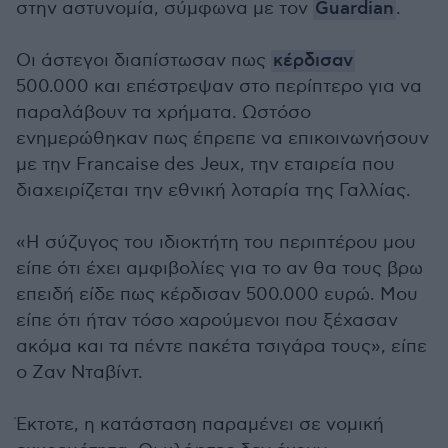
στην αστυνομία, σύμφωνα με τον
Guardian
.
Οι άστεγοι διαπίστωσαν πως
κέρδισαν
500.000 και επέστρεψαν στο περίπτερο για να
παραλάβουν τα χρήματα. Ωστόσο
ενημερώθηκαν πως έπρεπε να επικοινωνήσουν
με την Francaise des Jeux, την εταιρεία που
διαχειρίζεται την εθνική λοταρία της Γαλλίας.
«Η σύζυγος του ιδιοκτήτη του περιπτέρου μου
είπε ότι έχει αμφιβολίες για το αν θα τους βρω
επειδή είδε πως κέρδισαν 500.000 ευρώ. Μου
είπε ότι ήταν τόσο χαρούμενοι που ξέχασαν
ακόμα και τα πέντε πακέτα τσιγάρα τους», είπε
ο Ζαν Νταβίντ.
Έκτοτε, η κατάσταση παραμένει σε νομική