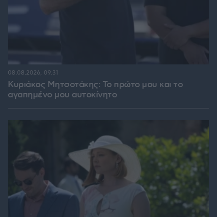
08.08.2026, 09:31
Κυριάκος Μητσοτάκης: Το πρώτο μου και το
αγαπημένο μου αυτοκίνητο