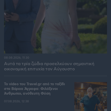
08.08.2026, 11:30
Αυτά τα τρία ζώδια προσελκύουν σημαντική
οικονομική επιτυχία τον Αύγουστο
To video του Travel.gr από το ταξίδι
στα Βόρεια Άγραφα: Φιλόξενοι
Άνθρωποι, ανόθευτη Φύση
07.08.2026, 12:38