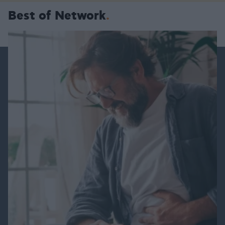
Best of Network