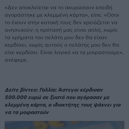
«Δεν αποκλείεται να το ακυρώσουν επειδή
αγοράστηκε με κλεμμένη κάρτα», είπε. «Όσοι
το έχουν στην κατοχή τους δεν χρειάζεται να
ανησυχούν: η πρότασή μας είναι απλή, χωρίς
τα χρήματα του πελάτη μου δεν θα είχαν
κερδίσει, χωρίς αυτούς ο πελάτης μου δεν θα
είχε κερδίσει. Είναι λογικό να τα μοιραστούμε»,
ανέφερε.
Δείτε βίντεο: Γαλλία: Άστεγοι κέρδισαν
500.000 ευρώ σε ξυστό που αγόρασαν με
κλεμμένη κάρτα, ο ιδιοκτήτης τους ψάχνει για
να τα μοιραστούν