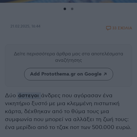
21.02.2025, 16:44
33 ΣΧΟΛΙΑ
Δείτε περισσότερα άρθρα μας
στα αποτελέσματα
αναζήτησης
Add Protothema.gr on Google
Δύο
άστεγοι
άνδρες που αγόρασαν ένα
νικητήριο ξυστό με μια κλεμμένη πιστωτική
κάρτα, δέχθηκαν από το θύμα τους μια
συμφωνία που μπορεί να αλλάξει τη ζωή τους:
ένα μερίδιο από το τζακ ποτ των 500.000 ευρώ.