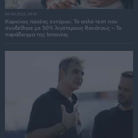
08.08.2026, 09:31
Καρκίνος παχέος εντέρου: Το απλό τεστ που
συνδέθηκε με 50% λιγότερους θανάτους – Το
παράδειγμα της Ισπανίας