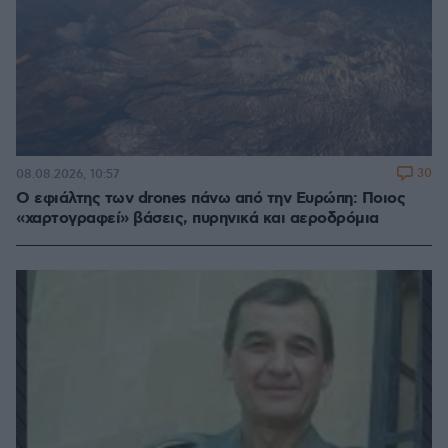
30
08.08.2026, 10:57
Ο εφιάλτης των drones πάνω από την Ευρώπη: Ποιος
«χαρτογραφεί» βάσεις, πυρηνικά και αεροδρόμια