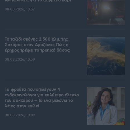
Αντιδράσεις για το ξέφρενο πάρτι
08.08.2026, 10:57
Το ταξίδι σκόνης 2.500 χλμ. της
Σαχάρας στον Αμαζόνιο: Πώς η
έρημος τρέφει το τροπικό δάσος;
08.08.2026, 10:59
Τα φρούτα που επιλέγουν 4
ενδοκρινολόγοι για καλύτερο έλεγχο
του σακχάρου – Το ένα μειώνει το
λίπος στην κοιλιά
08.08.2026, 10:02