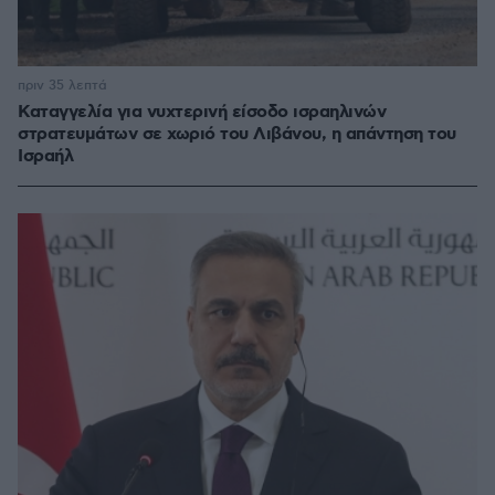
πριν 35 λεπτά
Καταγγελία για νυχτερινή είσοδο ισραηλινών
στρατευμάτων σε χωριό του Λιβάνου, η απάντηση του
Ισραήλ