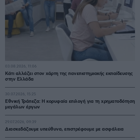
03.08.2026, 11:06
Κάτι αλλάζει στον χάρτη της πανεπιστημιακής εκπαίδευσης
στην Ελλάδα
30.07.2026, 15:25
Εθνική Τράπεζα: Η κορυφαία επιλογή για τη χρηματοδότηση
μεγάλων έργων
29.07.2026, 09:39
Διασκεδάζουμε υπεύθυνα, επιστρέφουμε με ασφάλεια