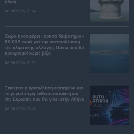
πλοία
08.08.2026, 21:24
Χώρα προσφέρει «χρυσά διαβατήρια»
80.000 ευρώ για την καταπολέμηση
της κλιματικής αλλαγής: Πάνω από 85
προορισμοί χωρίς βίζα
08.08.2026, 21:23
Ξεκίνησε η προπώληση εισιτηρίων για
τη μεγαλύτερη έκθεση αυτοκινήτου
της Ευρώπης που θα γίνει στην Αθήνα
08.08.2026, 19:47