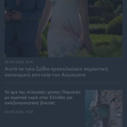
08.08.2026, 15:41
Αυτά τα τρία ζώδια προσελκύουν σημαντική
οικονομική επιτυχία τον Αύγουστο
Τα spa της ελληνικής φύσης: Παραλίες
με ιαματικά νερά στην Ελλάδα για
αναζωογονητικές βουτιές
08.08.2026, 13:41