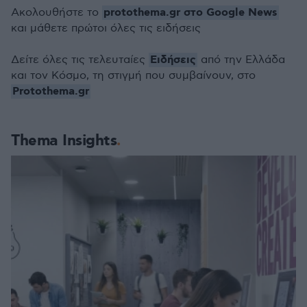
protothema.gr στο Google News
Ακολουθήστε το
και μάθετε πρώτοι όλες τις ειδήσεις
Ειδήσεις
Δείτε όλες τις τελευταίες
από την Ελλάδα
και τον Κόσμο, τη στιγμή που συμβαίνουν, στο
Protothema.gr
Thema Insights