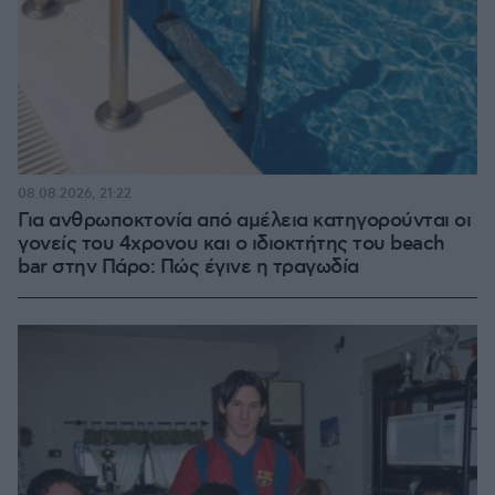
08.08.2026, 21:22
Για ανθρωποκτονία από αμέλεια κατηγορούνται οι
γονείς του 4χρονου και ο ιδιοκτήτης του beach
bar στην Πάρο: Πώς έγινε η τραγωδία