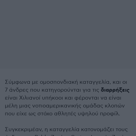
Σύμφωνα με ομοσπονδιακή καταγγελία, και οι
διαρρήξεις
7 άνδρες που κατηγορούνται για τις
είναι Χιλιανοί υπήκοοι και φέρονται να είναι
μέλη μιας νοτιοαμερικανικής ομάδας κλοπών
που είχε ως στόχο αθλητές υψηλού προφίλ.
Συγκεκριμέαν, η καταγγελία κατονομάζει τους