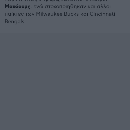
Μαχόουμς
, ενώ στοχοποιήθηκαν και άλλοι
παίκτες των Milwaukee Bucks και Cincinnati
Bengals.