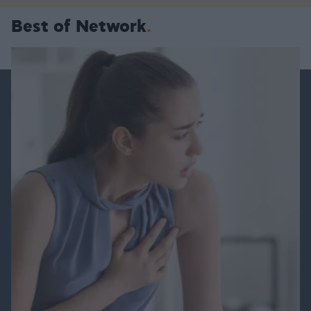
Best of Network