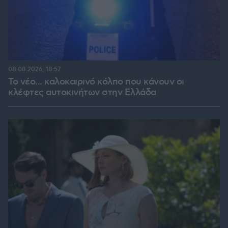
08.08.2026, 18:57
Το νέο... καλοκαιρινό κόλπο που κάνουν οι
κλέφτες αυτοκινήτων στην Ελλάδα