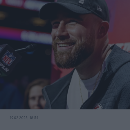
19.02.2025, 18:54