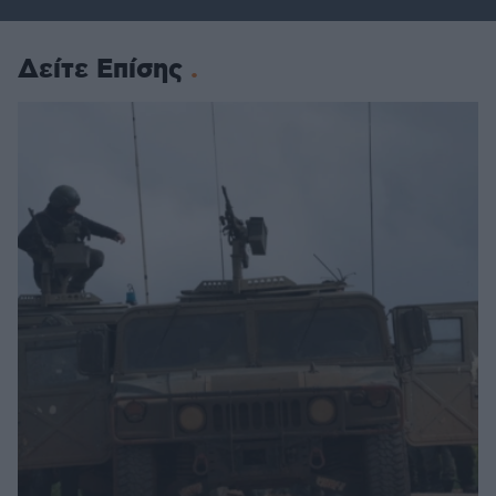
Δείτε Επίσης