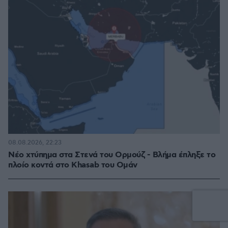
08.08.2026, 22:23
Νέο χτύπημα στα Στενά του Ορμούζ - Βλήμα έπληξε το
πλοίο κοντά στο Khasab του Ομάν