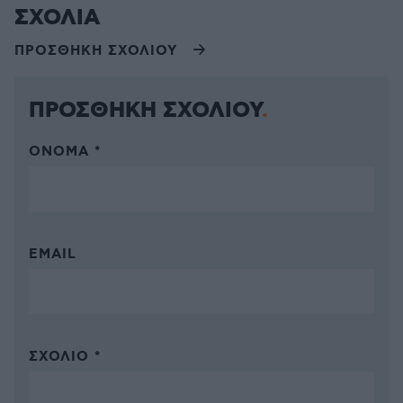
ΣΧΟΛΙΑ
ΠΡΟΣΘΗΚΗ ΣΧΟΛΙΟΥ
ΠΡΟΣΘΗΚΗ ΣΧΟΛΙΟΥ
ΌΝΟΜΑ *
EMAIL
ΣΧΌΛΙΟ *