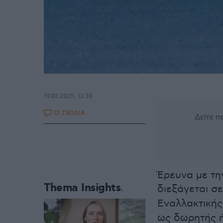
19.02.2025, 13:30
12 ΣΧΟΛΙΑ
Δείτε 
Έρευνα με τη
Thema Insights
διεξάγεται σ
Εναλλακτικής 
ως δωρητής 