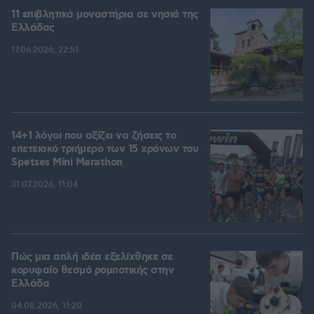
11 επιβλητικά μοναστήρια σε νησιά της
Ελλάδας
17.06.2026, 22:51
14+1 λόγοι που αξίζει να ζήσεις το
επετειακό τριήμερο των 15 χρόνων του
Spetses Mini Marathon
31.07.2026, 11:04
Πώς μια απλή ιδέα εξελίχθηκε σε
κορυφαίο θεσμό ρομποτικής στην
Ελλάδα
04.08.2026, 11:20