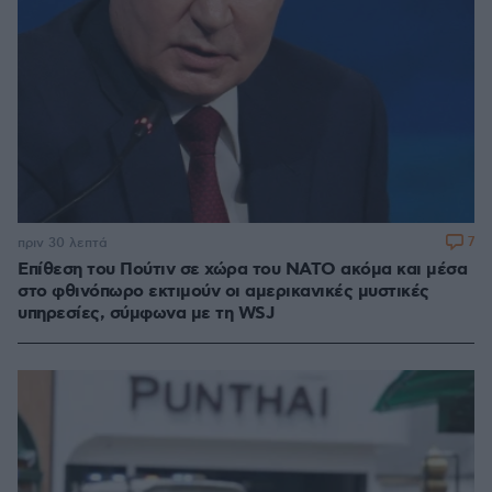
7
πριν 30 λεπτά
Επίθεση του Πούτιν σε χώρα του ΝΑΤΟ ακόμα και μέσα
στο φθινόπωρο εκτιμούν οι αμερικανικές μυστικές
υπηρεσίες, σύμφωνα με τη WSJ