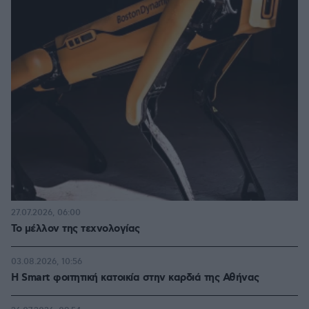
27.07.2026, 06:00
Το μέλλον της τεχνολογίας
03.08.2026, 10:56
Η Smart φοιτητική κατοικία στην καρδιά της Αθήνας