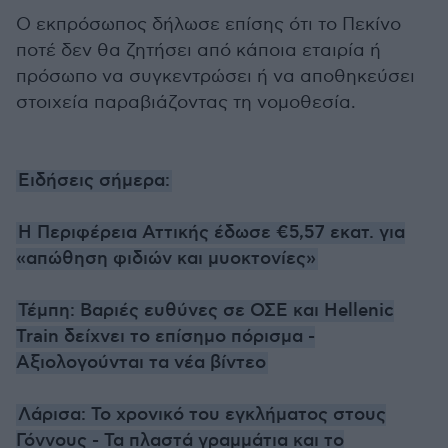
Ο εκπρόσωπος δήλωσε επίσης ότι το Πεκίνο
ποτέ δεν θα ζητήσει από κάποια εταιρία ή
πρόσωπο να συγκεντρώσει ή να αποθηκεύσει
στοιχεία παραβιάζοντας τη νομοθεσία.
Ειδήσεις σήμερα:
Η Περιφέρεια Αττικής έδωσε €5,57 εκατ. για
«απώθηση φιδιών και μυοκτονίες»
Τέμπη: Βαριές ευθύνες σε ΟΣΕ και Hellenic
Train δείχνει το επίσημο πόρισμα -
Αξιολογούνται τα νέα βίντεο
Λάρισα: Το χρονικό του εγκλήματος στους
Γόννους - Τα πλαστά γραμμάτια και το