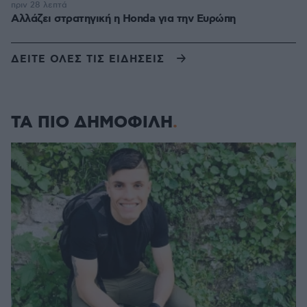
πριν 28 λεπτά
Αλλάζει στρατηγική η Honda για την Ευρώπη
ΔΕΙΤΕ ΟΛΕΣ ΤΙΣ ΕΙΔΗΣΕΙΣ
ΤΑ ΠΙΟ ΔΗΜΟΦΙΛΗ