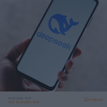
10.02.2025, 12:17
9 ΣΧΟΛΙΑ
UPD:
10.02.2025, 12:19