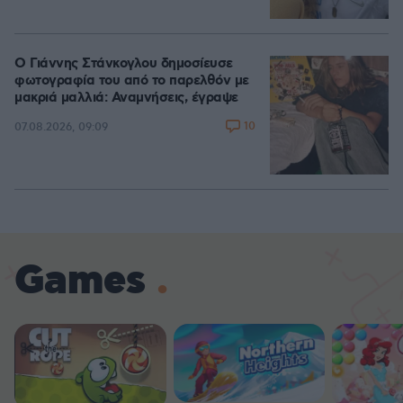
Ο Γιάννης Στάνκογλου δημοσίευσε
φωτογραφία του από το παρελθόν με
μακριά μαλλιά: Αναμνήσεις, έγραψε
10
07.08.2026, 09:09
Games