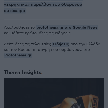
«εκρηκτικό» παρελθόν του 60χρονου
αυτόχειρα
protothema.gr στο Google News
Ακολουθήστε το
και μάθετε πρώτοι όλες τις ειδήσεις
Ειδήσεις
Δείτε όλες τις τελευταίες
από την Ελλάδα
και τον Κόσμο, τη στιγμή που συμβαίνουν, στο
Protothema.gr
Thema Insights