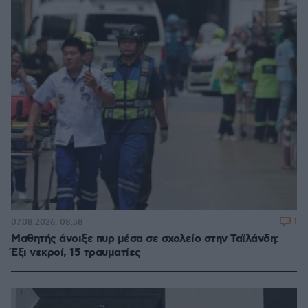
1
07.08.2026, 08:58
Μαθητής άνοιξε πυρ μέσα σε σχολείο στην Ταϊλάνδη:
Έξι νεκροί, 15 τραυματίες