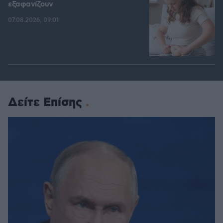
εξαφανίζουν
07.08.2026, 09:01
Δείτε Επίσης