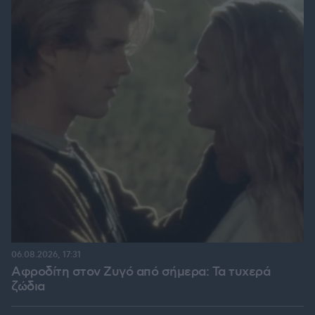
06.08.2026, 17:31
Αφροδίτη στον Ζυγό από σήμερα: Τα τυχερά
ζώδια