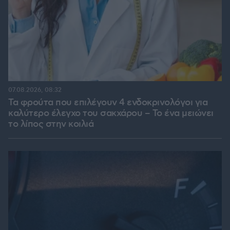
07.08.2026, 08:32
Τα φρούτα που επιλέγουν 4 ενδοκρινολόγοι για
καλύτερο έλεγχο του σακχάρου – Το ένα μειώνει
το λίπος στην κοιλιά