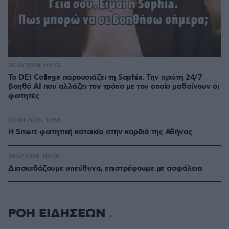
30.07.2026, 09:33
Το DEI College παρουσιάζει τη Sophia. Την πρώτη 24/7
βοηθό AI που αλλάζει τον τρόπο με τον οποίο μαθαίνουν οι
φοιτητές
03.08.2026, 10:56
Η Smart φοιτητική κατοικία στην καρδιά της Αθήνας
29.07.2026, 09:39
Διασκεδάζουμε υπεύθυνα, επιστρέφουμε με ασφάλεια
ΡΟΗ ΕΙΔΗΣΕΩΝ