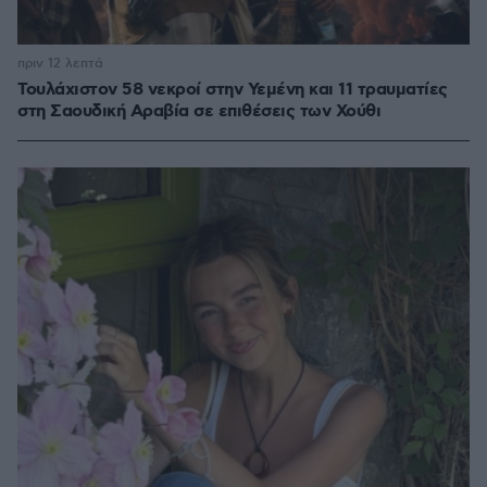
πριν 12 λεπτά
Τουλάχιστον 58 νεκροί στην Υεμένη και 11 τραυματίες
στη Σαουδική Αραβία σε επιθέσεις των Χούθι