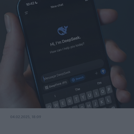
04.02.2025, 18:09