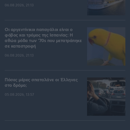
06.08.2026, 21:13
Οι αργεντίνικοι παπαγάλοι είναι ο
φόβος και τρόμος της Ισπανίας: Η
αθώα μόδα των '70s που μετατράπηκε
σε καταστροφή
06.08.2026, 21:13
Πόσες μέρες σπαταλάνε οι Έλληνες
στο δρόμο;
05.08.2026, 13:57