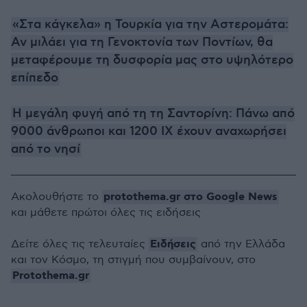
«Στα κάγκελα» η Τουρκία για την Αστερομάτα:
Αν μιλάει για τη Γενοκτονία των Ποντίων, θα
μεταφέρουμε τη δυσφορία μας στο υψηλότερο
επίπεδο
Η μεγάλη φυγή από τη τη Σαντορίνη: Πάνω από
9000 άνθρωποι και 1200 ΙΧ έχουν αναχωρήσει
από το νησί
protothema.gr στο Google News
Ακολουθήστε το
και μάθετε πρώτοι όλες τις ειδήσεις
Ειδήσεις
Δείτε όλες τις τελευταίες
από την Ελλάδα
και τον Κόσμο, τη στιγμή που συμβαίνουν, στο
Protothema.gr