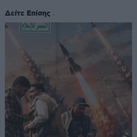
Δείτε Επίσης