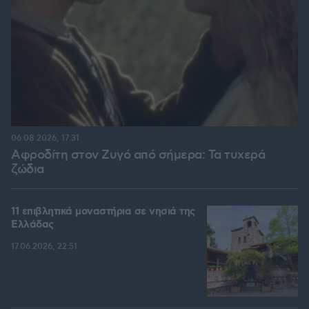
06.08.2026, 17:31
Αφροδίτη στον Ζυγό από σήμερα: Τα τυχερά
ζώδια
11 επιβλητικά μοναστήρια σε νησιά της
Ελλάδας
17.06.2026, 22:51