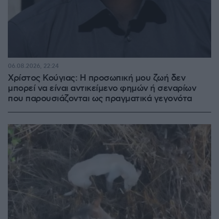
06.08.2026, 22:24
Χρίστος Κούγιας: Η προσωπική μου ζωή δεν
μπορεί να είναι αντικείμενο φημών ή σεναρίων
που παρουσιάζονται ως πραγματικά γεγονότα