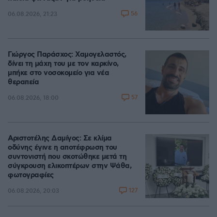
56
06.08.2026, 21:23
Γιώργος Παράσχος: Χαμογελαστός,
δίνει τη μάχη του με τον καρκίνο,
μπήκε στο νοσοκομείο για νέα
θεραπεία
57
06.08.2026, 18:00
Αριστοτέλης Δαμίγος: Σε κλίμα
οδύνης έγινε η αποτέφρωση του
συντονιστή που σκοτώθηκε μετά τη
σύγκρουση ελικοπτέρων στην Ψάθα,
φωτογραφίες
127
06.08.2026, 20:03