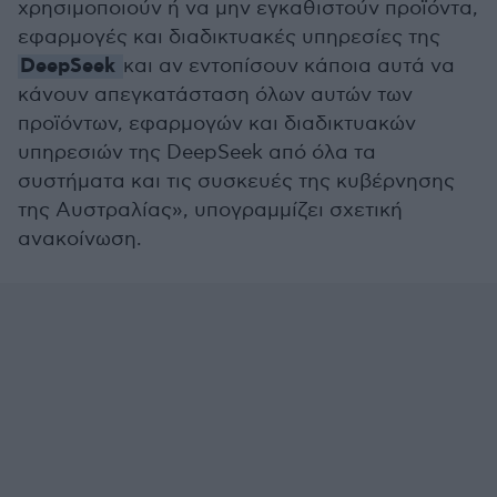
χρησιμοποιούν ή να μην εγκαθιστούν προϊόντα,
εφαρμογές και διαδικτυακές υπηρεσίες της
DeepSeek
και αν εντοπίσουν κάποια αυτά να
κάνουν απεγκατάσταση όλων αυτών των
προϊόντων, εφαρμογών και διαδικτυακών
υπηρεσιών της DeepSeek από όλα τα
συστήματα και τις συσκευές της κυβέρνησης
της Αυστραλίας», υπογραμμίζει σχετική
ανακοίνωση.