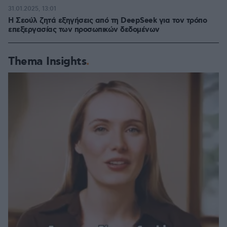
31.01.2025, 13:01
Η Σεούλ ζητά εξηγήσεις από τη DeepSeek για τον τρόπο
επεξεργασίας των προσωπικών δεδομένων
Thema Insights