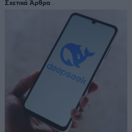
Σχετικά Άρθρα