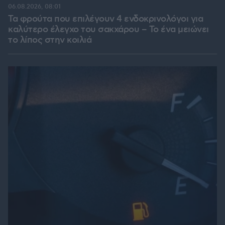
06.08.2026, 08:01
Τα φρούτα που επιλέγουν 4 ενδοκρινολόγοι για
καλύτερο έλεγχο του σακχάρου – Το ένα μειώνει
το λίπος στην κοιλιά