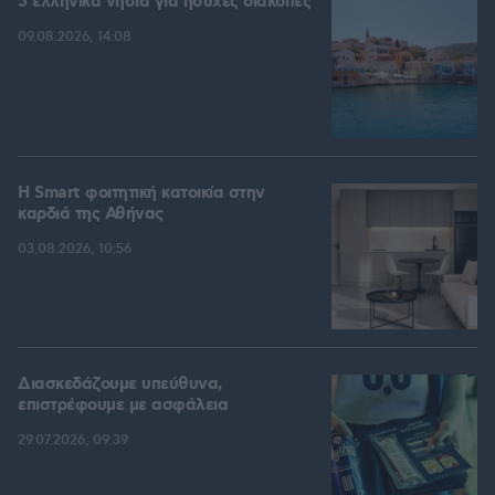
5 ελληνικά νησιά για ήσυχες διακοπές
09.08.2026, 14:08
Η Smart φοιτητική κατοικία στην
καρδιά της Αθήνας
03.08.2026, 10:56
Διασκεδάζουμε υπεύθυνα,
επιστρέφουμε με ασφάλεια
29.07.2026, 09:39