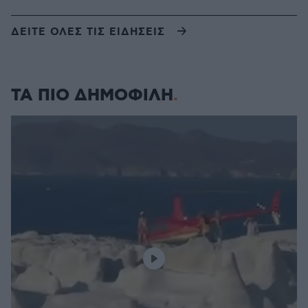
ΔΕΙΤΕ ΟΛΕΣ ΤΙΣ ΕΙΔΗΣΕΙΣ
ΤΑ ΠΙΟ ΔΗΜΟΦΙΛΗ