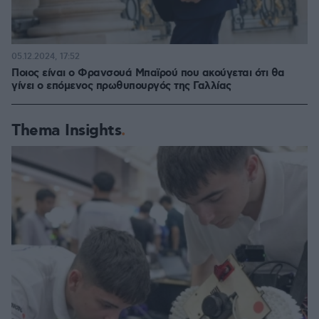
05.12.2024, 17:52
Ποιος είναι ο Φρανσουά Μπαϊρού που ακούγεται ότι θα
γίνει ο επόμενος πρωθυπουργός της Γαλλίας
Thema Insights