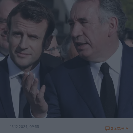
13.12.2024, 09:55
2 ΣΧΟΛΙΑ