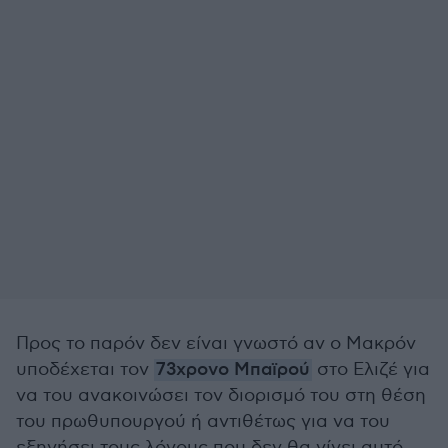
Προς το παρόν δεν είναι γνωστό αν ο Μακρόν
υποδέχεται τον
73χρονο Μπαϊρού
στο Ελιζέ για
να του ανακοινώσει τον διορισμό του στη θέση
του πρωθυπουργού ή αντιθέτως για να του
εξηγήσει τους λόγους που δεν θα γίνει αυτό.