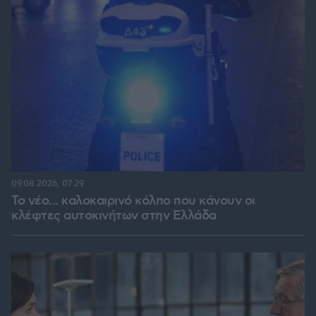
09.08.2026, 07:29
Το νέο... καλοκαιρινό κόλπο που κάνουν οι
κλέφτες αυτοκινήτων στην Ελλάδα