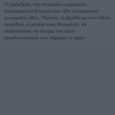
Ο πρόεδρος του κεντρώου κόμματος
Δημοκρατικό Κίνημα είχε ήδη τηλεφωνική
συνομιλία χθες, Πέμπτη, το βράδυ με τον Γάλλο
πρόεδρο, ο οποίος έχει δεσμευτεί να
ανακοινώσει το όνομα του νέου
πρωθυπουργού του σήμερα το πρωί.