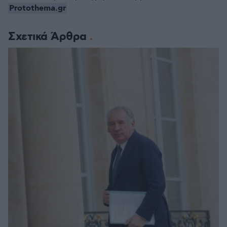
Protothema.gr
Σχετικά Άρθρα