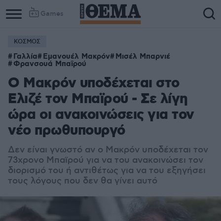
Games
ΚΟΣΜΟΣ
Γαλλία
Εμανουέλ Μακρόν
Μισέλ Μπαρνιέ
Φρανσουά Μπαϊρού
Ο Μακρόν υποδέχεται στο
Ελιζέ τον Μπαϊρού - Σε λίγη
ώρα οι ανακοινώσεις για τον
νέο πρωθυπουργό
Δεν είναι γνωστό αν ο Μακρόν υποδέχεται τον
73χρονο Μπαϊρού για να του ανακοινώσει τον
διορισμό του ή αντιθέτως για να του εξηγήσει
τους λόγους που δεν θα γίνει αυτό