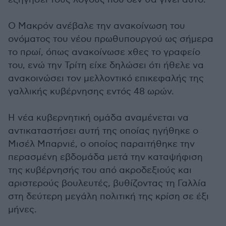
Ο Μακρόν ανέβαλε την ανακοίνωση του
ονόματος του νέου πρωθυπουργού ως σήμερα
το πρωί, όπως ανακοίνωσε χθες το γραφείο
του, ενώ την Τρίτη είχε δηλώσει ότι ήθελε να
ανακοινώσει τον μελλοντικό επικεφαλής της
γαλλικής κυβέρνησης εντός 48 ωρών.
Η νέα κυβερνητική ομάδα αναμένεται να
αντικαταστήσει αυτή της οποίας ηγήθηκε ο
Μισέλ Μπαρνιέ, ο οποίος παραιτήθηκε την
περασμένη εβδομάδα μετά την καταψήφιση
της κυβέρνησής του από ακροδεξιούς και
αριστερούς βουλευτές, βυθίζοντας τη Γαλλία
στη δεύτερη μεγάλη πολιτική της κρίση σε έξι
μήνες.