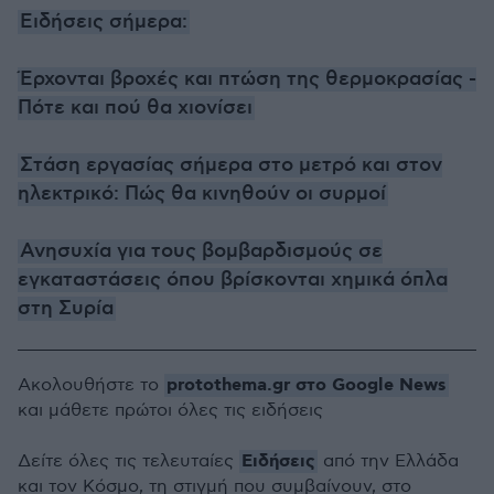
Ειδήσεις σήμερα:
Έρχονται βροχές και πτώση της θερμοκρασίας -
Πότε και πού θα χιονίσει
Στάση εργασίας σήμερα στο μετρό και στον
ηλεκτρικό: Πώς θα κινηθούν οι συρμοί
Ανησυχία για τους βομβαρδισμούς σε
εγκαταστάσεις όπου βρίσκονται χημικά όπλα
στη Συρία
protothema.gr στο Google News
Ακολουθήστε το
και μάθετε πρώτοι όλες τις ειδήσεις
Ειδήσεις
Δείτε όλες τις τελευταίες
από την Ελλάδα
και τον Κόσμο, τη στιγμή που συμβαίνουν, στο