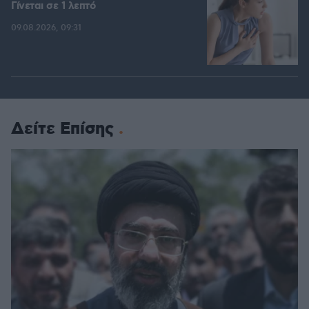
Γίνεται σε 1 λεπτό
09.08.2026, 09:31
Δείτε Επίσης