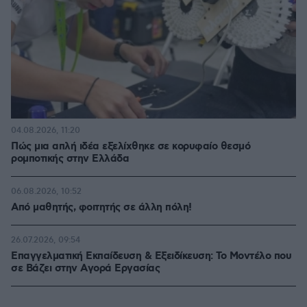
04.08.2026, 11:20
Πώς μια απλή ιδέα εξελίχθηκε σε κορυφαίο θεσμό
ρομποτικής στην Ελλάδα
06.08.2026, 10:52
Από μαθητής, φοιτητής σε άλλη πόλη!
26.07.2026, 09:54
Επαγγελματική Εκπαίδευση & Εξειδίκευση: Το Mοντέλο που
σε Bάζει στην Aγορά Eργασίας