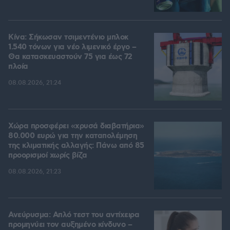
Κίνα: Σήκωσαν τσιμεντένιο μπλοκ
1.540 τόνων για νέο λιμενικό έργο –
Θα κατασκευαστούν 75 για έως 72
πλοία
08.08.2026, 21:24
Χώρα προσφέρει «χρυσά διαβατήρια»
80.000 ευρώ για την καταπολέμηση
της κλιματικής αλλαγής: Πάνω από 85
προορισμοί χωρίς βίζα
08.08.2026, 21:23
Ανεύρυσμα: Απλό τεστ του αντίχειρα
προμηνύει τον αυξημένο κίνδυνο –