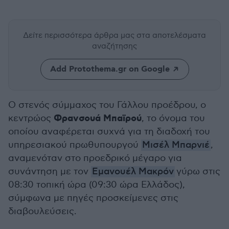
Δείτε περισσότερα άρθρα μας
στα αποτελέσματα
αναζήτησης
Add Protothema.gr on Google
Ο στενός σύμμαχος του Γάλλου προέδρου, ο
Φρανσουά Μπαϊρού
κεντρώος
, το όνομα του
οποίου αναφέρεται συχνά για τη διαδοχή του
υπηρεσιακού πρωθυπουργού
Μισέλ Μπαρνιέ
,
αναμενόταν στο προεδρικό μέγαρο για
συνάντηση με τον
Εμανουέλ Μακρόν
γύρω στις
08:30 τοπική ώρα (09:30 ώρα Ελλάδος),
σύμφωνα με πηγές προσκείμενες στις
διαβουλεύσεις.