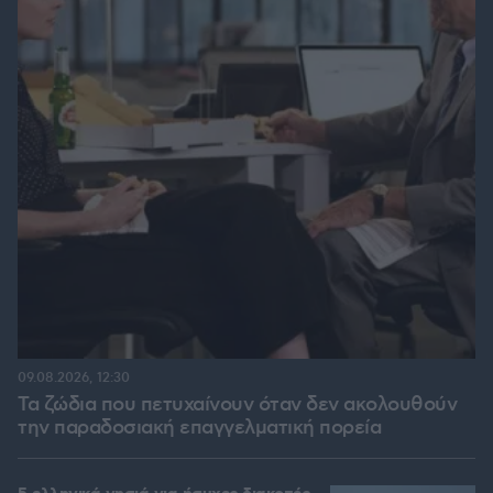
09.08.2026, 12:30
Τα ζώδια που πετυχαίνουν όταν δεν ακολουθούν
την παραδοσιακή επαγγελματική πορεία