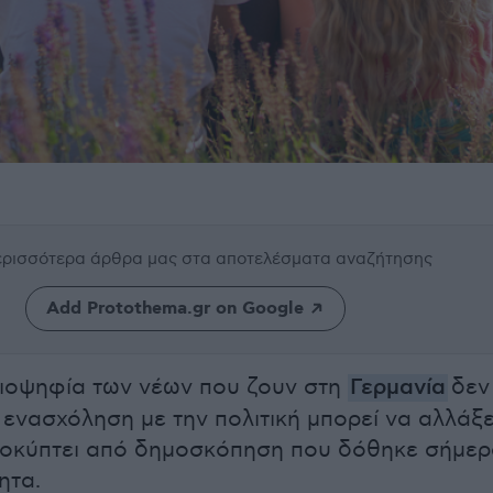
περισσότερα άρθρα μας
στα αποτελέσματα αναζήτησης
Add Protothema.gr on Google
ιοψηφία των νέων που ζουν στη
Γερμανία
δεν
η ενασχόληση με την πολιτική μπορεί να αλλάξε
ροκύπτει από δημοσκόπηση που δόθηκε σήμε
ητα.