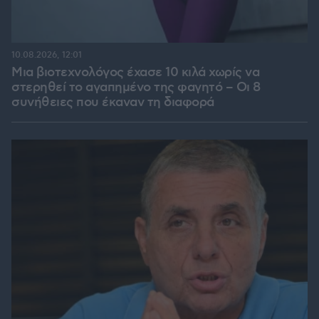
10.08.2026, 12:01
Μια βιοτεχνολόγος έχασε 10 κιλά χωρίς να
στερηθεί το αγαπημένο της φαγητό – Οι 8
συνήθειες που έκαναν τη διαφορά