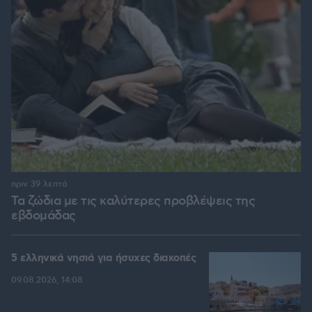
πριν 39 λεπτά
Τα ζώδια με τις καλύτερες προβλέψεις της
εβδομάδας
5 ελληνικά νησιά για ήσυχες διακοπές
09.08.2026, 14:08