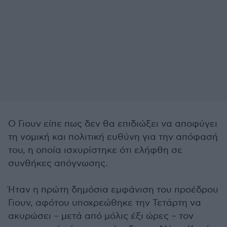
Ο Γιουν είπε πως δεν θα επιδιώξει να αποφύγει
τη νομική και πολιτική ευθύνη για την απόφασή
του, η οποία ισχυρίστηκε ότι ελήφθη σε
συνθήκες απόγνωσης.
Ήταν η πρώτη δημόσια εμφάνιση του προέδρου
Γιουν, αφότου υποχρεώθηκε την Τετάρτη να
ακυρώσει – μετά από μόλις έξι ώρες – τον