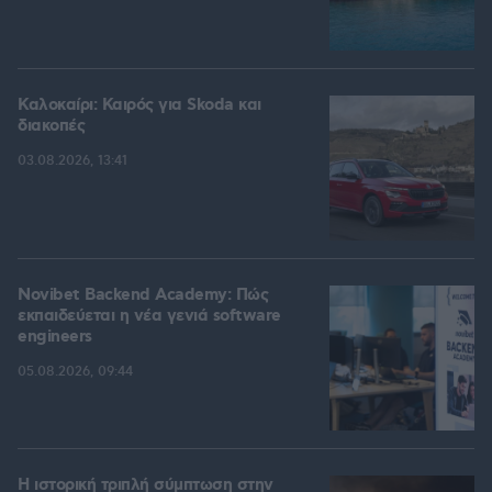
Καλοκαίρι: Καιρός για Skoda και
διακοπές
03.08.2026, 13:41
Novibet Backend Academy: Πώς
εκπαιδεύεται η νέα γενιά software
engineers
05.08.2026, 09:44
Η ιστορική τριπλή σύμπτωση στην