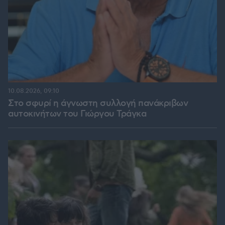
10.08.2026, 09:10
Στο σφυρί η άγνωστη συλλογή πανάκριβων
αυτοκινήτων του Γιώργου Τράγκα