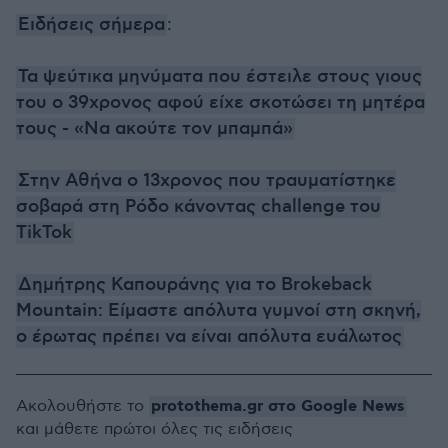
Ειδήσεις σήμερα
:
Τα ψεύτικα μηνύματα που έστειλε στους γιους
του ο 39χρονος αφού είχε σκοτώσει τη μητέρα
τους - «Να ακούτε τον μπαμπά»
Στην Αθήνα ο 13χρονος που τραυματίστηκε
σοβαρά στη Ρόδο κάνοντας challenge του
TikTok
Δημήτρης Καπουράνης για το Brokeback
Mountain: Είμαστε απόλυτα γυμνοί στη σκηνή,
ο έρωτας πρέπει να είναι απόλυτα ευάλωτος
protothema.gr στο Google News
Ακολουθήστε το
και μάθετε πρώτοι όλες τις ειδήσεις