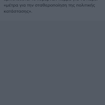
«μέτρα για την σταθεροποίηση της πολιτικής
κατάστασης».