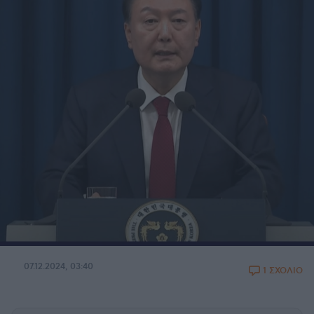
07.12.2024, 03:40
1 ΣΧΟΛΙΟ