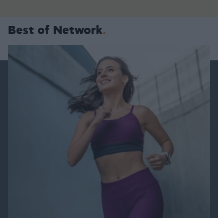
Best of Network