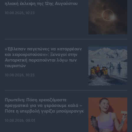
ηλιακή έκλειψη της 12ης Αυγούστου
10.08.2026, 10:23
«Έβλεπαν παγετώνες να καταρρέουν
και χειροκροτούσαν»: Ξεναγοί στην
Ανταρκτική παραιτούνται λόγω των
τουριστών
10.08.2026, 10:23
Πρωτεΐνη: Πόση χρειαζόμαστε
πραγματικά για να γεράσουμε καλά –
Πότε η υπερβολή γυρίζει μπούμερανγκ
10.08.2026, 08:01