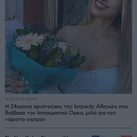
10.08.2026, 08:09
Η 24χρονη αριστούχος της Ιατρικής Αθηνών, που
διάβασε τον Ιπποκρατικό Όρκο, μιλά για τον
«άριστο γιατρό»