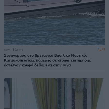
3
πριν 43 λεπτά
Συναγερμός στο βρετανικό Βασιλικό Ναυτικό:
Κατασκοπευτικές κάμερες σε drones επιτήρησης
έστελναν κρυφά δεδομένα στην Κίνα