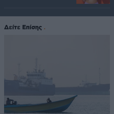
Δείτε Επίσης