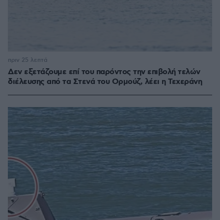
πριν 25 λεπτά
Δεν εξετάζουμε επί του παρόντος την επιβολή τελών
διέλευσης από τα Στενά του Ορμούζ, λέει η Τεχεράνη