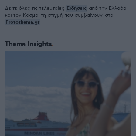
Ειδήσεις
Δείτε όλες τις τελευταίες
από την Ελλάδα
και τον Κόσμο, τη στιγμή που συμβαίνουν, στο
Protothema.gr
Thema Insights