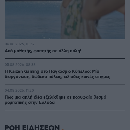
06.08.2026, 10:52
Από μαθητής, φοιτητής σε άλλη πόλη!
05.08.2026, 08:38
H Kaizen Gaming στο Παγκόσμιο Kύπελλο: Μία
διοργάνωση, δώδεκα πόλεις, χιλιάδες κοινές στιγμές
04.08.2026, 11:20
Πώς μια απλή ιδέα εξελίχθηκε σε κορυφαίο θεσμό
ρομποτικής στην Ελλάδα
ΡΟΗ ΕΙΔΗΣΕΩΝ