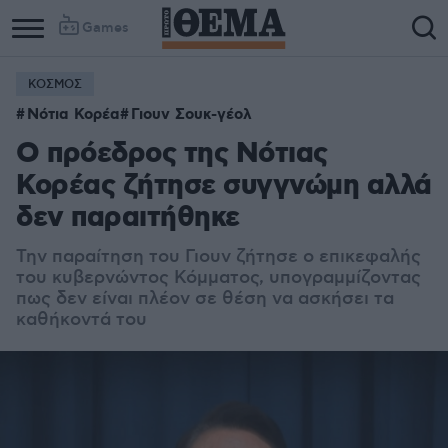
Games
ΚΟΣΜΟΣ
Νότια Κορέα
Γιουν Σουκ-γέολ
Ο πρόεδρος της Νότιας
Κορέας ζήτησε συγγνώμη αλλά
δεν παραιτήθηκε
Τ
ην παραίτηση του Γιουν ζήτησε ο επικεφαλής
του κυβερνώντος Κόμματος, υπογραμμίζοντας
πως δεν είναι πλέον σε θέση να ασκήσει τα
καθήκοντά του