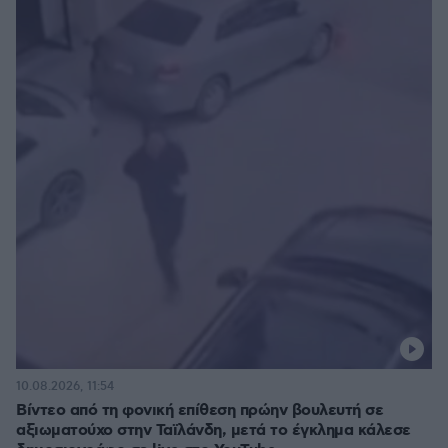
10.08.2026, 11:54
Βίντεο από τη φονική επίθεση πρώην βουλευτή σε
αξιωματούχο στην Ταϊλάνδη, μετά το έγκλημα κάλεσε