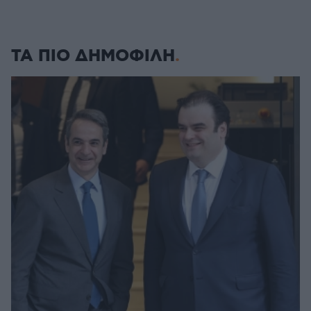
ΤΑ ΠΙΟ ΔΗΜΟΦΙΛΗ