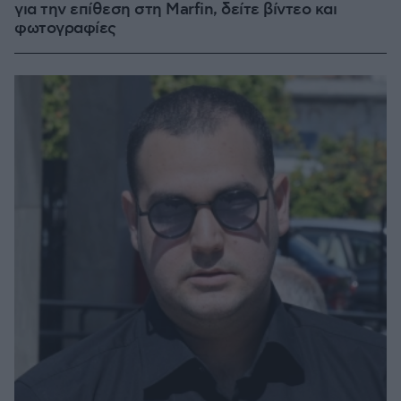
για την επίθεση στη Marfin, δείτε βίντεο και
φωτογραφίες