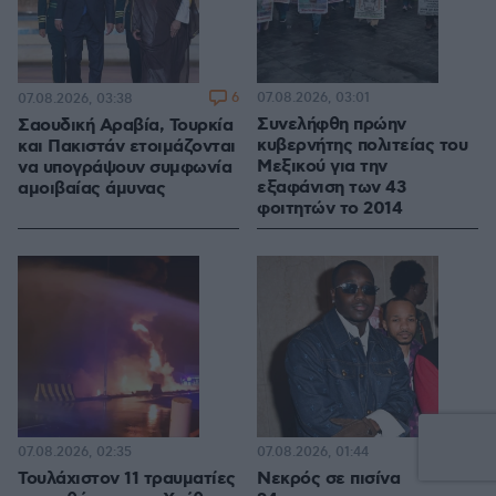
6
07.08.2026, 03:01
07.08.2026, 03:38
Συνελήφθη πρώην
Σαουδική Αραβία, Τουρκία
κυβερνήτης πολιτείας του
και Πακιστάν ετοιμάζονται
Μεξικού για την
να υπογράψουν συμφωνία
εξαφάνιση των 43
αμοιβαίας άμυνας
φοιτητών το 2014
07.08.2026, 02:35
07.08.2026, 01:44
Τουλάχιστον 11 τραυματίες
Νεκρός σε πισίνα