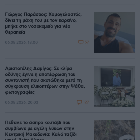
Γιώργος Παράσχος: Χαμογελαστός,
δίνει τη μάχη του με τον καρκίνο,
μπήκε στο νοσοκομείο για νέα
θεραπεία
57
06.08.2026, 18:00
Αριστοτέλης Δαμίγος: Σε κλίμα
οδύνης έγινε η αποτέφρωση του
συντονιστή που σκοτώθηκε μετά τη
σύγκρουση ελικοπτέρων στην Ψάθα,
φωτογραφίες
127
06.08.2026, 20:03
Πέθανε το άσπρο κουτάβι που
συμβίωνε με αγέλη λύκων στην
Κεντρική Μακεδονία: Καλό ταξίδι