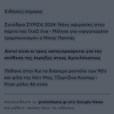
Ειδήσεις σήμερα:
Συνέδριο ΣΥΡΙΖΑ 2024: Νέες αψιμαχίες στην
πόρτα του Γκάζι live - Μίλησε για «οργανωμένο
τραμπουκισμό» ο Νίκος Παππάς
Αυτοί είναι οι τρεις κατηγορούμενοι για την
υπόθεση της έκρηξης στους Αμπελόκηπους
Πέθανε στην Κω το διάσημο μοντέλο των 90's
και φίλη της Κέιτ Μος, Τζορτζίνα Κούπερ -
Ήταν μόλις 46 ετών
protothema.gr στο Google News
Ακολουθήστε το
και μάθετε πρώτοι όλες τις ειδήσεις