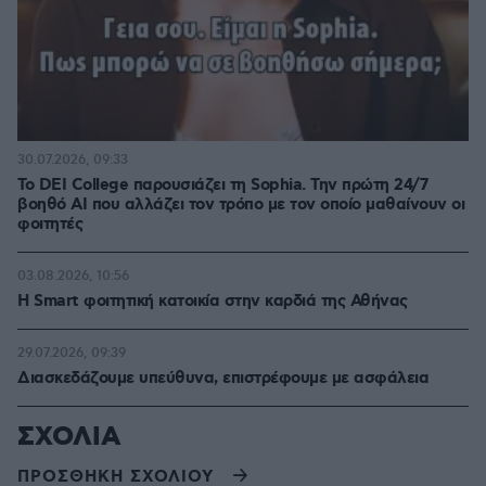
30.07.2026, 09:33
Το DEI College παρουσιάζει τη Sophia. Την πρώτη 24/7
βοηθό AI που αλλάζει τον τρόπο με τον οποίο μαθαίνουν οι
φοιτητές
03.08.2026, 10:56
Η Smart φοιτητική κατοικία στην καρδιά της Αθήνας
29.07.2026, 09:39
Διασκεδάζουμε υπεύθυνα, επιστρέφουμε με ασφάλεια
ΣΧΟΛΙΑ
ΠΡΟΣΘΗΚΗ ΣΧΟΛΙΟΥ