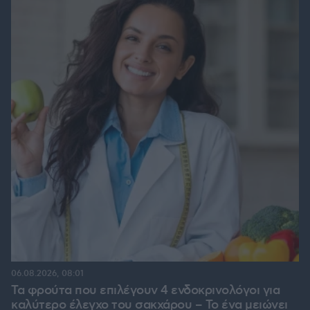
06.08.2026, 08:01
Τα φρούτα που επιλέγουν 4 ενδοκρινολόγοι για
καλύτερο έλεγχο του σακχάρου – Το ένα μειώνει