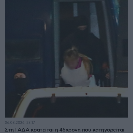
06.08.2026, 23:17
Στη ΓΑΔΑ κρατείται η 46χρονη που κατηγορείται