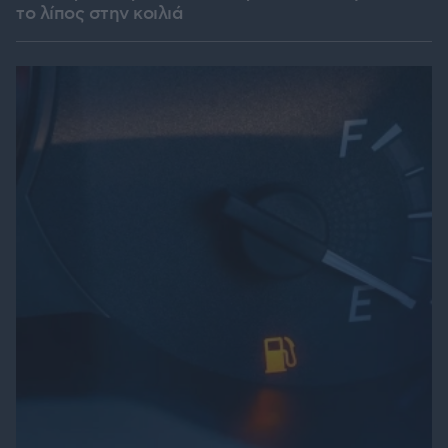
το λίπος στην κοιλιά