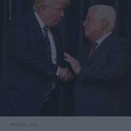
09.11.2024, 05:15