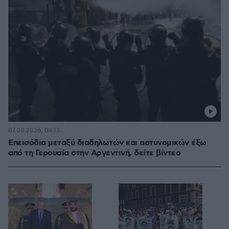
07.08.2026, 04:13
Επεισόδια μεταξύ διαδηλωτών και αστυνομικών έξω
από τη Γερουσία στην Αργεντινή, δείτε βίντεο