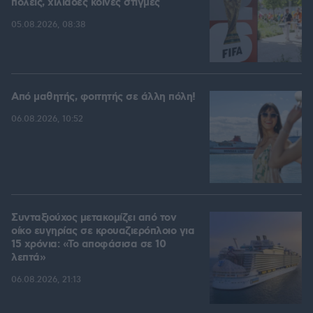
πόλεις, χιλιάδες κοινές στιγμές
05.08.2026, 08:38
Από μαθητής, φοιτητής σε άλλη πόλη!
06.08.2026, 10:52
Συνταξιούχος μετακομίζει από τον
οίκο ευγηρίας σε κρουαζιερόπλοιο για
15 χρόνια: «Το αποφάσισα σε 10
λεπτά»
06.08.2026, 21:13