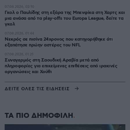
07.08.2026, 02:10
Γκολ ο Παυλίδης στη εξάρα της Μπενφίκα στη Χαρτς και
μια ανάσα από τα play-offs του Europa League, δείτε τα
γκολ
07.08.2026, 01:44
Νεκρός σε πισίνα 24χρονος που κατηγορήθηκε ότι
εξαπάτησε πρώην αστέρες του NFL
07.08.2026, 01:21
Συναγερμός στη Σαουδική Αραβία μετά από
πληροφορίες για επικείμενες επιθέσεις από ιρακινές
οργανώσεις και Χούθι
ΔΕΙΤΕ ΟΛΕΣ ΤΙΣ ΕΙΔΗΣΕΙΣ
ΤΑ ΠΙΟ ΔΗΜΟΦΙΛΗ