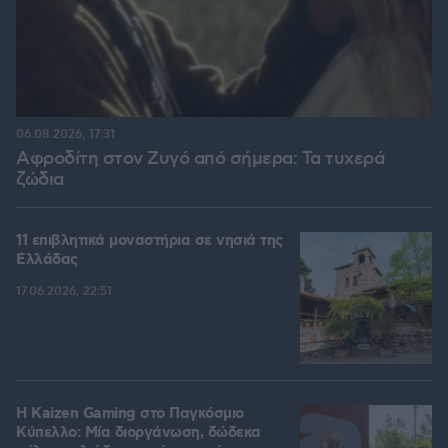
06.08.2026, 17:31
Αφροδίτη στον Ζυγό από σήμερα: Τα τυχερά
ζώδια
11 επιβλητικά μοναστήρια σε νησιά της
Ελλάδας
17.06.2026, 22:51
H Kaizen Gaming στο Παγκόσμιο
Kύπελλο: Μία διοργάνωση, δώδεκα