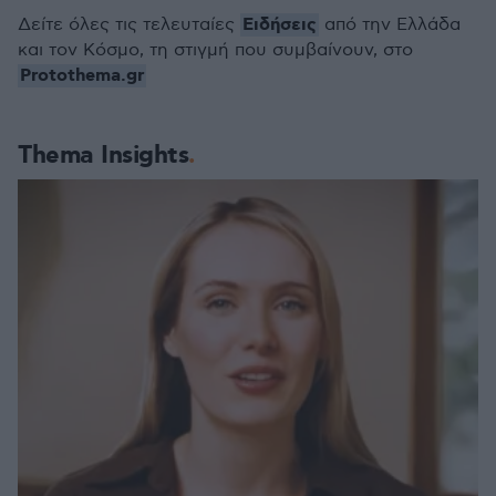
Ειδήσεις
Δείτε όλες τις τελευταίες
από την Ελλάδα
και τον Κόσμο, τη στιγμή που συμβαίνουν, στο
Protothema.gr
Thema Insights