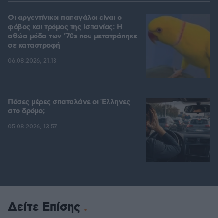
Οι αργεντίνικοι παπαγάλοι είναι ο
φόβος και τρόμος της Ισπανίας: Η
αθώα μόδα των '70s που μετατράπηκε
σε καταστροφή
06.08.2026, 21:13
Πόσες μέρες σπαταλάνε οι Έλληνες
στο δρόμο;
05.08.2026, 13:57
Δείτε Επίσης