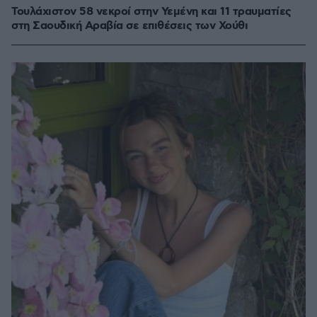
Τουλάχιστον 58 νεκροί στην Υεμένη και 11 τραυματίες
στη Σαουδική Αραβία σε επιθέσεις των Χούθι