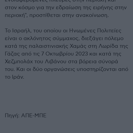
στον κόσμο για την εδραίωση της ειρήνης στην
περιοχή", προστίθεται στην ανακοίνωση.
Το Ισραήλ, του οποίου οι Ηνωμένες Πολιτείες
είναι ο ακλόνητος σύμμαχος, διεξάγει πόλεμο
κατά της παλαιστινιακής Χαμάς στη Λωρίδα της
Γάζας από τις 7 Οκτωβρίου 2023 και κατά της
Χεζμπολάχ του Λιβάνου στα βόρεια σύνορά
του. Και οι δύο οργανώσεις υποστηρίζονται από
το Ιράν.
Πηγή: ΑΠΕ-ΜΠΕ