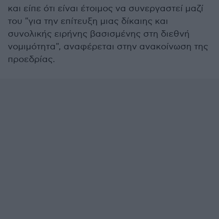
και είπε ότι είναι έτοιμος να συνεργαστεί μαζί
του "για την επίτευξη μιας δίκαιης και
συνολικής ειρήνης βασισμένης στη διεθνή
νομιμότητα", αναφέρεται στην ανακοίνωση της
προεδρίας.