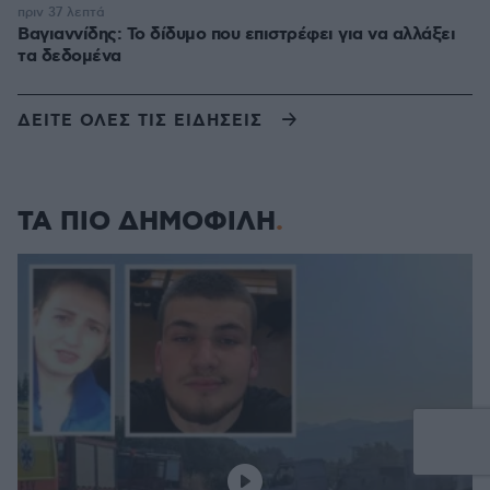
πριν 37 λεπτά
Βαγιαννίδης: Το δίδυμο που επιστρέφει για να αλλάξει
τα δεδομένα
ΔΕΙΤΕ ΟΛΕΣ ΤΙΣ ΕΙΔΗΣΕΙΣ
ΤΑ ΠΙΟ ΔΗΜΟΦΙΛΗ