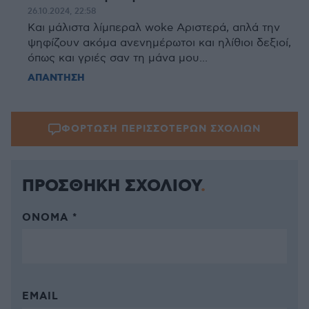
26.10.2024, 22:58
Και μάλιστα λίμπεραλ woke Αριστερά, απλά την
ψηφίζουν ακόμα ανενημέρωτοι και ηλίθιοι δεξιοί,
όπως και γριές σαν τη μάνα μου...
ΑΠΑΝΤΗΣΗ
ΦΟΡΤΩΣΗ ΠΕΡΙΣΣΟΤΕΡΩΝ ΣΧΟΛΙΩΝ
ΠΡΟΣΘΗΚΗ ΣΧΟΛΙΟΥ
ΌΝΟΜΑ *
EMAIL