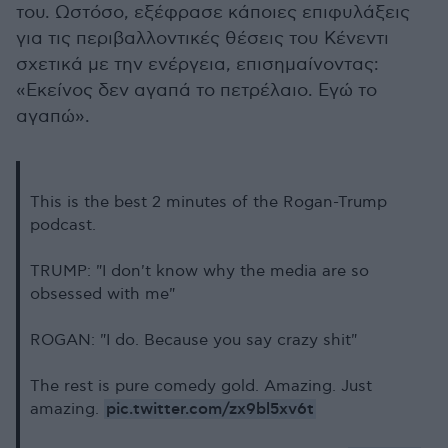
του. Ωστόσο, εξέφρασε κάποιες επιφυλάξεις
για τις περιβαλλοντικές θέσεις του Κένεντι
σχετικά με την ενέργεια, επισημαίνοντας:
«Εκείνος δεν αγαπά το πετρέλαιο. Εγώ το
αγαπώ».
This is the best 2 minutes of the Rogan-Trump
podcast.
TRUMP: "I don't know why the media are so
obsessed with me"
ROGAN: "I do. Because you say crazy shit"
The rest is pure comedy gold. Amazing. Just
pic.twitter.com/zx9bl5xv6t
amazing.