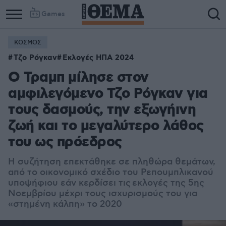
Games
ΚΟΣΜΟΣ
Τζο Ρόγκαν
Εκλογές ΗΠΑ 2024
O Τραμπ μίλησε στον
αμφιλεγόμενο Τζο Ρόγκαν για
τους δασμούς, την εξωγήινη
ζωή και το μεγαλύτερο λάθος
του ως πρόεδρος
Η συζήτηση επεκτάθηκε σε πληθώρα θεμάτων,
από το οικονομικό σχέδιο του Ρεπουμπλικανού
υποψήφιου εάν κερδίσει τις εκλογές της 5ης
Νοεμβρίου μέχρι τους ισχυρισμούς του για
«στημένη κάλπη» το 2020