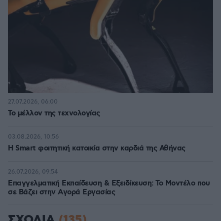
27.07.2026, 06:00
Το μέλλον της τεχνολογίας
03.08.2026, 10:56
Η Smart φοιτητική κατοικία στην καρδιά της Αθήνας
26.07.2026, 09:54
Επαγγελματική Εκπαίδευση & Εξειδίκευση: Το Mοντέλο που
σε Bάζει στην Aγορά Eργασίας
ΣΧΟΛΙΑ
(135)