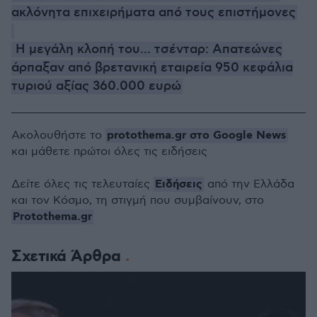
ακλόνητα επιχειρήματα από τους επιστήμονες
Η μεγάλη κλοπή του... τσένταρ: Απατεώνες
άρπαξαν από βρετανική εταιρεία 950 κεφάλια
τυριού αξίας 360.000 ευρώ
protothema.gr στο Google News
Ακολουθήστε το
και μάθετε πρώτοι όλες τις ειδήσεις
Ειδήσεις
Δείτε όλες τις τελευταίες
από την Ελλάδα
και τον Κόσμο, τη στιγμή που συμβαίνουν, στο
Protothema.gr
Σχετικά Άρθρα