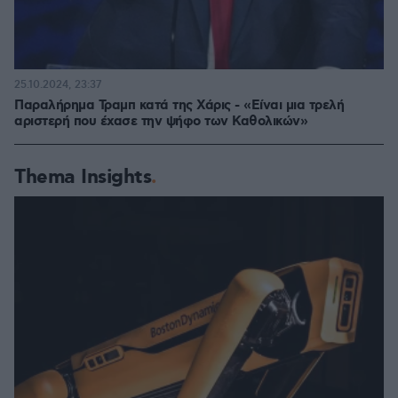
25.10.2024, 23:37
Παραλήρημα Τραμπ κατά της Χάρις - «Είναι μια τρελή
αριστερή που έχασε την ψήφο των Καθολικών»
Thema Insights